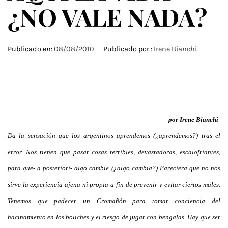
¿NO VALE NADA?
Publicado en:
08/08/2010
Publicado por :
Irene Bianchi
por Irene Bianchi
Da la sensación que los argentinos aprendemos (¿aprendemos?) tras el
error. Nos tienen que pasar cosas terribles, devastadoras, escalofriantes,
para que- a posteriori- algo cambie (¿algo cambia?) Pareciera que no nos
sirve la experiencia ajena ni propia a fin de prevenir y evitar ciertos males.
Tenemos que padecer un Cromañón para tomar conciencia del
hacinamiento en los boliches y el riesgo de jugar con bengalas. Hay que ser