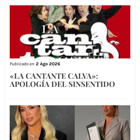
Publicado en:
2 Ago 2026
«LA CANTANTE CALVA»:
APOLOGÍA DEL SINSENTIDO