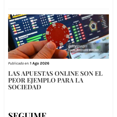
Publicado en:
1 Ago 2026
LAS APUESTAS ONLINE SON EL
PEOR EJEMPLO PARA LA
SOCIEDAD
SEGUIME