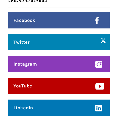
Facebook
Twitter
Instagram
YouTube
LinkedIn