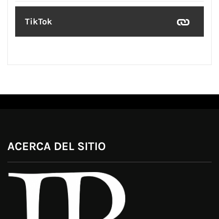
TikTok
ACERCA DEL SITIO