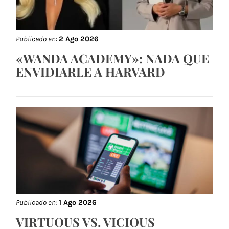
Publicado en:
2 Ago 2026
«WANDA ACADEMY»: NADA QUE
ENVIDIARLE A HARVARD
Publicado en:
1 Ago 2026
VIRTUOUS VS. VICIOUS