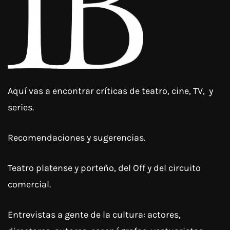
Aquí vas a encontrar críticas de teatro, cine, TV, y
series.
Recomendaciones y sugerencias.
Teatro platense y porteño, del Off y del circuito
comercial.
Entrevistas a gente de la cultura: actores,