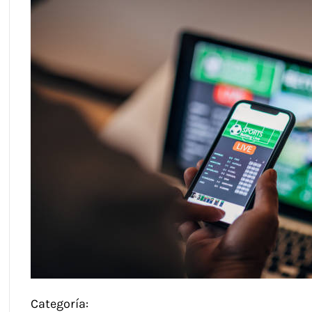
Categoría: