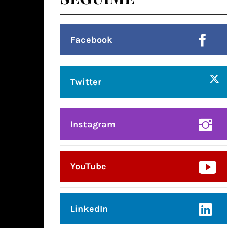
Facebook
Twitter
Instagram
YouTube
LinkedIn