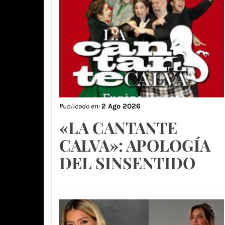
Publicado en:
2 Ago 2026
«LA CANTANTE
CALVA»: APOLOGÍA
DEL SINSENTIDO