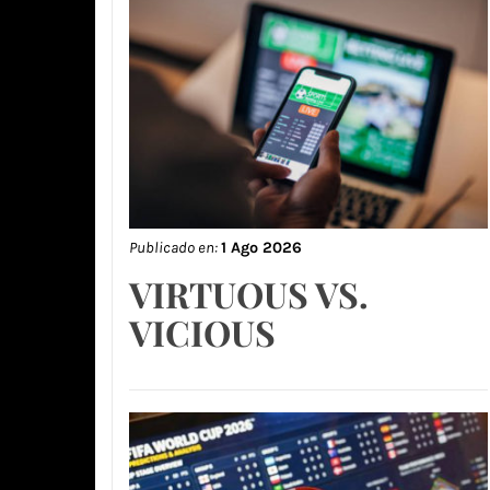
Publicado en:
1 Ago 2026
VIRTUOUS VS.
VICIOUS