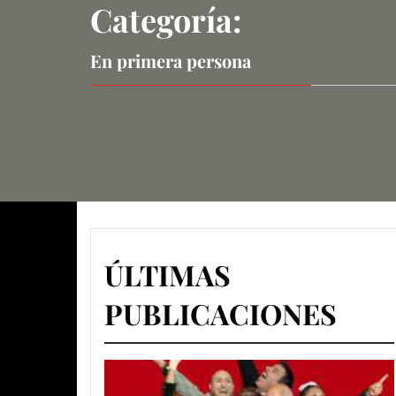
Categoría:
En primera persona
ÚLTIMAS
PUBLICACIONES