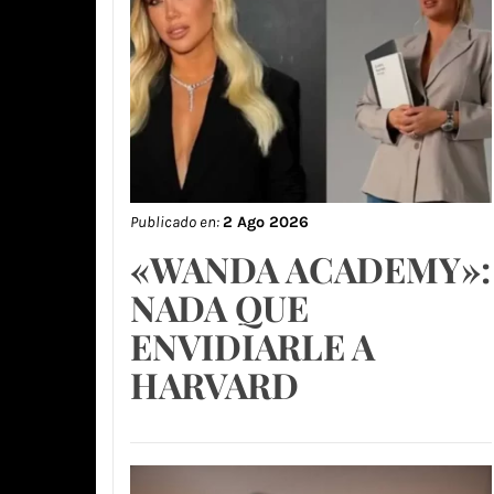
Publicado en:
2 Ago 2026
«WANDA ACADEMY»:
NADA QUE
ENVIDIARLE A
HARVARD