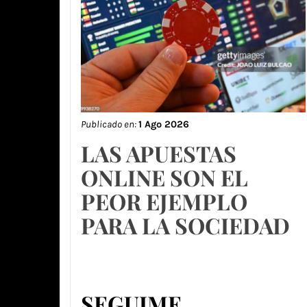
Publicado en:
1 Ago 2026
LAS APUESTAS
ONLINE SON EL
PEOR EJEMPLO
PARA LA SOCIEDAD
SEGUIME