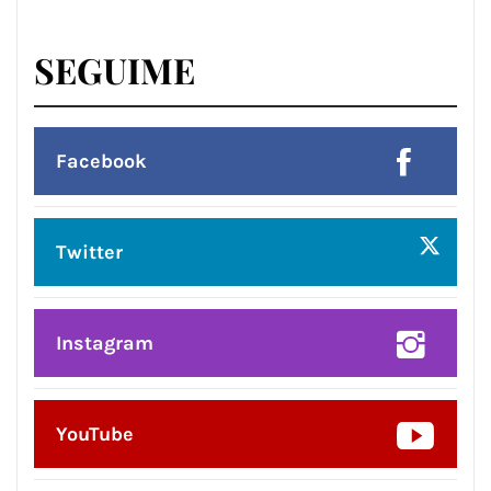
SEGUIME
Facebook
Twitter
Instagram
YouTube