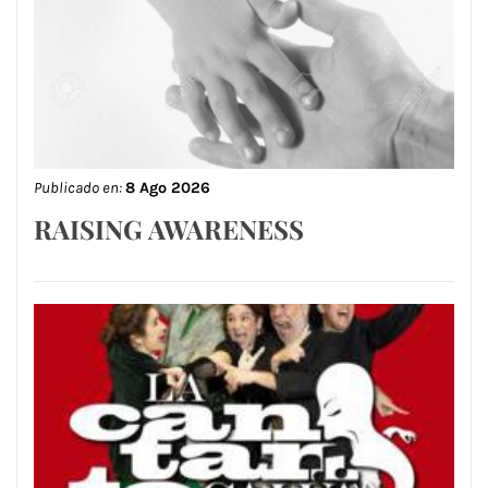
Publicado en:
8 Ago 2026
RAISING AWARENESS