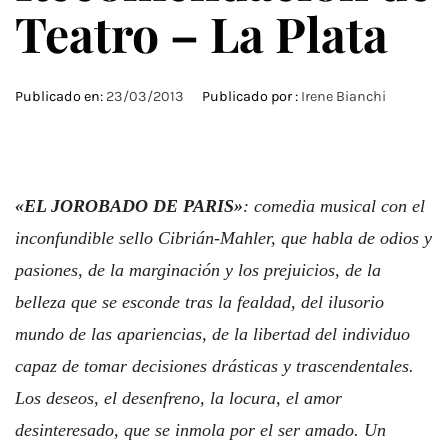
Teatro – La Plata
Publicado en:
23/03/2013
Publicado por :
Irene Bianchi
«EL JOROBADO DE PARIS»
: comedia musical con el
inconfundible sello Cibrián-Mahler, que habla de odios y
pasiones, de la marginación y los prejuicios, de la
belleza que se esconde tras la fealdad, del ilusorio
mundo de las apariencias, de la libertad del individuo
capaz de tomar decisiones drásticas y trascendentales.
Los deseos, el desenfreno, la locura, el amor
desinteresado, que se inmola por el ser amado. Un