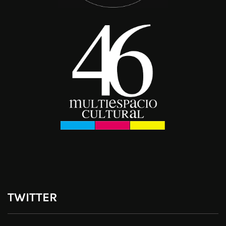
TWITTER