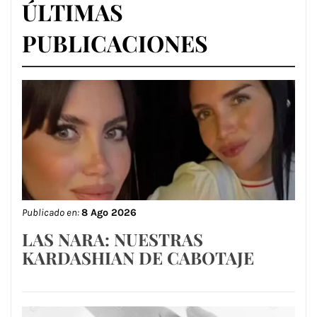
ÚLTIMAS
PUBLICACIONES
Publicado en:
8 Ago 2026
LAS NARA: NUESTRAS
KARDASHIAN DE CABOTAJE