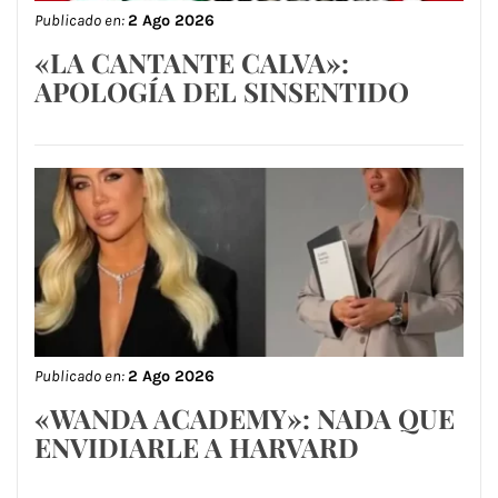
Publicado en:
2 Ago 2026
«LA CANTANTE CALVA»:
APOLOGÍA DEL SINSENTIDO
Publicado en:
2 Ago 2026
«WANDA ACADEMY»: NADA QUE
ENVIDIARLE A HARVARD