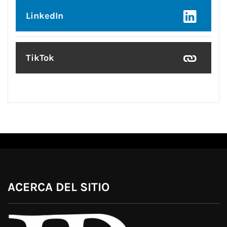
LinkedIn
TikTok
ACERCA DEL SITIO