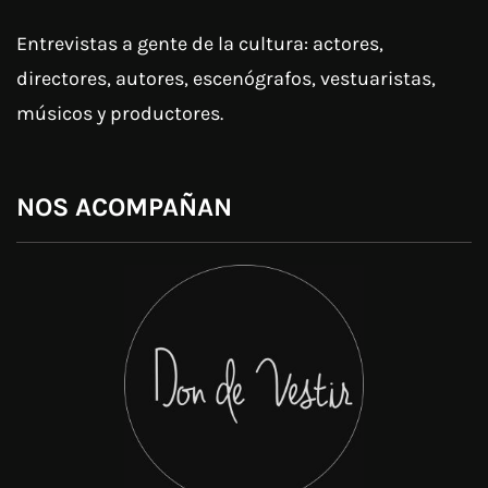
Entrevistas a gente de la cultura: actores,
directores, autores, escenógrafos, vestuaristas,
músicos y productores.
NOS ACOMPAÑAN