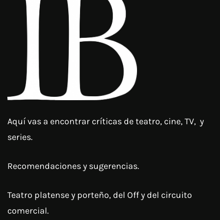
Aquí vas a encontrar críticas de teatro, cine, TV, y
series.
Recomendaciones y sugerencias.
Teatro platense y porteño, del Off y del circuito
comercial.