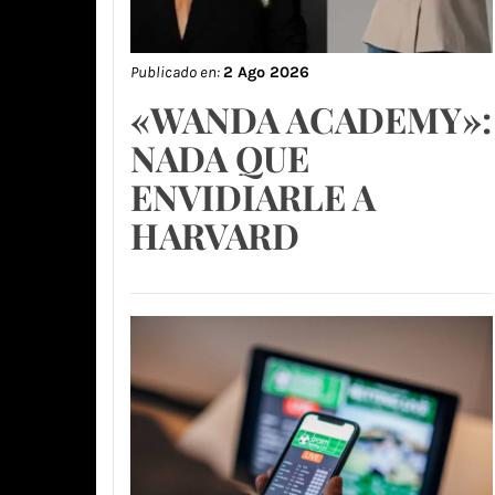
Publicado en:
2 Ago 2026
«WANDA ACADEMY»:
NADA QUE
ENVIDIARLE A
HARVARD