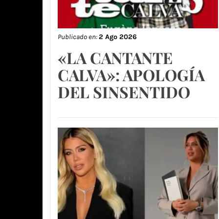
Publicado en:
2 Ago 2026
«LA CANTANTE
CALVA»: APOLOGÍA
DEL SINSENTIDO