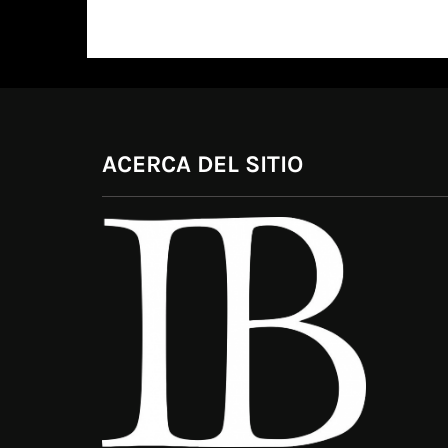
ACERCA DEL SITIO