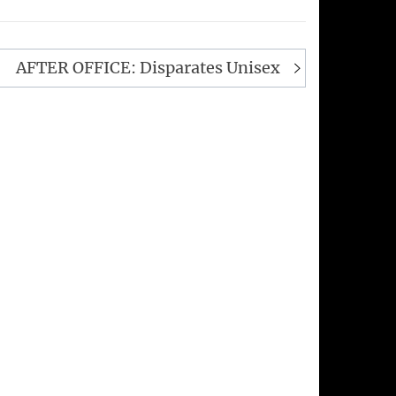
AFTER OFFICE: Disparates Unisex