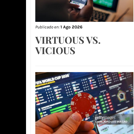
Publicado en:
1 Ago 2026
VIRTUOUS VS.
VICIOUS