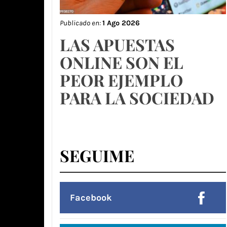
Publicado en:
1 Ago 2026
LAS APUESTAS
ONLINE SON EL
PEOR EJEMPLO
PARA LA SOCIEDAD
SEGUIME
Facebook