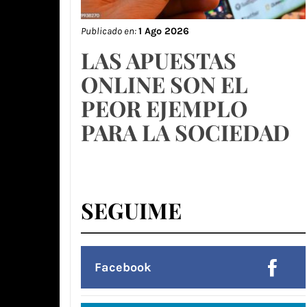
Publicado en:
1 Ago 2026
LAS APUESTAS
ONLINE SON EL
PEOR EJEMPLO
PARA LA SOCIEDAD
SEGUIME
Facebook