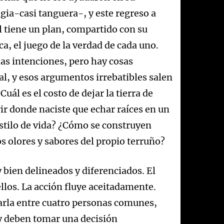
ia-casi tanguera-, y este regreso a
 tiene un plan, compartido con su
a, el juego de la verdad de cada uno.
as intenciones, pero hay cosas
al, y esos argumentos irrebatibles salen
Cuál es el costo de dejar la tierra de
ir donde naciste que echar raíces en un
estilo de vida? ¿Cómo se construyen
s olores y sabores del propio terruño?
bien delineados y diferenciados. El
llos. La acción fluye aceitadamente.
harla entre cuatro personas comunes,
 y deben tomar una decisión