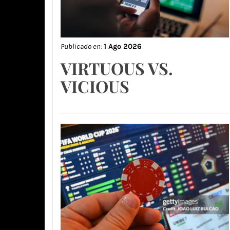
Publicado en:
1 Ago 2026
VIRTUOUS VS.
VICIOUS