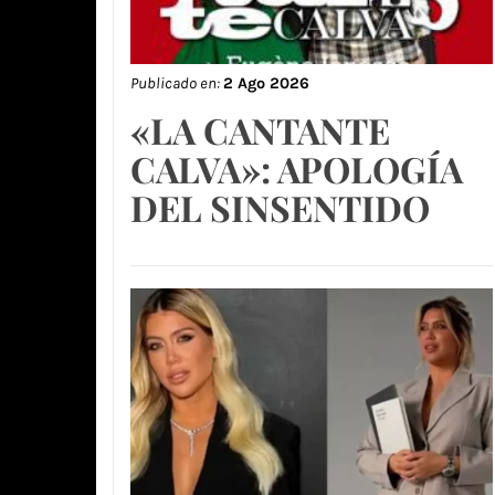
Publicado en:
2 Ago 2026
«LA CANTANTE
CALVA»: APOLOGÍA
DEL SINSENTIDO