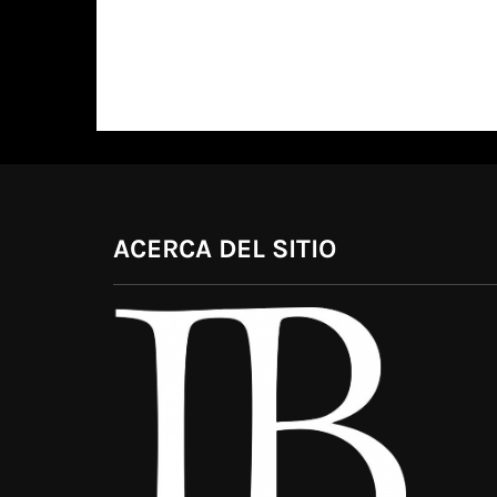
ACERCA DEL SITIO