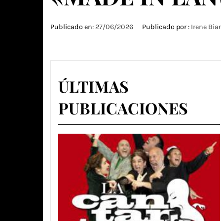
Publicado en:
27/06/2026
Publicado por :
Irene Bia
ÚLTIMAS
PUBLICACIONES