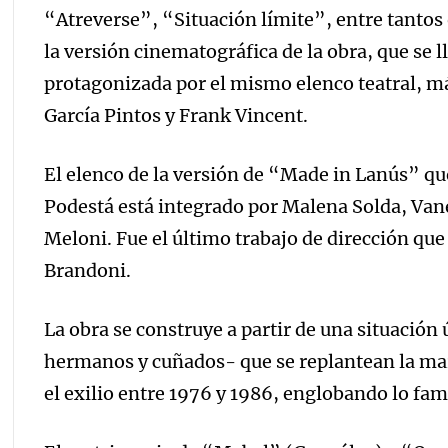
“Atreverse”, “Situación límite”, entre tantos o
la versión cinematográfica de la obra, que se
protagonizada por el mismo elenco teatral, má
García Pintos y Frank Vincent.
El elenco de la versión de “Made in Lanús” qu
Podestá está integrado por Malena Solda, Van
Meloni. Fue el último trabajo de dirección que
Brandoni.
La obra se construye a partir de una situación 
hermanos y cuñados- que se replantean la ma
el exilio entre 1976 y 1986, englobando lo famili