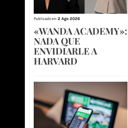
Publicado en:
2 Ago 2026
«WANDA ACADEMY»:
NADA QUE
ENVIDIARLE A
HARVARD