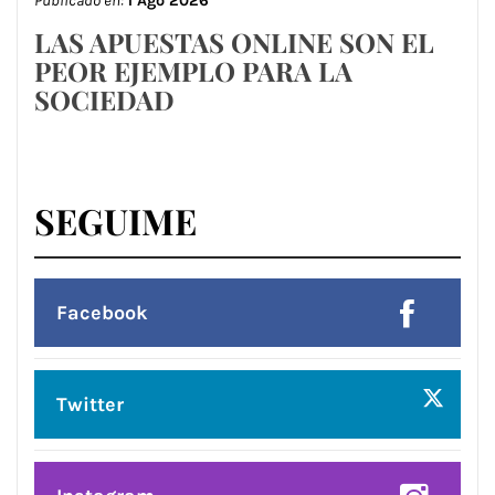
Publicado en:
1 Ago 2026
LAS APUESTAS ONLINE SON EL
PEOR EJEMPLO PARA LA
SOCIEDAD
SEGUIME
Facebook
Twitter