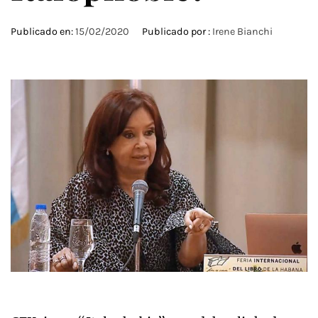
Publicado en:
15/02/2020
Publicado por :
Irene Bianchi