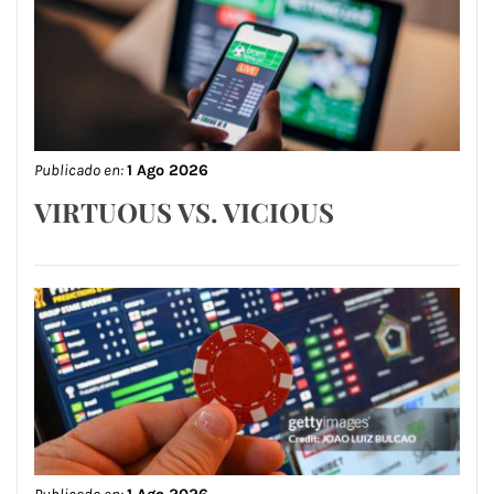
Publicado en:
1 Ago 2026
VIRTUOUS VS. VICIOUS