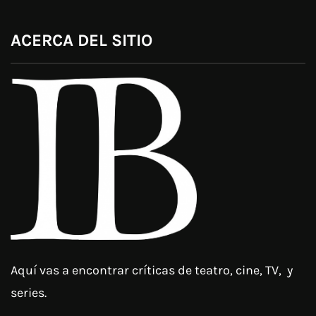
ACERCA DEL SITIO
Aquí vas a encontrar críticas de teatro, cine, TV, y
series.