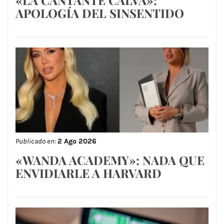
«LA CANTANTE CALVA»:
APOLOGÍA DEL SINSENTIDO
Publicado en:
2 Ago 2026
«WANDA ACADEMY»: NADA QUE
ENVIDIARLE A HARVARD