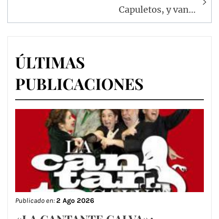
Capuletos, y van…
ÚLTIMAS
PUBLICACIONES
Publicado en:
2 Ago 2026