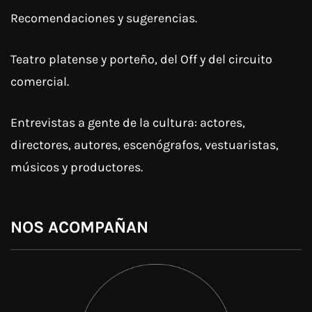
Recomendaciones y sugerencias.
Teatro platense y porteño, del Off y del circuito
comercial.
Entrevistas a gente de la cultura: actores,
directores, autores, escenógrafos, vestuaristas,
músicos y productores.
NOS ACOMPAÑAN