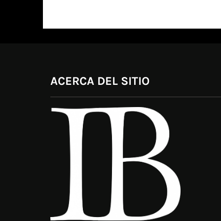
ACERCA DEL SITIO