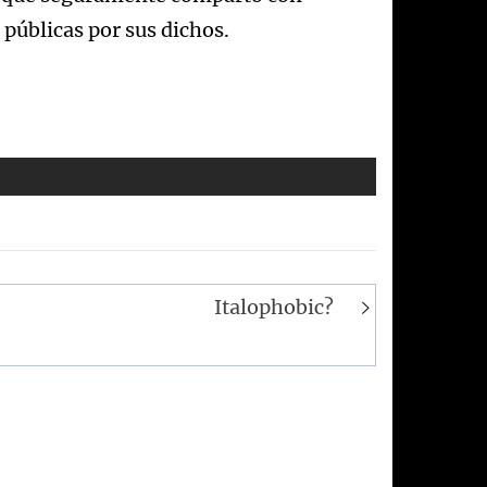
 públicas por sus dichos.
Italophobic?