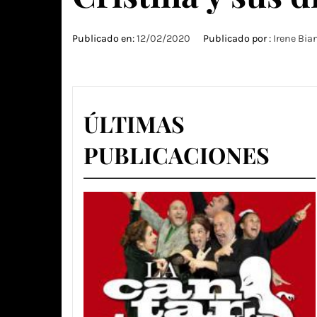
Publicado en:
12/02/2020
Publicado por :
Irene Bia
ÚLTIMAS
PUBLICACIONES