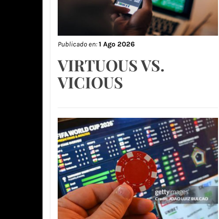
Publicado en:
1 Ago 2026
VIRTUOUS VS.
VICIOUS