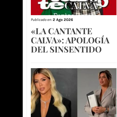
Publicado en:
2 Ago 2026
«LA CANTANTE
CALVA»: APOLOGÍA
DEL SINSENTIDO