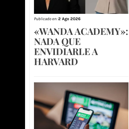
Publicado en:
2 Ago 2026
«WANDA ACADEMY»:
NADA QUE
ENVIDIARLE A
HARVARD