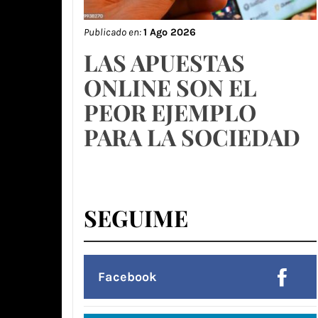
Publicado en:
1 Ago 2026
LAS APUESTAS
ONLINE SON EL
PEOR EJEMPLO
PARA LA SOCIEDAD
SEGUIME
Facebook