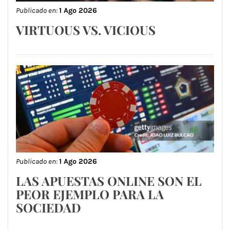
Publicado en:
1 Ago 2026
VIRTUOUS VS. VICIOUS
Publicado en:
1 Ago 2026
LAS APUESTAS ONLINE SON EL
PEOR EJEMPLO PARA LA
SOCIEDAD