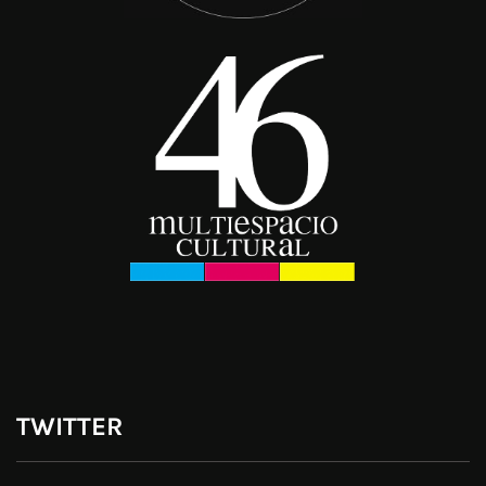
TWITTER