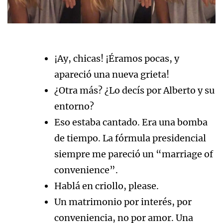
¡Ay, chicas! ¡Éramos pocas, y
apareció una nueva grieta!
¿Otra más? ¿Lo decís por Alberto y su
entorno?
Eso estaba cantado. Era una bomba
de tiempo. La fórmula presidencial
siempre me pareció un “marriage of
convenience”.
Hablá en criollo, please.
Un matrimonio por interés, por
conveniencia, no por amor. Una