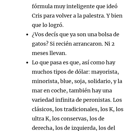
fórmula muy inteligente que ideó
Cris para volver a la palestra. Y bien
que lo logró.
¿Vos decís que ya son una bolsa de
gatos? Si recién arrancaron. Ni 2
meses llevan.
Lo que pasa es que, así como hay
muchos tipos de dólar: mayorista,
minorista, blue, soja, solidario, y la
mar en coche, también hay una
variedad infinita de peronistas. Los
clásicos, los tradicionales, los K, los
ultra K, los conservas, los de
derecha, los de izquierda, los del