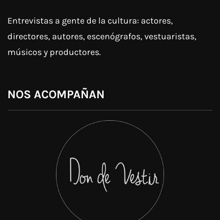
Entrevistas a gente de la cultura: actores,
directores, autores, escenógrafos, vestuaristas,
músicos y productores.
NOS ACOMPAÑAN