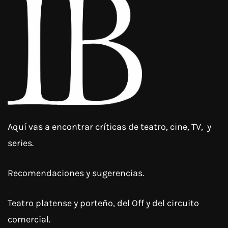
Aquí vas a encontrar críticas de teatro, cine, TV, y
series.
Recomendaciones y sugerencias.
Teatro platense y porteño, del Off y del circuito
comercial.