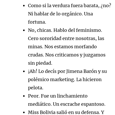
Como si la verdura fuera barata, ¿no?
Ni hablar de lo orgánico. Una
fortuna.
No, chicas. Hablo del feminismo.
Cero sororidad entre nosotras, las
minas. Nos estamos morfando
crudas. Nos criticamos y juzgamos
sin piedad.
¡Ah! Lo decís por Jimena Barón y su
polémico marketing. La hicieron
pelota.
Peor. Fue un linchamiento
mediático. Un escrache espantoso.
Miss Bolivia salió en su defensa. Y