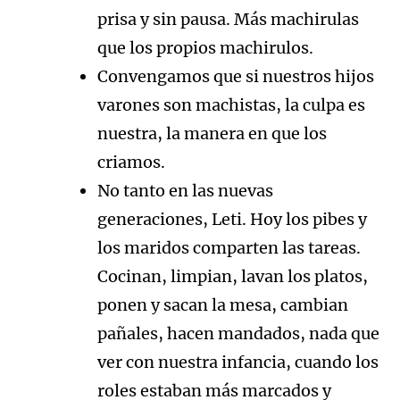
prisa y sin pausa. Más machirulas
que los propios machirulos.
Convengamos que si nuestros hijos
varones son machistas, la culpa es
nuestra, la manera en que los
criamos.
No tanto en las nuevas
generaciones, Leti. Hoy los pibes y
los maridos comparten las tareas.
Cocinan, limpian, lavan los platos,
ponen y sacan la mesa, cambian
pañales, hacen mandados, nada que
ver con nuestra infancia, cuando los
roles estaban más marcados y