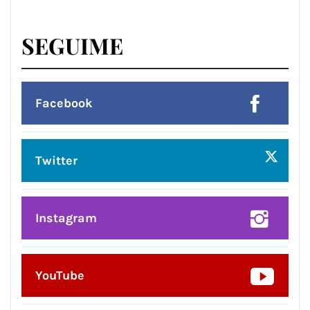
SEGUIME
Facebook
Twitter
Instagram
YouTube