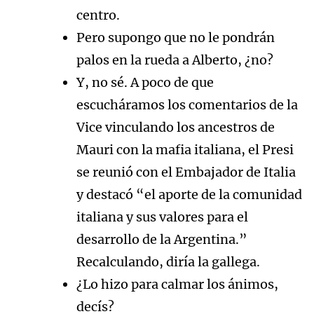
centro.
Pero supongo que no le pondrán
palos en la rueda a Alberto, ¿no?
Y, no sé. A poco de que
escucháramos los comentarios de la
Vice vinculando los ancestros de
Mauri con la mafia italiana, el Presi
se reunió con el Embajador de Italia
y destacó “el aporte de la comunidad
italiana y sus valores para el
desarrollo de la Argentina.”
Recalculando, diría la gallega.
¿Lo hizo para calmar los ánimos,
decís?