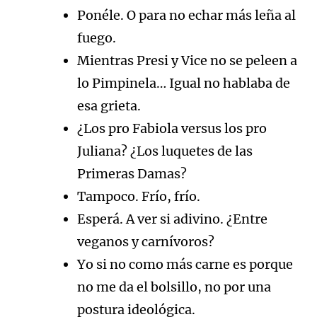
Ponéle. O para no echar más leña al
fuego.
Mientras Presi y Vice no se peleen a
lo Pimpinela… Igual no hablaba de
esa grieta.
¿Los pro Fabiola versus los pro
Juliana? ¿Los luquetes de las
Primeras Damas?
Tampoco. Frío, frío.
Esperá. A ver si adivino. ¿Entre
veganos y carnívoros?
Yo si no como más carne es porque
no me da el bolsillo, no por una
postura ideológica.