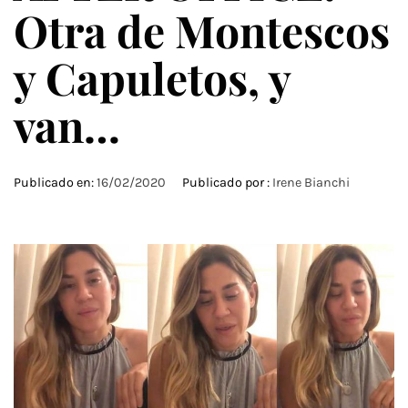
Otra de Montescos
y Capuletos, y
van…
Publicado en:
16/02/2020
Publicado por :
Irene Bianchi