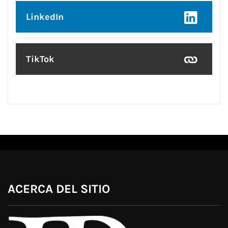
LinkedIn
TikTok
ACERCA DEL SITIO