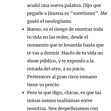
acuñó una nueva palabra. Dijo que
pegarle a Jimena es “soretismo”. Me
gustó el neologismo.
Bueno, es el riesgo de mostrar toda
tu vida en las redes, desde el
momento que te levantás hasta que
te vas a dormir. Hacés de tu vida un
show público, y te exponés a la
mirada del otro, a su juicio.
Pertenecer al gran circo romano
tiene su precio.
Pero lo que digo, chicas, es que las
minas somos malísimas entre
nosotras. Nos despellejamos con