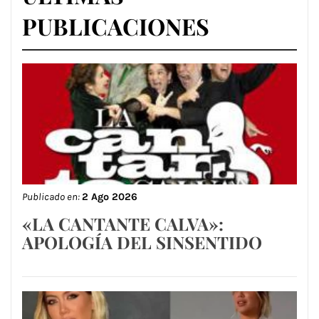
PUBLICACIONES
Publicado en:
2 Ago 2026
«LA CANTANTE CALVA»:
APOLOGÍA DEL SINSENTIDO