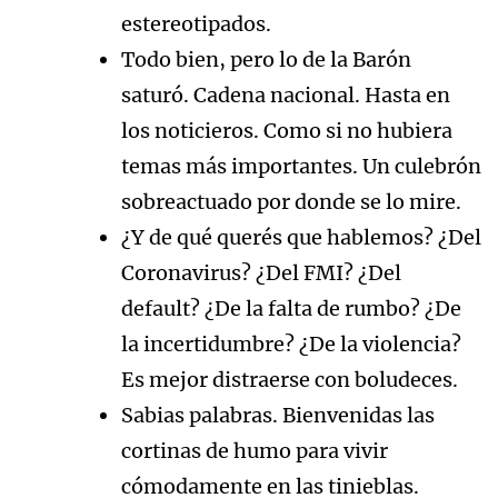
estereotipados.
Todo bien, pero lo de la Barón
saturó. Cadena nacional. Hasta en
los noticieros. Como si no hubiera
temas más importantes. Un culebrón
sobreactuado por donde se lo mire.
¿Y de qué querés que hablemos? ¿Del
Coronavirus? ¿Del FMI? ¿Del
default? ¿De la falta de rumbo? ¿De
la incertidumbre? ¿De la violencia?
Es mejor distraerse con boludeces.
Sabias palabras. Bienvenidas las
cortinas de humo para vivir
cómodamente en las tinieblas.