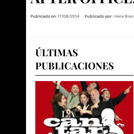
Publicado en:
17/08/2014
Publicado por :
Irene Bian
ÚLTIMAS
PUBLICACIONES