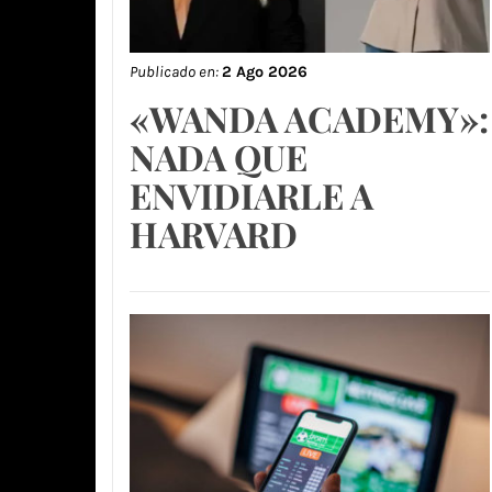
Publicado en:
2 Ago 2026
«WANDA ACADEMY»:
NADA QUE
ENVIDIARLE A
HARVARD