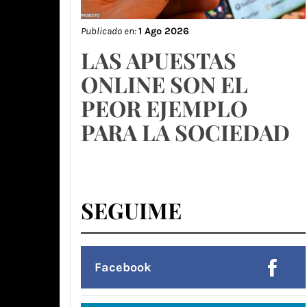
Publicado en:
1 Ago 2026
LAS APUESTAS
ONLINE SON EL
PEOR EJEMPLO
PARA LA SOCIEDAD
SEGUIME
Facebook