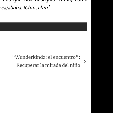
 cajaboba. ¡Chin, chin!
“Wunderkindz: el encuentro”:
Recuperar la mirada del niño