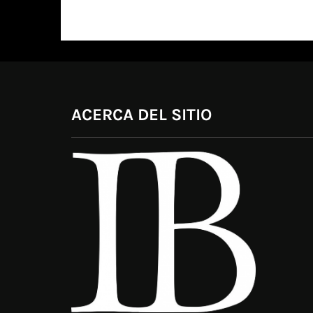
ACERCA DEL SITIO