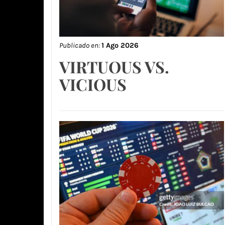
Publicado en:
1 Ago 2026
VIRTUOUS VS.
VICIOUS