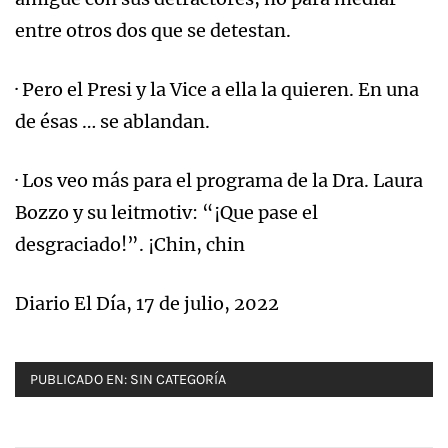
entre otros dos que se detestan.
· Pero el Presi y la Vice a ella la quieren. En una
de ésas … se ablandan.
· Los veo más para el programa de la Dra. Laura
Bozzo y su leitmotiv: “¡Que pase el
desgraciado!”. ¡Chin, chin
Diario El Día, 17 de julio, 2022
PUBLICADO EN:
SIN CATEGORÍA