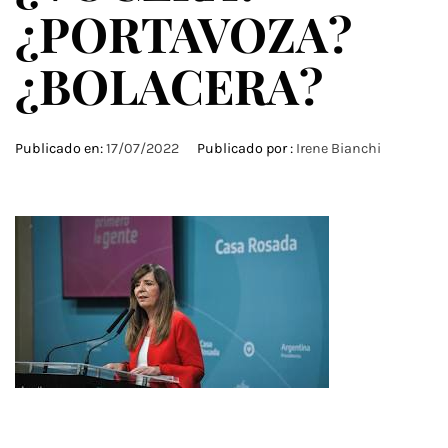
¿PORTAVOZA?
¿BOLACERA?
Publicado en:
17/07/2022
Publicado por :
Irene Bianchi