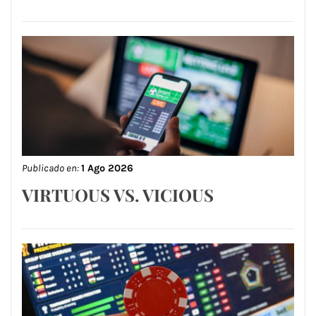
Publicado en:
1 Ago 2026
VIRTUOUS VS. VICIOUS