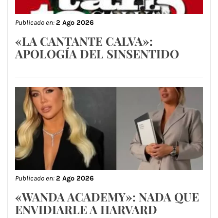
Publicado en:
2 Ago 2026
«LA CANTANTE CALVA»:
APOLOGÍA DEL SINSENTIDO
Publicado en:
2 Ago 2026
«WANDA ACADEMY»: NADA QUE
ENVIDIARLE A HARVARD