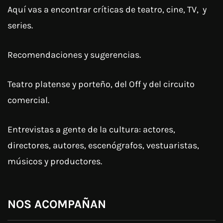
Aquí vas a encontrar críticas de teatro, cine, TV, y
series.
Recomendaciones y sugerencias.
Teatro platense y porteño, del Off y del circuito
comercial.
Entrevistas a gente de la cultura: actores,
directores, autores, escenógrafos, vestuaristas,
músicos y productores.
NOS ACOMPAÑAN