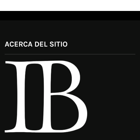
ACERCA DEL SITIO