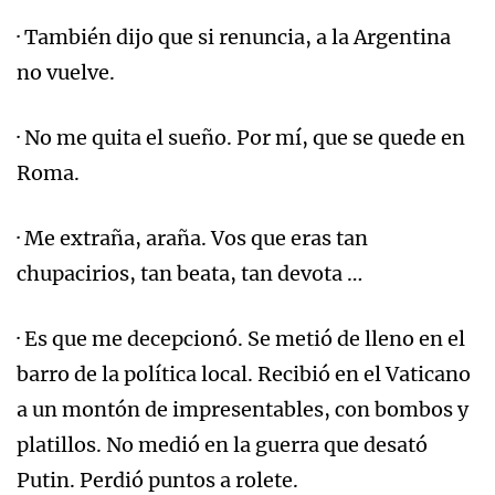
· También dijo que si renuncia, a la Argentina
no vuelve.
· No me quita el sueño. Por mí, que se quede en
Roma.
· Me extraña, araña. Vos que eras tan
chupacirios, tan beata, tan devota …
· Es que me decepcionó. Se metió de lleno en el
barro de la política local. Recibió en el Vaticano
a un montón de impresentables, con bombos y
platillos. No medió en la guerra que desató
Putin. Perdió puntos a rolete.