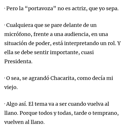
· Pero la “portavoza” no es actriz, que yo sepa.
· Cualquiera que se pare delante de un
micrófono, frente a una audiencia, en una
situación de poder, está interpretando un rol. Y
ella se debe sentir importante, cuasi
Presidenta.
· O sea, se agrandó Chacarita, como decía mi
viejo.
· Algo así. El tema va a ser cuando vuelva al
llano. Porque todos y todas, tarde o temprano,
vuelven al llano.