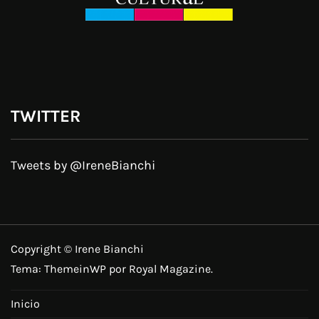
TWITTER
Tweets by @IreneBianchi
Copyright © Irene Bianchi
Tema:
ThemeinWP
por Royal Magazine.
Inicio