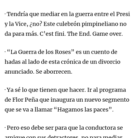
· Tendría que mediar en la guerra entre el Presi
y la Vice, ¿no? Este culebrón pimpineliano no
da para más. C’est fini. The End. Game over.
· “La Guerra de los Roses” es un cuento de
hadas al lado de esta crónica de un divorcio
anunciado. Se aborrecen.
· Ya sé lo que tienen que hacer. Ir al programa
de Flor Peña que inaugura un nuevo segmento
que se va a llamar “Hagamos las paces”.
· Pero eso debe ser para que la conductora se
amigue con sus detractores, no para mediar