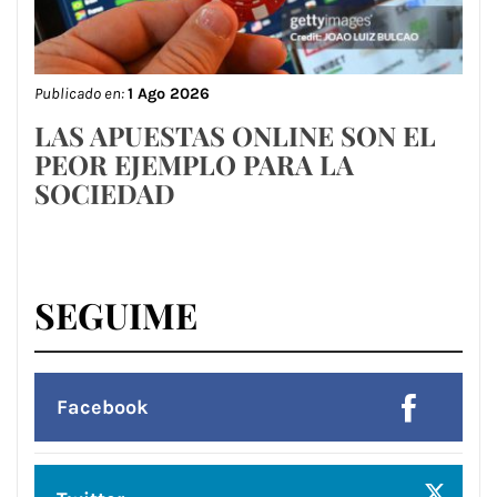
Publicado en:
1 Ago 2026
LAS APUESTAS ONLINE SON EL
PEOR EJEMPLO PARA LA
SOCIEDAD
SEGUIME
Facebook