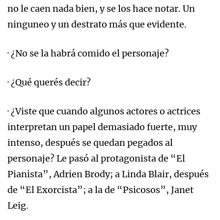
no le caen nada bien, y se los hace notar. Un
ninguneo y un destrato más que evidente.
· ¿No se la habrá comido el personaje?
· ¿Qué querés decir?
· ¿Viste que cuando algunos actores o actrices
interpretan un papel demasiado fuerte, muy
intenso, después se quedan pegados al
personaje? Le pasó al protagonista de “El
Pianista”, Adrien Brody; a Linda Blair, después
de “El Exorcista”; a la de “Psicosos”, Janet
Leig.