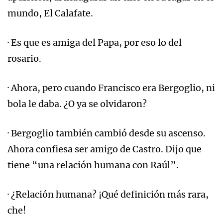
mundo, El Calafate.
· Es que es amiga del Papa, por eso lo del
rosario.
· Ahora, pero cuando Francisco era Bergoglio, ni
bola le daba. ¿O ya se olvidaron?
· Bergoglio también cambió desde su ascenso.
Ahora confiesa ser amigo de Castro. Dijo que
tiene “una relación humana con Raúl”.
· ¿Relación humana? ¡Qué definición más rara,
che!