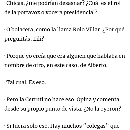
· Chicas, ¿me podrían desasnar? ¿Cuál es el rol
de la portavoz o vocera presidencial?
· O bolacera, como la llama Rolo Villar. ¿Por qué
preguntás, Lili?
· Porque yo creía que era alguien que hablaba en
nombre de otro, en este caso, de Alberto.
· Tal cual. Es eso.
· Pero la Cerruti no hace eso. Opina y comenta
desde su propio punto de vista. ¿No la oyeron?
· Si fuera solo eso. Hay muchos “colegas” que