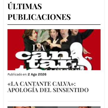
ÚLTIMAS
PUBLICACIONES
Publicado en:
2 Ago 2026
«LA CANTANTE CALVA»:
APOLOGÍA DEL SINSENTIDO