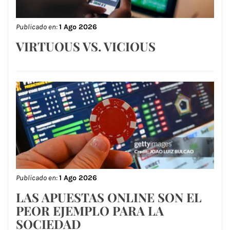
Publicado en:
1 Ago 2026
VIRTUOUS VS. VICIOUS
Publicado en:
1 Ago 2026
LAS APUESTAS ONLINE SON EL
PEOR EJEMPLO PARA LA
SOCIEDAD