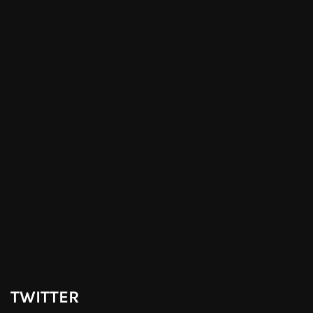
TWITTER