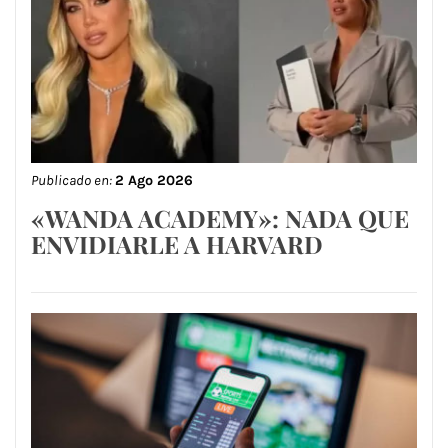
Publicado en:
2 Ago 2026
«WANDA ACADEMY»: NADA QUE
ENVIDIARLE A HARVARD