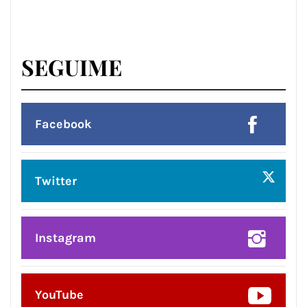
SEGUIME
Facebook
Twitter
Instagram
YouTube