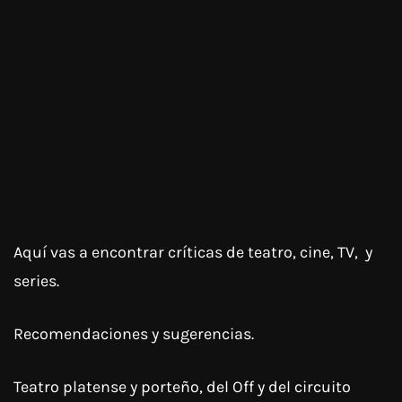
Aquí vas a encontrar críticas de teatro, cine, TV, y
series.
Recomendaciones y sugerencias.
Teatro platense y porteño, del Off y del circuito