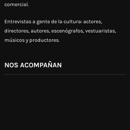
comercial.
Entrevistas a gente de la cultura: actores,
directores, autores, escenógrafos, vestuaristas,
músicos y productores.
NOS ACOMPAÑAN