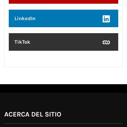
LinkedIn
TikTok
ACERCA DEL SITIO