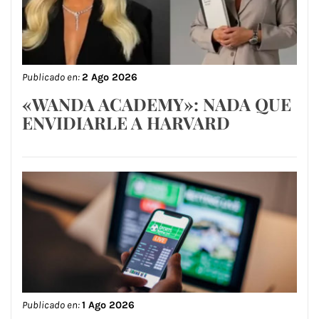
Publicado en:
2 Ago 2026
«WANDA ACADEMY»: NADA QUE
ENVIDIARLE A HARVARD
Publicado en:
1 Ago 2026