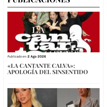
Publicado en:
2 Ago 2026
«LA CANTANTE CALVA»:
APOLOGÍA DEL SINSENTIDO