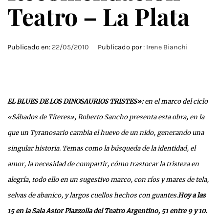
Teatro – La Plata
Publicado en:
22/05/2010
Publicado por :
Irene Bianchi
EL BLUES DE LOS DINOSAURIOS TRISTES»:
en el marco del ciclo
«Sábados de Títeres», Roberto Sancho presenta esta obra, en la
que un Tyranosario cambia el huevo de un nido, generando una
singular historia. Temas como la búsqueda de la identidad, el
amor, la necesidad de compartir, cómo trastocar la tristeza en
alegría, todo ello en un sugestivo marco, con ríos y mares de tela,
selvas de abanico, y largos cuellos hechos con guantes.
Hoy a las
15 en la Sala Astor Piazzolla del Teatro Argentino, 51 entre 9 y 10.