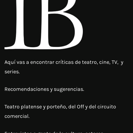
Aquí vas a encontrar críticas de teatro, cine, TV, y
series.
Recomendaciones y sugerencias.
Teatro platense y porteño, del Off y del circuito
comercial.