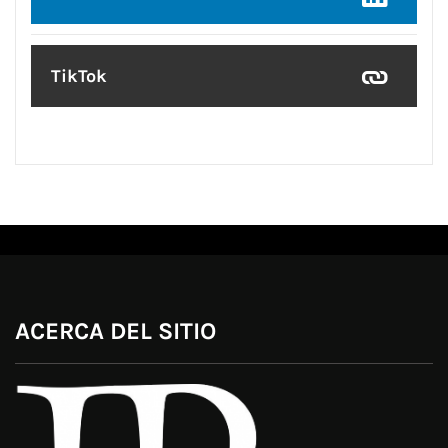
TikTok
ACERCA DEL SITIO