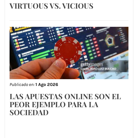
VIRTUOUS VS. VICIOUS
Publicado en:
1 Ago 2026
LAS APUESTAS ONLINE SON EL
PEOR EJEMPLO PARA LA
SOCIEDAD