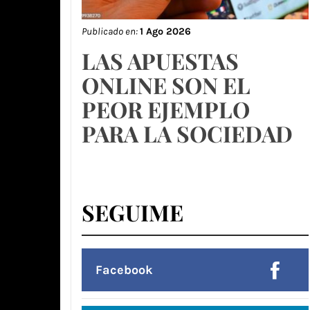
Publicado en:
1 Ago 2026
LAS APUESTAS
ONLINE SON EL
PEOR EJEMPLO
PARA LA SOCIEDAD
SEGUIME
Facebook