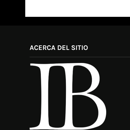
ACERCA DEL SITIO