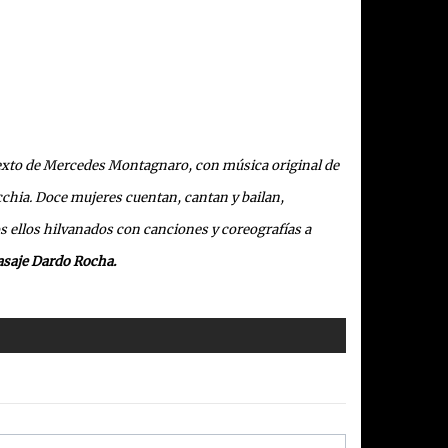
exto de Mercedes Montagnaro, con música original de
acchia. Doce mujeres cuentan, cantan y bailan,
 ellos hilvanados con canciones y coreografías a
Pasaje Dardo Rocha.