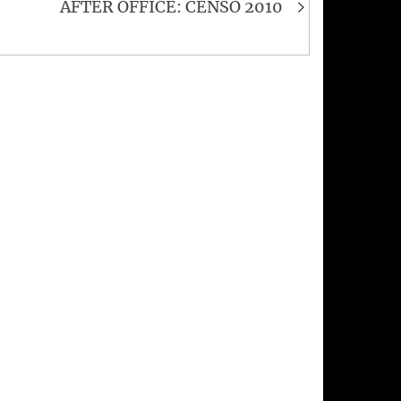
AFTER OFFICE: CENSO 2010