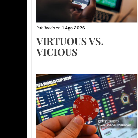
Publicado en:
1 Ago 2026
VIRTUOUS VS.
VICIOUS