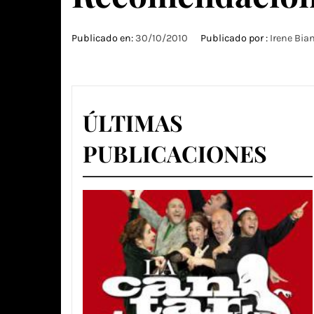
Publicado en:
30/10/2010
Publicado por :
Irene Bia
ÚLTIMAS
PUBLICACIONES