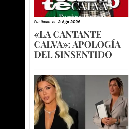
Publicado en:
2 Ago 2026
«LA CANTANTE
CALVA»: APOLOGÍA
DEL SINSENTIDO