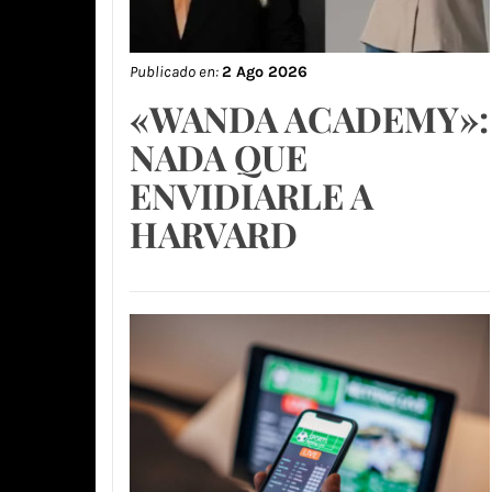
Publicado en:
2 Ago 2026
«WANDA ACADEMY»:
NADA QUE
ENVIDIARLE A
HARVARD