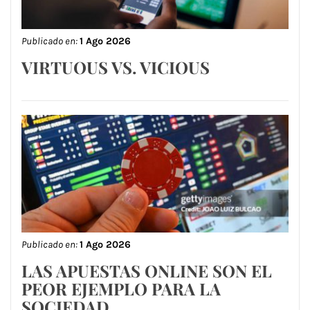
Publicado en:
1 Ago 2026
VIRTUOUS VS. VICIOUS
Publicado en:
1 Ago 2026
LAS APUESTAS ONLINE SON EL
PEOR EJEMPLO PARA LA
SOCIEDAD