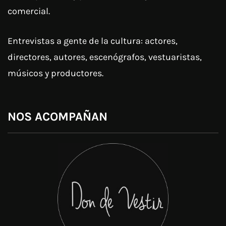
comercial.
Entrevistas a gente de la cultura: actores,
directores, autores, escenógrafos, vestuaristas,
músicos y productores.
NOS ACOMPAÑAN