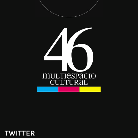
TWITTER