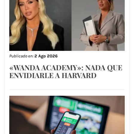
Publicado en:
2 Ago 2026
«WANDA ACADEMY»: NADA QUE
ENVIDIARLE A HARVARD