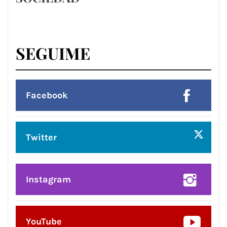
SEGUIME
Facebook
Twitter
Instagram
YouTube