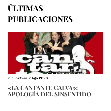
ÚLTIMAS
PUBLICACIONES
Publicado en:
2 Ago 2026
«LA CANTANTE CALVA»:
APOLOGÍA DEL SINSENTIDO