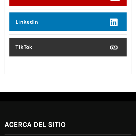
LinkedIn
TikTok
ACERCA DEL SITIO