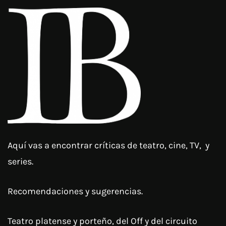
Aquí vas a encontrar críticas de teatro, cine, TV, y
series.
Recomendaciones y sugerencias.
Teatro platense y porteño, del Off y del circuito