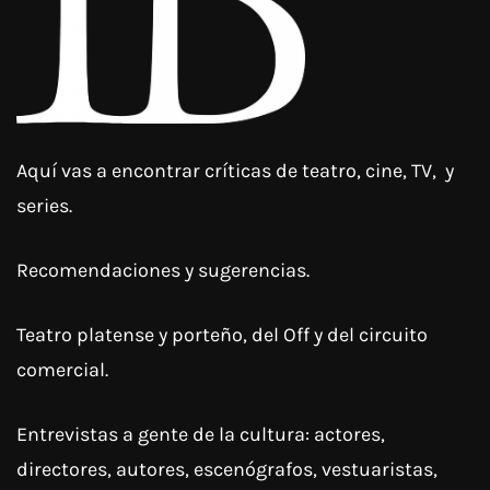
Aquí vas a encontrar críticas de teatro, cine, TV, y
series.
Recomendaciones y sugerencias.
Teatro platense y porteño, del Off y del circuito
comercial.
Entrevistas a gente de la cultura: actores,
directores, autores, escenógrafos, vestuaristas,