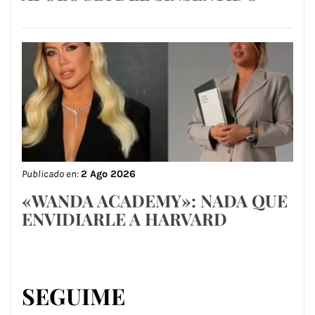
Publicado en:
2 Ago 2026
«WANDA ACADEMY»: NADA QUE
ENVIDIARLE A HARVARD
SEGUIME