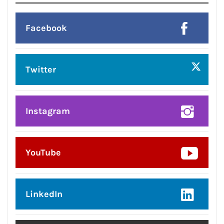
Facebook
Twitter
Instagram
YouTube
LinkedIn