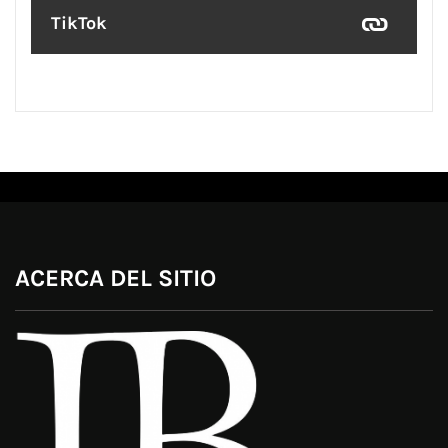
TikTok
ACERCA DEL SITIO