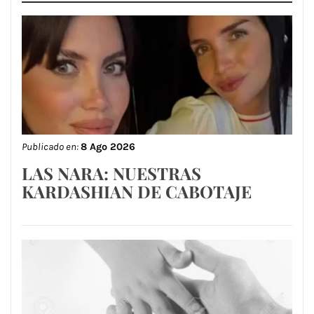
Publicado en:
8 Ago 2026
LAS NARA: NUESTRAS
KARDASHIAN DE CABOTAJE