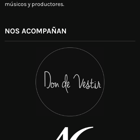
músicos y productores.
NOS ACOMPAÑAN