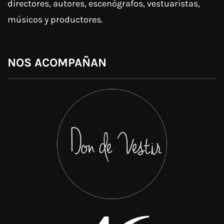
directores, autores, escenógrafos, vestuaristas,
músicos y productores.
NOS ACOMPAÑAN