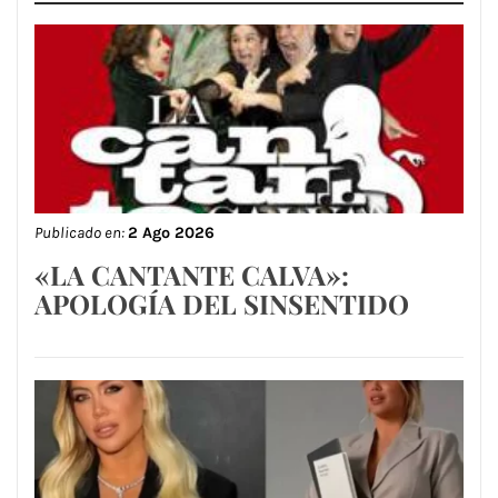
Publicado en:
2 Ago 2026
«LA CANTANTE CALVA»:
APOLOGÍA DEL SINSENTIDO