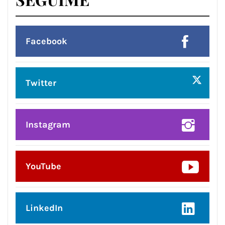
Facebook
Twitter
Instagram
YouTube
LinkedIn