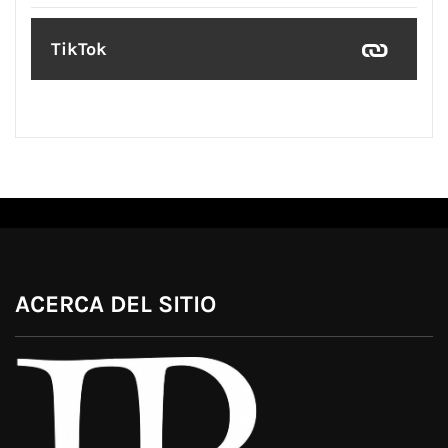
TikTok
ACERCA DEL SITIO