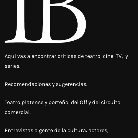
Aquí vas a encontrar críticas de teatro, cine, TV, y
series.
Recomendaciones y sugerencias.
Teatro platense y porteño, del Off y del circuito
comercial.
Entrevistas a gente de la cultura: actores,