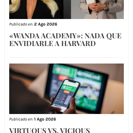
Publicado en:
2 Ago 2026
«WANDA ACADEMY»: NADA QUE
ENVIDIARLE A HARVARD
Publicado en:
1 Ago 2026
VIRTUOUS VS. VICIOUS