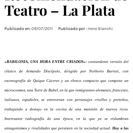
Teatro – La Plata
Publicado en:
09/07/2011
Publicado por :
Irene Bianchi
«BABILONIA, UNA HORA ENTRE CRIADOS»:
contundente versión del
clásico de Armando Discépolo, dirigido por Norberto Barruti, con
escenografía de Quique Cáceres y un elenco compacto que compone un
microcosmos, una Torre de Babel, en la que inmigrantes alemanes, franceses,
italianos, españoles, se entreveran con personajes criollos y porteños,
trabajando a destajo en la cocina de una mansión de nuevos ricos.
Interesante radiografía de una época, en la que ya se vislumbran
antagonismos y rivalidades que persisten en la sociedad actual.
Hoy a las