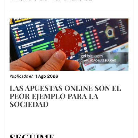
Publicado en:
1 Ago 2026
LAS APUESTAS ONLINE SON EL
PEOR EJEMPLO PARA LA
SOCIEDAD
SEGUIME