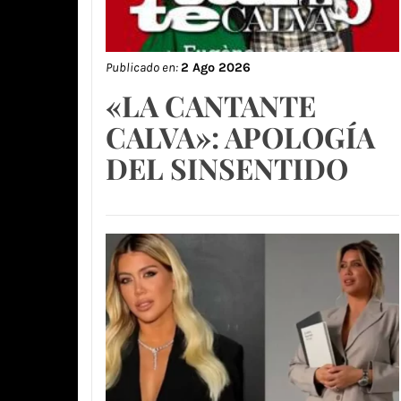
Publicado en:
2 Ago 2026
«LA CANTANTE
CALVA»: APOLOGÍA
DEL SINSENTIDO