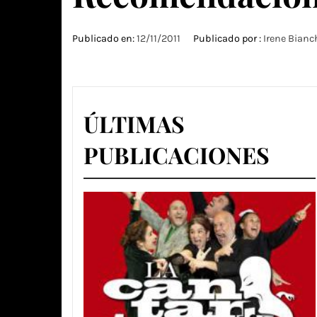
Publicado en:
12/11/2011
Publicado por :
Irene Bianc
ÚLTIMAS
PUBLICACIONES