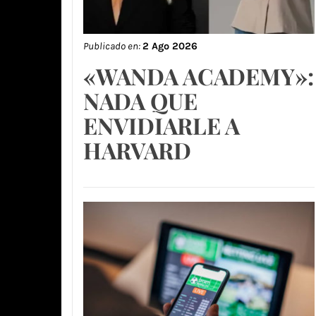
Publicado en:
2 Ago 2026
«WANDA ACADEMY»:
NADA QUE
ENVIDIARLE A
HARVARD