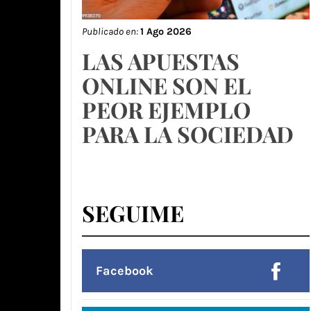
Publicado en:
1 Ago 2026
LAS APUESTAS
ONLINE SON EL
PEOR EJEMPLO
PARA LA SOCIEDAD
SEGUIME
Facebook