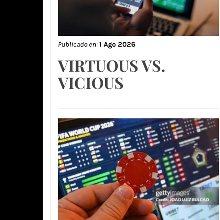
Publicado en:
1 Ago 2026
VIRTUOUS VS.
VICIOUS