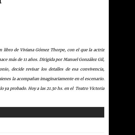
 libro de Viviana Gómez Thorpe, con el que la actriz
hace más de 11 años. Dirigida por Manuel González Gil,
io, decide revisar los detalles de esa convivencia,
 quienes la acompañan imaginariamente en el escenario.
 ya probado. Hoy a las 21.30 hs. en el Teatro Victoria