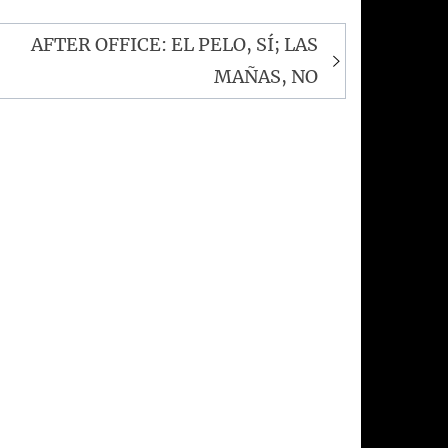
AFTER OFFICE: EL PELO, SÍ; LAS
MAÑAS, NO