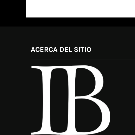
ACERCA DEL SITIO