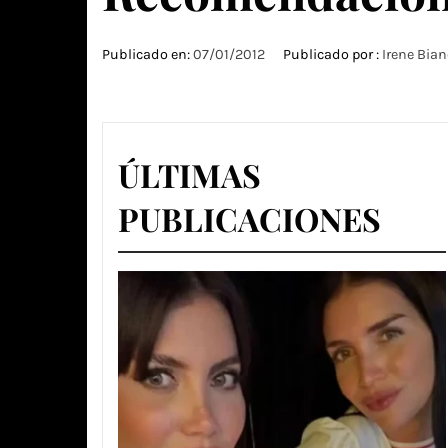
Publicado en:
07/01/2012
Publicado por :
Irene Bian
ÚLTIMAS
PUBLICACIONES