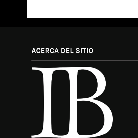
ACERCA DEL SITIO