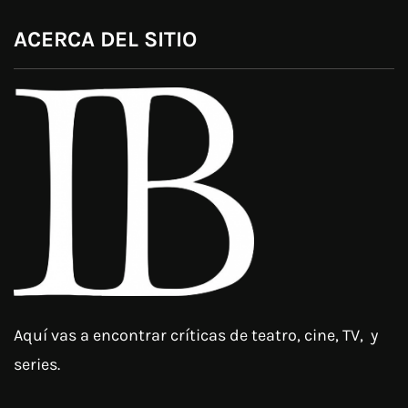
ACERCA DEL SITIO
Aquí vas a encontrar críticas de teatro, cine, TV, y
series.