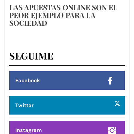
LAS APUESTAS ONLINE SON EL
PEOR EJEMPLO PARA LA
SOCIEDAD
SEGUIME
Facebook
Twitter
Instagram