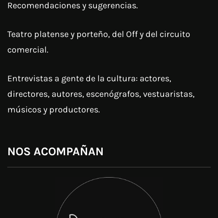
Recomendaciones y sugerencias.
Teatro platense y porteño, del Off y del circuito
comercial.
Entrevistas a gente de la cultura: actores,
directores, autores, escenógrafos, vestuaristas,
músicos y productores.
NOS ACOMPAÑAN