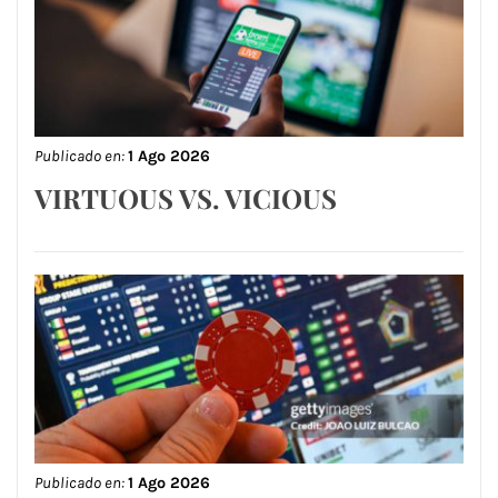
Publicado en:
1 Ago 2026
VIRTUOUS VS. VICIOUS
Publicado en:
1 Ago 2026