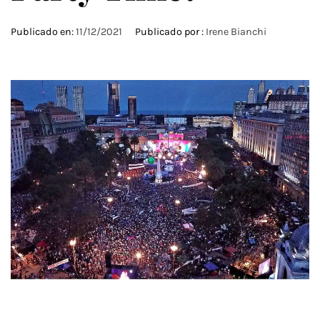
Publicado en:
11/12/2021
Publicado por :
Irene Bianchi