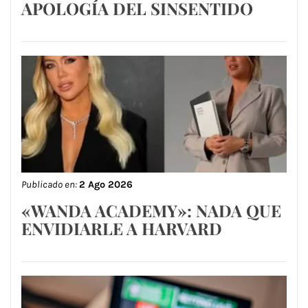
APOLOGÍA DEL SINSENTIDO
Publicado en:
2 Ago 2026
«WANDA ACADEMY»: NADA QUE
ENVIDIARLE A HARVARD