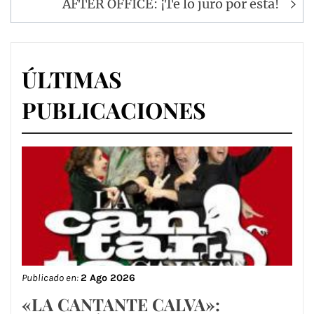
AFTER OFFICE: ¡Te lo juro por ésta!
ÚLTIMAS
PUBLICACIONES
Publicado en:
2 Ago 2026
«LA CANTANTE CALVA»: