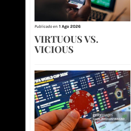
Publicado en:
1 Ago 2026
VIRTUOUS VS.
VICIOUS