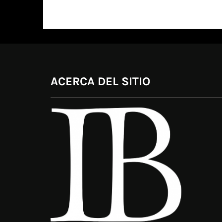
ACERCA DEL SITIO