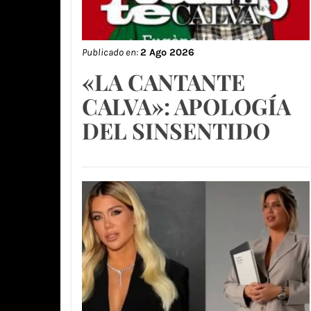
Publicado en:
2 Ago 2026
«LA CANTANTE
CALVA»: APOLOGÍA
DEL SINSENTIDO