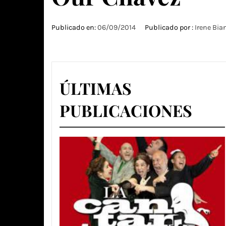
Publicado en:
06/09/2014
Publicado por :
Irene Bia
ÚLTIMAS
PUBLICACIONES