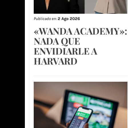
Publicado en:
2 Ago 2026
«WANDA ACADEMY»:
NADA QUE
ENVIDIARLE A
HARVARD