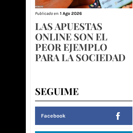
Publicado en:
1 Ago 2026
LAS APUESTAS
ONLINE SON EL
PEOR EJEMPLO
PARA LA SOCIEDAD
SEGUIME
Facebook