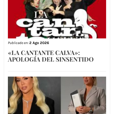
Publicado en:
2 Ago 2026
«LA CANTANTE CALVA»:
APOLOGÍA DEL SINSENTIDO