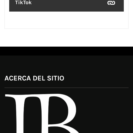
TikTok
ACERCA DEL SITIO