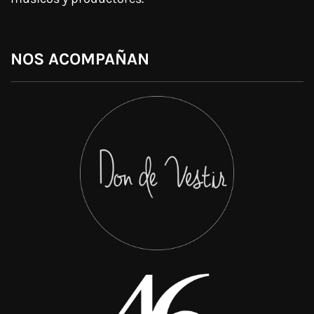
NOS ACOMPAÑAN