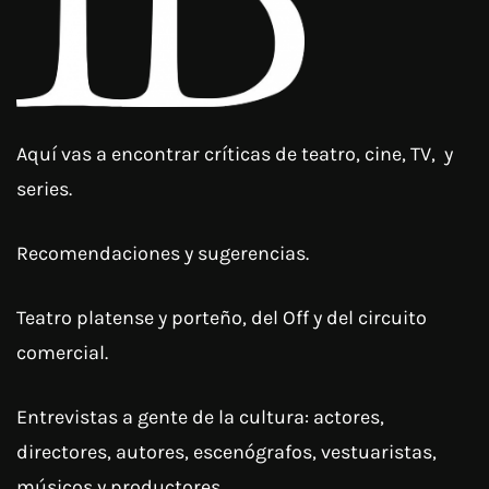
Aquí vas a encontrar críticas de teatro, cine, TV, y
series.
Recomendaciones y sugerencias.
Teatro platense y porteño, del Off y del circuito
comercial.
Entrevistas a gente de la cultura: actores,
directores, autores, escenógrafos, vestuaristas,
músicos y productores.