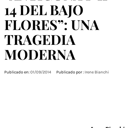
14 DEL BAJO
FLORES”: UNA
TRAGEDIA
MODERNA
Publicado en:
01/09/2014
Publicado por :
Irene Bianchi