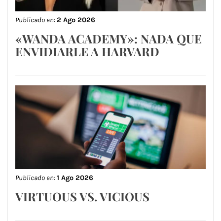
Publicado en:
2 Ago 2026
«WANDA ACADEMY»: NADA QUE
ENVIDIARLE A HARVARD
Publicado en:
1 Ago 2026
VIRTUOUS VS. VICIOUS