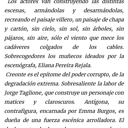
Los actores van construyendo las distintas
escenas, armándolas y desarmándolas,
recreando el paisaje villero, un paisaje de chapa
y cartón, sin cielo, sin sol, sin árboles, sin
pájaros, sin aire, sólo el viento que mece los
cadáveres colgados de los cables.
Sobrecogedores los muñecos ideados por la
escenógrafa, Eliana Pereira Rejala.
Creonte es el epítome del poder corrupto, de la
degradación extrema. Sobresaliente la labor de
Jorge Taglione, que construye un personaje con
matices y claroscuros. Antígona, su
contrafigura, encarnada por Emma Burgos, es
dueña de una fuerza escénica arrolladora. El