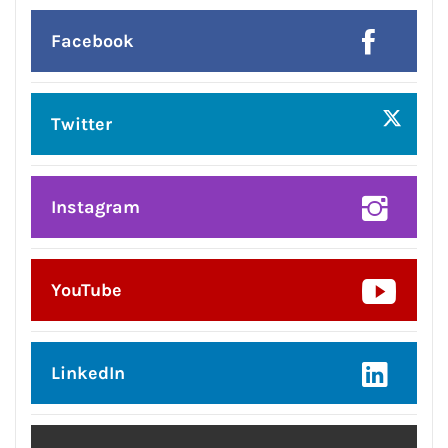
Facebook
Twitter
Instagram
YouTube
LinkedIn