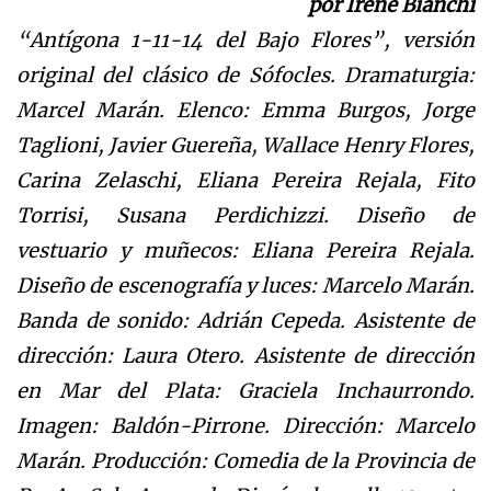
por Irene Bianchi
“Antígona 1-11-14 del Bajo Flores”, versión
original del clásico de Sófocles.
Dramaturgia:
Marcel Marán. Elenco: Emma Burgos, Jorge
Taglioni, Javier Guereña, Wallace Henry Flores,
Carina Zelaschi, Eliana Pereira Rejala, Fito
Torrisi, Susana Perdichizzi.
Diseño de
vestuario y muñecos: Eliana Pereira Rejala.
Diseño de escenografía y luces: Marcelo Marán.
Banda de sonido: Adrián Cepeda. Asistente de
dirección: Laura Otero. Asistente de dirección
en Mar del Plata: Graciela Inchaurrondo.
Imagen: Baldón-Pirrone. Dirección: Marcelo
Marán. Producción: Comedia de la Provincia de