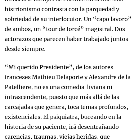
histrionismo contrasta con la parquedad y
sobriedad de su interlocutor. Un “capo lavoro”
de ambos, un “tour de forcé” magistral. Dos
actorazos que parecen haber trabajado juntos
desde siempre.
“Mi querido Presidente”, de los autores
franceses Mathieu Delaporte y Alexandre de la
Patelliere, no es una comedia liviana ni
intrascendente, puesto que más allá de las
carcajadas que genera, toca temas profundos,
existenciales. El psiquiatra, buceando en la
historia de su paciente, irá desentrañando
carencias, traumas, viejas heridas, que