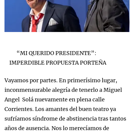
“MI QUERIDO PRESIDENTE”:
IMPERDIBLE PROPUESTA PORTEÑA
Vayamos por partes. En primerísimo lugar,
inconmensurable alegría de tenerlo a Miguel
Angel Solá nuevamente en plena calle
Corrientes. Los amantes del buen teatro ya
sufríamos síndrome de abstinencia tras tantos
años de ausencia. Nos lo merecíamos de