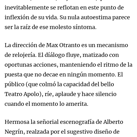
inevitablemente se reflotan en este punto de
inflexión de su vida. Su nula autoestima parece
ser la raíz de ese molesto síntoma.
La dirección de Max Otranto es un mecanismo
de relojería. El díálogo fluye, matizado con
oportunas acciones, manteniendo el ritmo de la
puesta que no decae en ningún momento. El
público (que colmó la capacidad del bello
Teatro Apolo), ríe, aplaude y hace silencio
cuando el momento lo amerita.
Hermosa la señorial escenografía de Alberto
Negrín, realzada por el sugestivo diseño de