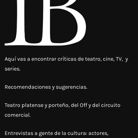
Aquí vas a encontrar críticas de teatro, cine, TV, y
series.
Recomendaciones y sugerencias.
Teatro platense y porteño, del Off y del circuito
comercial.
Entrevistas a gente de la cultura: actores,