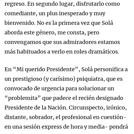
regreso. En segundo lugar, disfrutarlo como
comediante, un plus inesperado y muy
bienvenido. No es la primera vez que Solá
aborda este género, me consta, pero
convengamos que sus admiradores estamos
más habituados a verlo en roles dramáticos.
En “Mi querido Presidente”, Solá personifica a
un prestigioso (y carísimo) psiquiatra, que es
convocado de urgencia para solucionar un
“problemita” que padece el recién designado
Presidente de la Nación. Circunspecto, irónico,
distante, sobrador, el profesional en cuestión-
en una sesión express de hora y media- pondrá