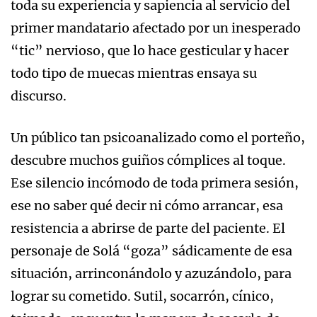
toda su experiencia y sapiencia al servicio del
primer mandatario afectado por un inesperado
“tic” nervioso, que lo hace gesticular y hacer
todo tipo de muecas mientras ensaya su
discurso.
Un público tan psicoanalizado como el porteño,
descubre muchos guiños cómplices al toque.
Ese silencio incómodo de toda primera sesión,
ese no saber qué decir ni cómo arrancar, esa
resistencia a abrirse de parte del paciente. El
personaje de Solá “goza” sádicamente de esa
situación, arrinconándolo y azuzándolo, para
lograr su cometido. Sutil, socarrón, cínico,