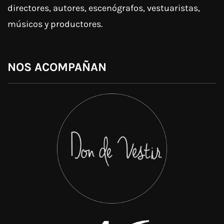
directores, autores, escenógrafos, vestuaristas,
músicos y productores.
NOS ACOMPAÑAN