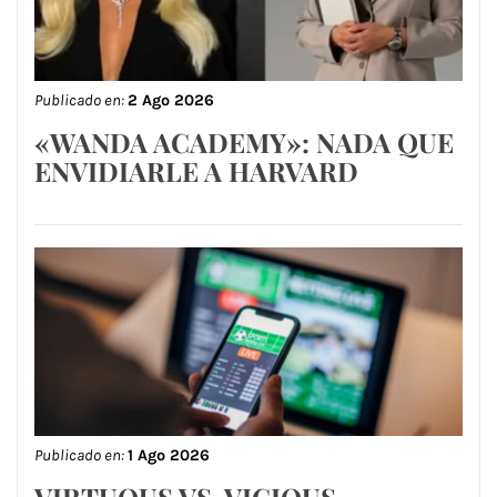
Publicado en:
2 Ago 2026
«WANDA ACADEMY»: NADA QUE
ENVIDIARLE A HARVARD
Publicado en:
1 Ago 2026