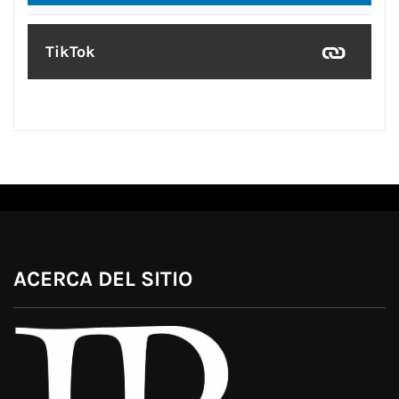
TikTok
ACERCA DEL SITIO