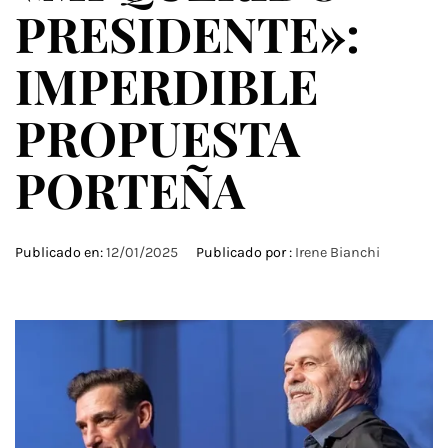
PRESIDENTE»:
IMPERDIBLE
PROPUESTA
PORTEÑA
Publicado en:
12/01/2025
Publicado por :
Irene Bianchi