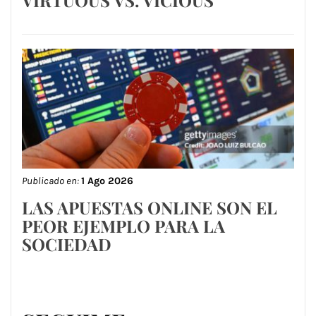
VIRTUOUS VS. VICIOUS
Publicado en:
1 Ago 2026
LAS APUESTAS ONLINE SON EL
PEOR EJEMPLO PARA LA
SOCIEDAD