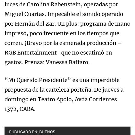
luces de Carolina Rabenstein, operadas por
Miguel Cuartas. Impecable el sonido operado
por Hernán del Zar. Un plus: programa de mano
impreso, poco frecuente en los tiempos que
corren. ¡Bravo por la esmerada producción –
RGB Entertainment- que no escatimó en
gastos. Prensa: Vanessa Baffaro.
“Mi Querido Presidente” es una imperdible
propuesta de la cartelera porteña. De jueves a
domingo en Teatro Apolo, Avda Corrientes
1372, CABA.
PUBLICADO EN:
BUENOS