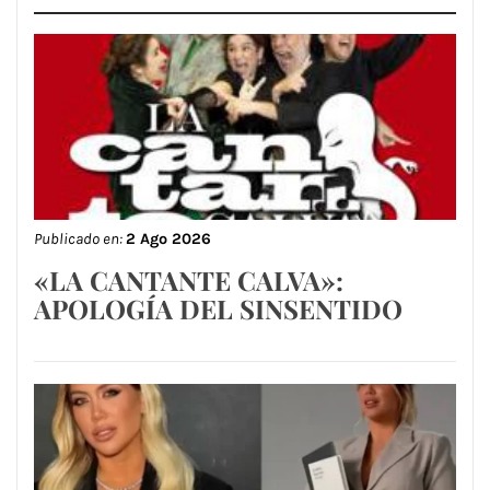
Publicado en:
2 Ago 2026
«LA CANTANTE CALVA»:
APOLOGÍA DEL SINSENTIDO