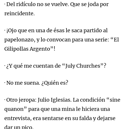
· Del ridículo no se vuelve. Que se joda por
reincidente.
· ¡Ojo que en una de ésas le saca partido al
papelonazo, y lo convocan para una serie: “El
Gilipollas Argento”!
· ¿Y qué me cuentan de “July Churches”?
· No me suena. ¿Quién es?
· Otro jeropa: Julio Iglesias. La condición “sine
quanon” para que una mina le hiciera una
entrevista, era sentarse en su falda y dejarse
dar un pico.