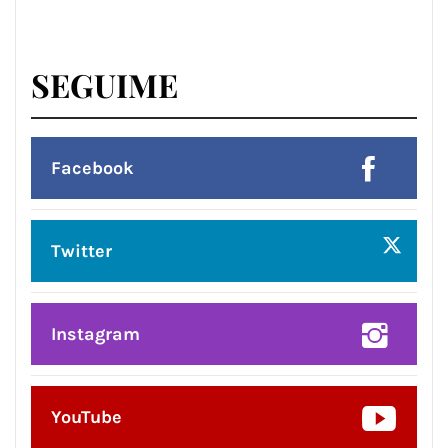
SEGUIME
Facebook
Twitter
Instagram
YouTube