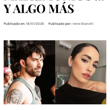
Y ALGO MÁS
Publicado en:
18/01/2026
Publicado por :
Irene Bianchi