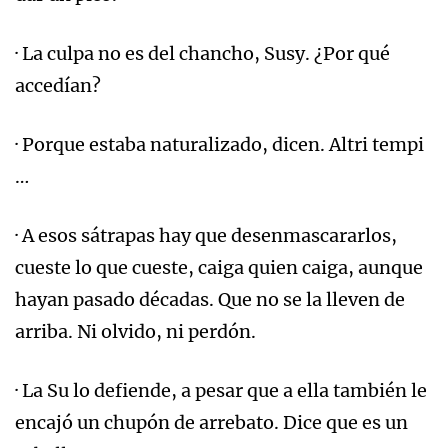
· La culpa no es del chancho, Susy. ¿Por qué
accedían?
· Porque estaba naturalizado, dicen. Altri tempi
…
· A esos sátrapas hay que desenmascararlos,
cueste lo que cueste, caiga quien caiga, aunque
hayan pasado décadas. Que no se la lleven de
arriba. Ni olvido, ni perdón.
· La Su lo defiende, a pesar que a ella también le
encajó un chupón de arrebato. Dice que es un