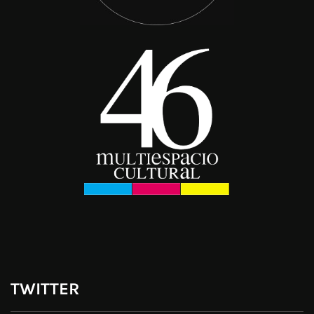
TWITTER