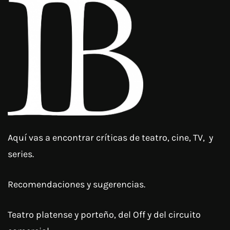
Aquí vas a encontrar críticas de teatro, cine, TV, y
series.
Recomendaciones y sugerencias.
Teatro platense y porteño, del Off y del circuito