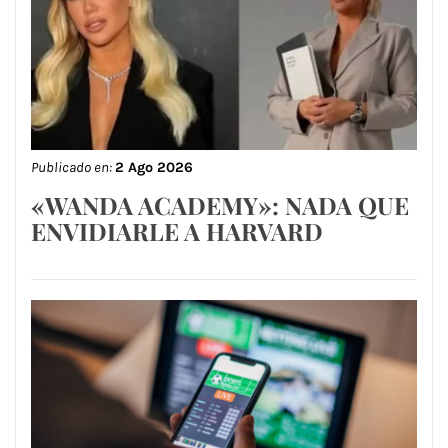
Publicado en:
2 Ago 2026
«WANDA ACADEMY»: NADA QUE
ENVIDIARLE A HARVARD