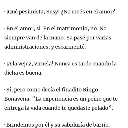
· ¡Qué pesimista, Susy! ¿No creés en el amor?
· En el amor, sí. En el matrimonio, no. No
siempre van de la mano. Ya pasé por varias
administraciones, y escarmenté.
· ¡A la vejez, viruela! Nunca es tarde cuando la
dicha es buena.
· Sí, pero como decía el finadito Ringo
Bonavena: “La experiencia es un peine que te
entrega la vida cuando te quedaste pelado”.
· Brindemos por él y su sabiduría de barrio.