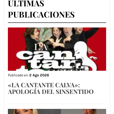
ÚLTIMAS
PUBLICACIONES
Publicado en:
2 Ago 2026
«LA CANTANTE CALVA»:
APOLOGÍA DEL SINSENTIDO