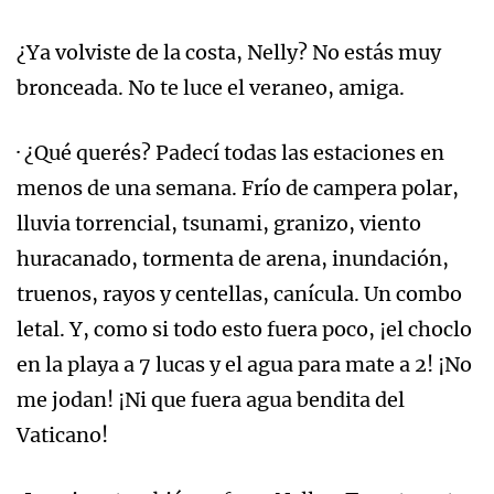
¿Ya volviste de la costa, Nelly? No estás muy
bronceada. No te luce el veraneo, amiga.
· ¿Qué querés? Padecí todas las estaciones en
menos de una semana. Frío de campera polar,
lluvia torrencial, tsunami, granizo, viento
huracanado, tormenta de arena, inundación,
truenos, rayos y centellas, canícula. Un combo
letal. Y, como si todo esto fuera poco, ¡el choclo
en la playa a 7 lucas y el agua para mate a 2! ¡No
me jodan! ¡Ni que fuera agua bendita del
Vaticano!