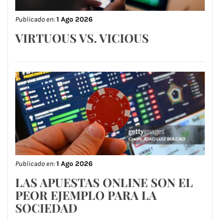
Publicado en:
1 Ago 2026
VIRTUOUS VS. VICIOUS
Publicado en:
1 Ago 2026
LAS APUESTAS ONLINE SON EL
PEOR EJEMPLO PARA LA
SOCIEDAD