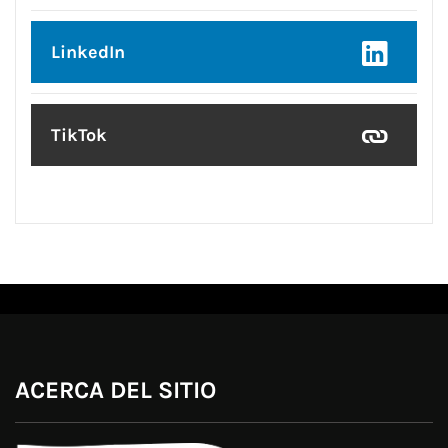
LinkedIn
TikTok
ACERCA DEL SITIO