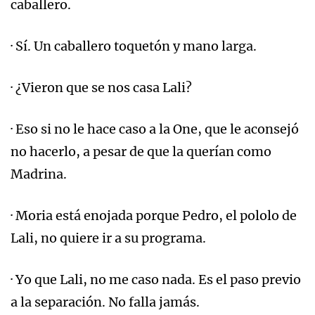
caballero.
· Sí. Un caballero toquetón y mano larga.
· ¿Vieron que se nos casa Lali?
· Eso si no le hace caso a la One, que le aconsejó
no hacerlo, a pesar de que la querían como
Madrina.
· Moria está enojada porque Pedro, el pololo de
Lali, no quiere ir a su programa.
· Yo que Lali, no me caso nada. Es el paso previo
a la separación. No falla jamás.