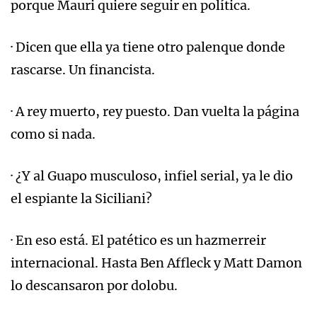
porque Mauri quiere seguir en política.
· Dicen que ella ya tiene otro palenque donde
rascarse. Un financista.
· A rey muerto, rey puesto. Dan vuelta la página
como si nada.
· ¿Y al Guapo musculoso, infiel serial, ya le dio
el espiante la Siciliani?
· En eso está. El patético es un hazmerreir
internacional. Hasta Ben Affleck y Matt Damon
lo descansaron por dolobu.