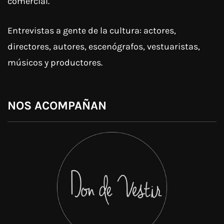
comercial.
Entrevistas a gente de la cultura: actores,
directores, autores, escenógrafos, vestuaristas,
músicos y productores.
NOS ACOMPAÑAN