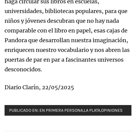
haga circular sus libros en escuelas,
universidades, bibliotecas populares, para que
niños y jóvenes descubran que no hay nada
comparable con el libro en papel, esas cajas de
Pandora que desarrollan nuestra imaginación,
enriquecen nuestro vocabulario y nos abren las
puertas de par en par a fascinantes universos
desconocidos.
Diario Clarín, 22/05/2025
PUBLICADO EN:
EN PRIMERA PERSONA
,
LA PLATA
,
OPINIONES