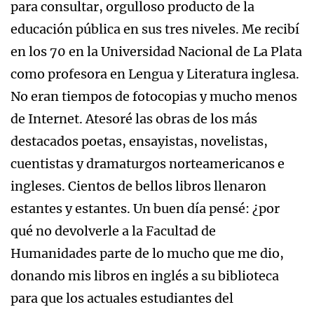
para consultar, orgulloso producto de la
educación pública en sus tres niveles. Me recibí
en los 70 en la Universidad Nacional de La Plata
como profesora en Lengua y Literatura inglesa.
No eran tiempos de fotocopias y mucho menos
de Internet. Atesoré las obras de los más
destacados poetas, ensayistas, novelistas,
cuentistas y dramaturgos norteamericanos e
ingleses. Cientos de bellos libros llenaron
estantes y estantes. Un buen día pensé: ¿por
qué no devolverle a la Facultad de
Humanidades parte de lo mucho que me dio,
donando mis libros en inglés a su biblioteca
para que los actuales estudiantes del