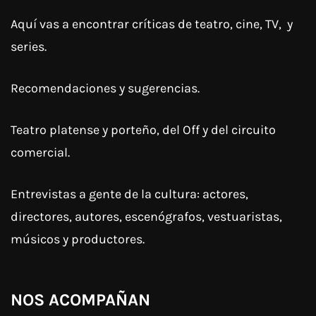
Aquí vas a encontrar críticas de teatro, cine, TV, y
series.
Recomendaciones y sugerencias.
Teatro platense y porteño, del Off y del circuito
comercial.
Entrevistas a gente de la cultura: actores,
directores, autores, escenógrafos, vestuaristas,
músicos y productores.
NOS ACOMPAÑAN