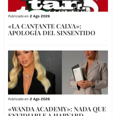
Publicado en:
2 Ago 2026
«LA CANTANTE CALVA»:
APOLOGÍA DEL SINSENTIDO
Publicado en:
2 Ago 2026
«WANDA ACADEMY»: NADA QUE
ENVIDIARLE A HARVARD