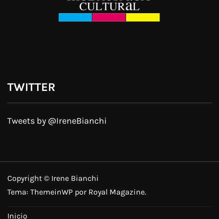
TWITTER
Tweets by @IreneBianchi
Copyright © Irene Bianchi
Tema:
ThemeinWP
por Royal Magazine.
Inicio