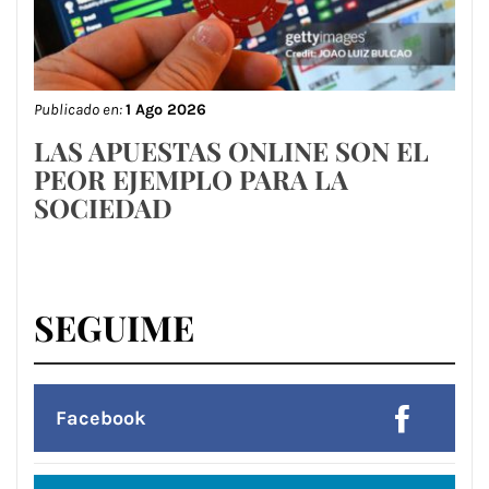
Publicado en:
1 Ago 2026
LAS APUESTAS ONLINE SON EL
PEOR EJEMPLO PARA LA
SOCIEDAD
SEGUIME
Facebook