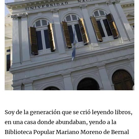
Soy de la generación que se crió leyendo libros,
en una casa donde abundaban, yendo a la
Biblioteca Popular Mariano Moreno de Bernal