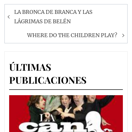
Navegación
LA BRONCA DE BRANCA Y LAS
de
LÁGRIMAS DE BELÉN
entradas
WHERE DO THE CHILDREN PLAY?
ÚLTIMAS
PUBLICACIONES