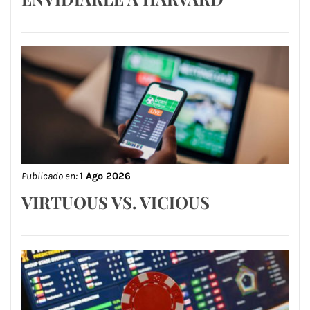
Publicado en:
1 Ago 2026
VIRTUOUS VS. VICIOUS