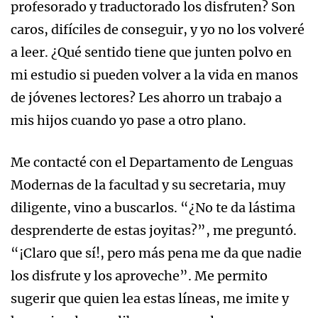
profesorado y traductorado los disfruten? Son
caros, difíciles de conseguir, y yo no los volveré
a leer. ¿Qué sentido tiene que junten polvo en
mi estudio si pueden volver a la vida en manos
de jóvenes lectores? Les ahorro un trabajo a
mis hijos cuando yo pase a otro plano.
Me contacté con el Departamento de Lenguas
Modernas de la facultad y su secretaria, muy
diligente, vino a buscarlos. “¿No te da lástima
desprenderte de estas joyitas?”, me preguntó.
“¡Claro que sí!, pero más pena me da que nadie
los disfrute y los aproveche”. Me permito
sugerir que quien lea estas líneas, me imite y