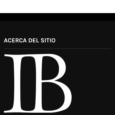
ACERCA DEL SITIO