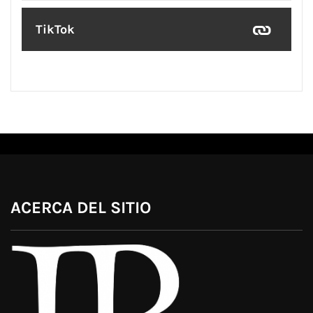
TikTok
ACERCA DEL SITIO