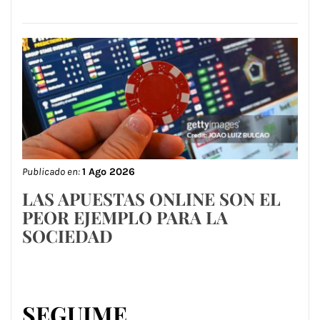
Publicado en:
1 Ago 2026
LAS APUESTAS ONLINE SON EL
PEOR EJEMPLO PARA LA
SOCIEDAD
SEGUIME