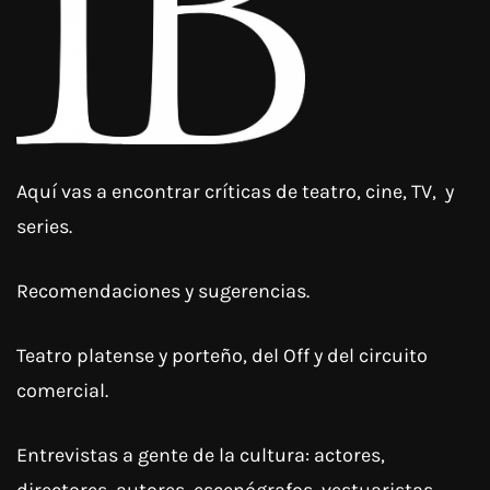
Aquí vas a encontrar críticas de teatro, cine, TV, y
series.
Recomendaciones y sugerencias.
Teatro platense y porteño, del Off y del circuito
comercial.
Entrevistas a gente de la cultura: actores,
directores, autores, escenógrafos, vestuaristas,