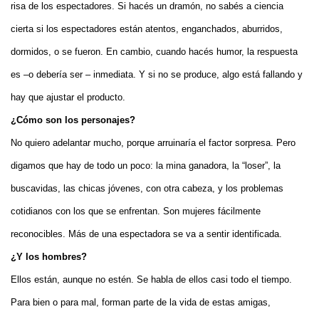
risa de los espectadores. Si hacés un dramón, no sabés a ciencia
cierta si los espectadores están atentos, enganchados, aburridos,
dormidos, o se fueron. En cambio, cuando hacés humor, la respuesta
es –o debería ser – inmediata. Y si no se produce, algo está fallando y
hay que ajustar el producto.
¿Cómo son los personajes?
No quiero adelantar mucho, porque arruinaría el factor sorpresa. Pero
digamos que hay de todo un poco: la mina ganadora, la “loser”, la
buscavidas, las chicas jóvenes, con otra cabeza, y los problemas
cotidianos con los que se enfrentan. Son mujeres fácilmente
reconocibles. Más de una espectadora se va a sentir identificada.
¿Y los hombres?
Ellos están, aunque no estén. Se habla de ellos casi todo el tiempo.
Para bien o para mal, forman parte de la vida de estas amigas,