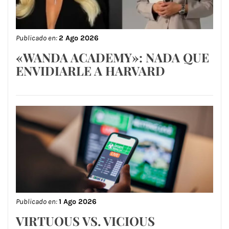
Publicado en:
2 Ago 2026
«WANDA ACADEMY»: NADA QUE
ENVIDIARLE A HARVARD
Publicado en:
1 Ago 2026
VIRTUOUS VS. VICIOUS