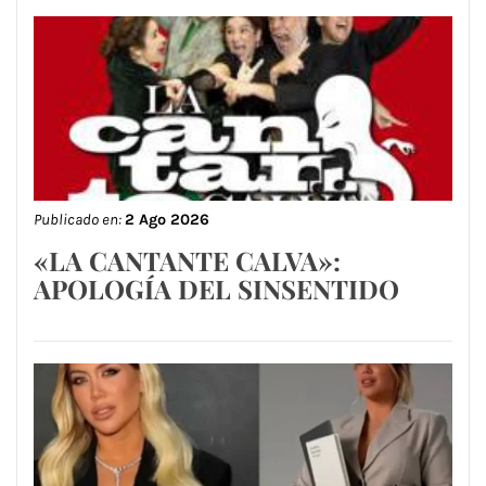
Publicado en:
2 Ago 2026
«LA CANTANTE CALVA»:
APOLOGÍA DEL SINSENTIDO