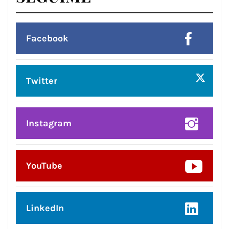
Facebook
Twitter
Instagram
YouTube
LinkedIn