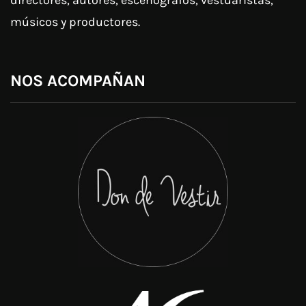
músicos y productores.
NOS ACOMPAÑAN