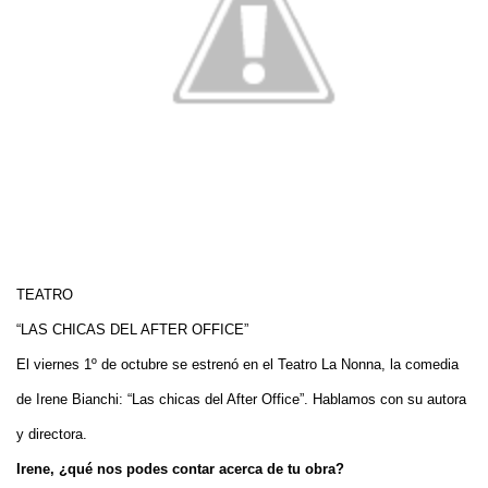
TEATRO
“LAS CHICAS DEL AFTER OFFICE”
El viernes 1º de octubre se estrenó en el Teatro La Nonna, la comedia
de Irene Bianchi: “Las chicas del After Office”. Hablamos con su autora
y directora.
Irene, ¿qué nos podes contar acerca de tu obra?