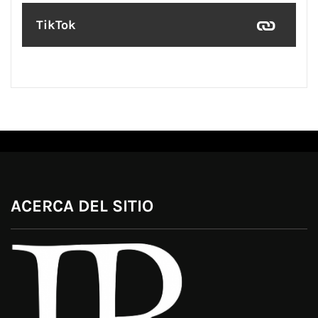
TikTok
ACERCA DEL SITIO