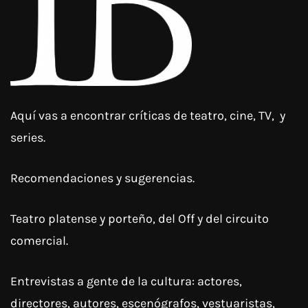
Aquí vas a encontrar críticas de teatro, cine, TV, y
series.
Recomendaciones y sugerencias.
Teatro platense y porteño, del Off y del circuito
comercial.
Entrevistas a gente de la cultura: actores,
directores, autores, escenógrafos, vestuaristas,