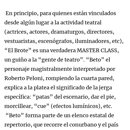
En principio, para quienes están vinculados
desde algún lugar a la actividad teatral
(actrices, actores, dramaturgos, directores,
vestuaristas, escenógrafos, iluminadores, etc),
“El Brote” es una verdadera MASTER CLASS,
un guiño a la “gente de teatro”. “Beto” el
personaje magistralmente interpretado por
Roberto Peloni, rompiendo la cuarta pared,
explica a la platea el significado de la jerga
específica: “patas” del escenario, dar el pie,
morcillear, “cue” (efectos lumínicos), etc.
“Beto” forma parte de un elenco estatal de
repertorio, que recorre el conurbano y el país