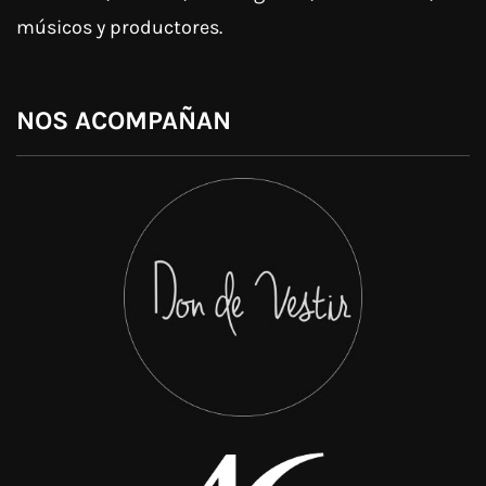
músicos y productores.
NOS ACOMPAÑAN