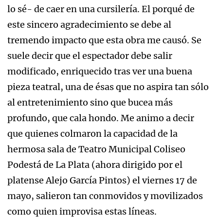
lo sé- de caer en una cursilería. El porqué de
este sincero agradecimiento se debe al
tremendo impacto que esta obra me causó. Se
suele decir que el espectador debe salir
modificado, enriquecido tras ver una buena
pieza teatral, una de ésas que no aspira tan sólo
al entretenimiento sino que bucea más
profundo, que cala hondo. Me animo a decir
que quienes colmaron la capacidad de la
hermosa sala de Teatro Municipal Coliseo
Podestá de La Plata (ahora dirigido por el
platense Alejo García Pintos) el viernes 17 de
mayo, salieron tan conmovidos y movilizados
como quien improvisa estas líneas.