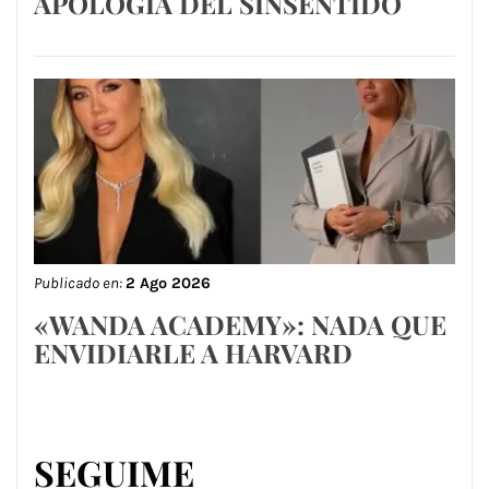
APOLOGÍA DEL SINSENTIDO
Publicado en:
2 Ago 2026
«WANDA ACADEMY»: NADA QUE
ENVIDIARLE A HARVARD
SEGUIME