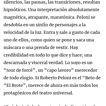
silencios, las pausas, las transiciones, resultan
hipnóticos. Una interpretación absolutamente
magnética, atrapante, maratónica. Peloni se
desdobla en un sinfín de personajes a la
velocidad de la luz. Entra y sale a gusto de cada
uno de ellos, como quien se pone y saca una
máscara o una prenda de vestir. Hay
credibilidad en todo lo que dice y hace; una
descarnada y visceral verdad. Lo suyo es un
“tour de forcé”, un “capo lavoro” merecedor
de todo elogio. Si Roberto Peloni es el “Beto de
“El Brote”, merece de ahora en más todos los
protagónicos del teatro universal.