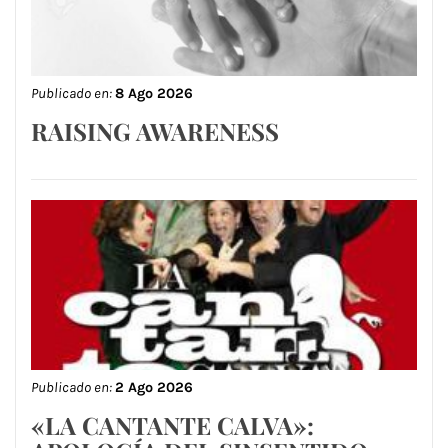
Publicado en:
8 Ago 2026
RAISING AWARENESS
Publicado en:
2 Ago 2026
«LA CANTANTE CALVA»: