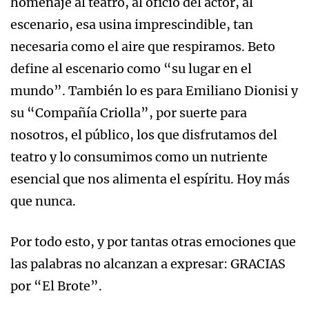
homenaje al teatro, al oficio del actor, al
escenario, esa usina imprescindible, tan
necesaria como el aire que respiramos. Beto
define al escenario como “su lugar en el
mundo”. También lo es para Emiliano Dionisi y
su “Compañía Criolla”, por suerte para
nosotros, el público, los que disfrutamos del
teatro y lo consumimos como un nutriente
esencial que nos alimenta el espíritu. Hoy más
que nunca.
Por todo esto, y por tantas otras emociones que
las palabras no alcanzan a expresar: GRACIAS
por “El Brote”.