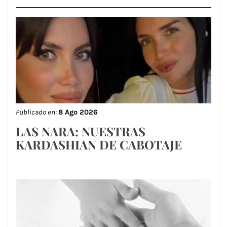
Publicado en:
8 Ago 2026
LAS NARA: NUESTRAS
KARDASHIAN DE CABOTAJE