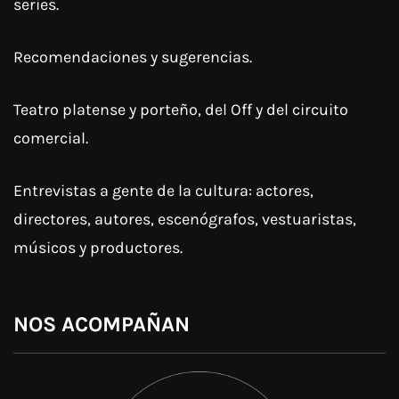
series.
Recomendaciones y sugerencias.
Teatro platense y porteño, del Off y del circuito
comercial.
Entrevistas a gente de la cultura: actores,
directores, autores, escenógrafos, vestuaristas,
músicos y productores.
NOS ACOMPAÑAN