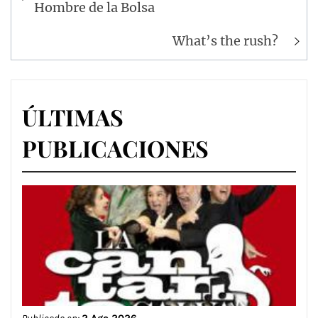
de
Hombre de la Bolsa
entradas
What’s the rush?
ÚLTIMAS
PUBLICACIONES