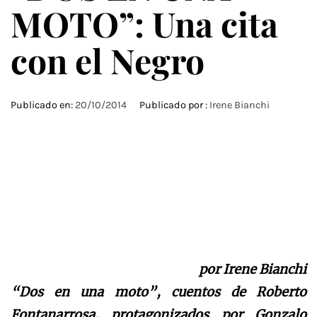
MOTO”: Una cita
con el Negro
Publicado en:
20/10/2014
Publicado por :
Irene Bianchi
por Irene Bianchi
“Dos en una moto”, cuentos de Roberto
Fontanarrosa, protagonizados por Gonzalo