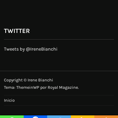
TWITTER
Tweets by @IreneBianchi
Copyright © Irene Bianchi
Tema:
ThemeinWP
por Royal Magazine.
Inicio