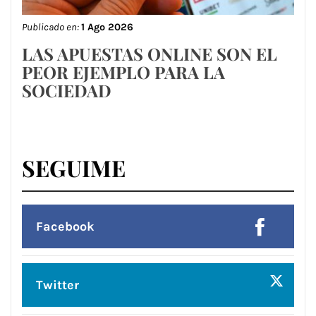
Publicado en:
1 Ago 2026
LAS APUESTAS ONLINE SON EL
PEOR EJEMPLO PARA LA
SOCIEDAD
SEGUIME
Facebook
Twitter