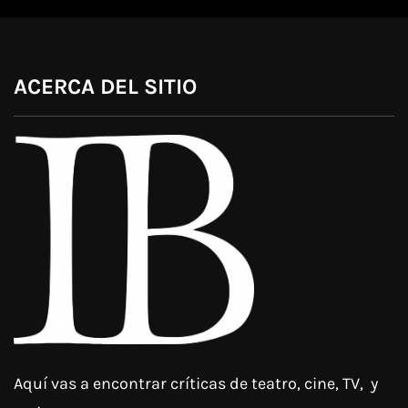
ACERCA DEL SITIO
Aquí vas a encontrar críticas de teatro, cine, TV, y