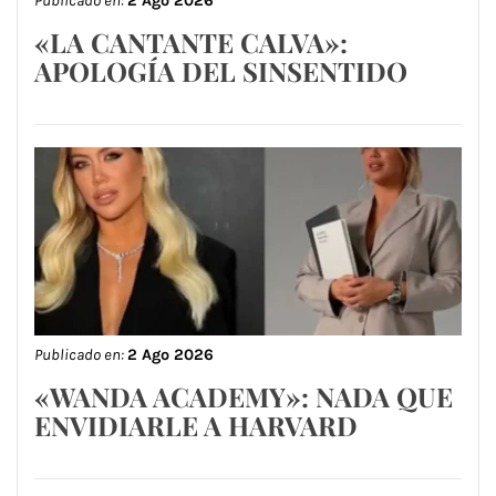
Publicado en:
2 Ago 2026
«LA CANTANTE CALVA»:
APOLOGÍA DEL SINSENTIDO
Publicado en:
2 Ago 2026
«WANDA ACADEMY»: NADA QUE
ENVIDIARLE A HARVARD