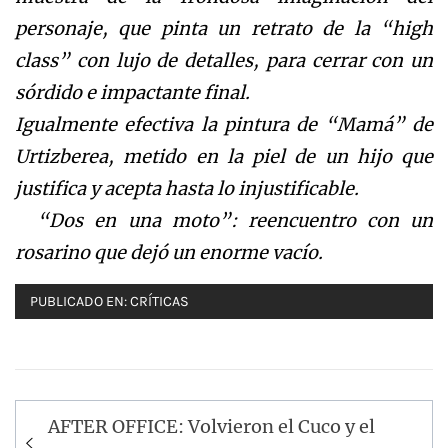
personaje, que pinta un retrato de la “high
class” con lujo de detalles, para cerrar con un
sórdido e impactante final.
Igualmente efectiva la pintura de “Mamá” de
Urtizberea, metido en la piel de un hijo que
justifica y acepta hasta lo injustificable.
“Dos en una moto”: reencuentro con un
rosarino que dejó un enorme vacío.
PUBLICADO EN:
CRÍTICAS
Navegación
AFTER OFFICE: Volvieron el Cuco y el