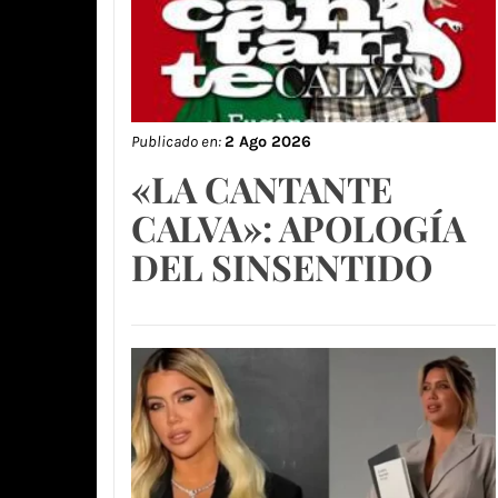
Publicado en:
2 Ago 2026
«LA CANTANTE
CALVA»: APOLOGÍA
DEL SINSENTIDO