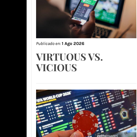
Publicado en:
1 Ago 2026
VIRTUOUS VS.
VICIOUS