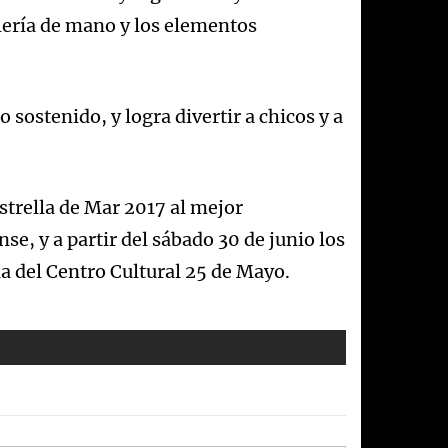
ilería de mano y los elementos
sostenido, y logra divertir a chicos y a
strella de Mar 2017 al mejor
se, y a partir del sábado 30 de junio los
la del Centro Cultural 25 de Mayo.