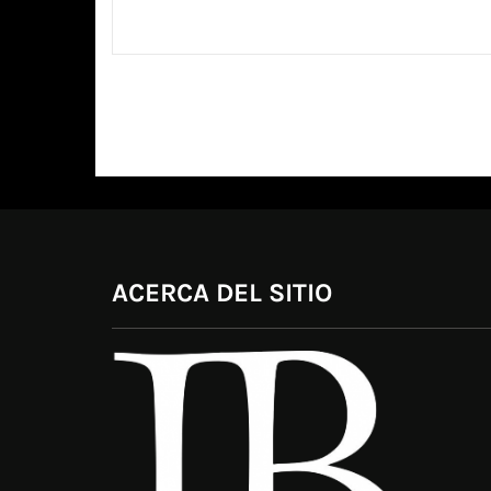
ACERCA DEL SITIO