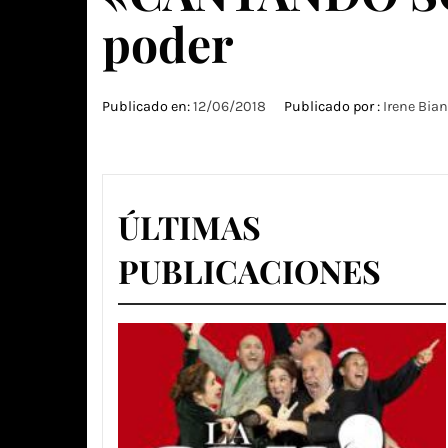
poder
Publicado en:
12/06/2018
Publicado por :
Irene Bia
ÚLTIMAS
PUBLICACIONES