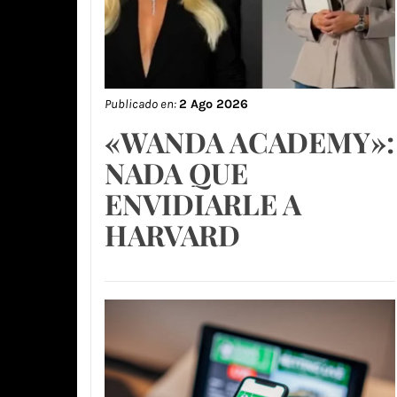
Publicado en:
2 Ago 2026
«WANDA ACADEMY»:
NADA QUE
ENVIDIARLE A
HARVARD