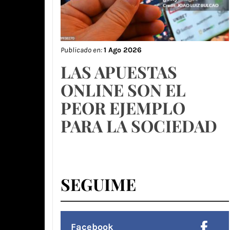
Publicado en:
1 Ago 2026
LAS APUESTAS
ONLINE SON EL
PEOR EJEMPLO
PARA LA SOCIEDAD
SEGUIME
Facebook