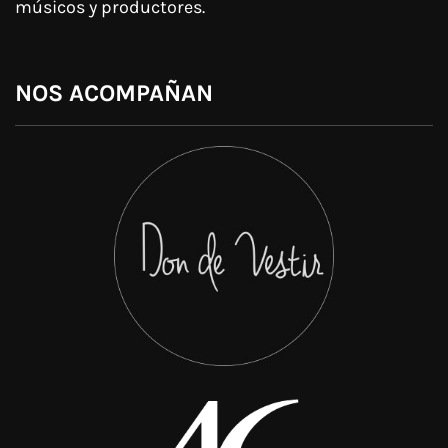
músicos y productores.
NOS ACOMPAÑAN