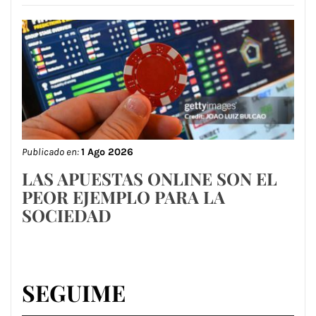
Publicado en:
1 Ago 2026
LAS APUESTAS ONLINE SON EL
PEOR EJEMPLO PARA LA
SOCIEDAD
SEGUIME