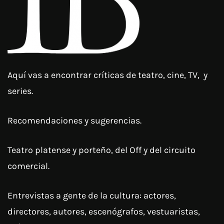
Aquí vas a encontrar críticas de teatro, cine, TV, y
series.
Recomendaciones y sugerencias.
Teatro platense y porteño, del Off y del circuito
comercial.
Entrevistas a gente de la cultura: actores,
directores, autores, escenógrafos, vestuaristas,