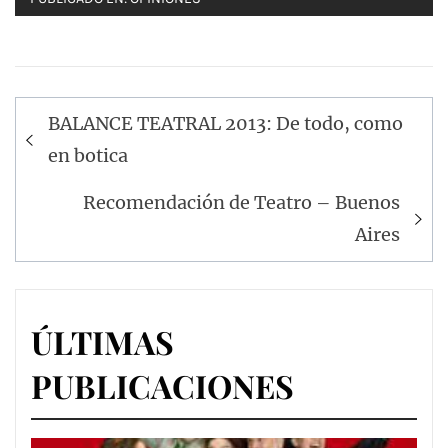
Navegación
BALANCE TEATRAL 2013: De todo, como
de
en botica
entradas
Recomendación de Teatro – Buenos
Aires
ÚLTIMAS
PUBLICACIONES