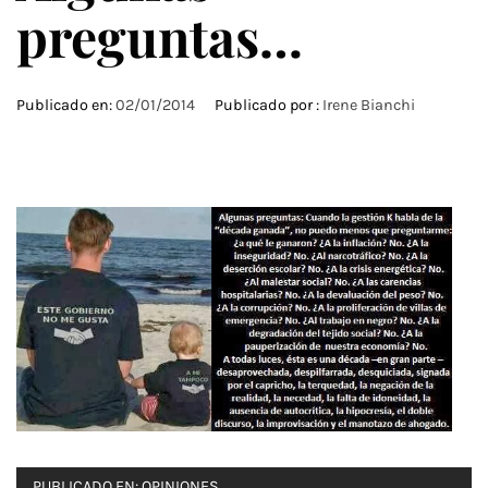
preguntas…
Publicado en:
02/01/2014
Publicado por :
Irene Bianchi
PUBLICADO EN:
OPINIONES