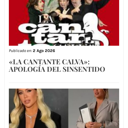
Publicado en:
2 Ago 2026
«LA CANTANTE CALVA»:
APOLOGÍA DEL SINSENTIDO