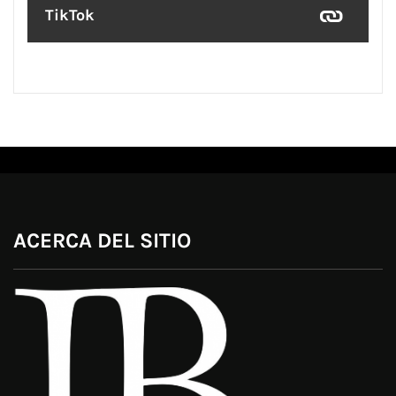
TikTok
ACERCA DEL SITIO