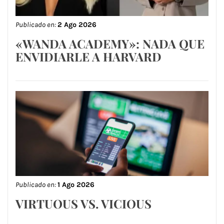
Publicado en:
2 Ago 2026
«WANDA ACADEMY»: NADA QUE
ENVIDIARLE A HARVARD
Publicado en:
1 Ago 2026
VIRTUOUS VS. VICIOUS