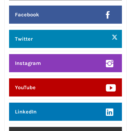
Facebook
Twitter
Instagram
YouTube
LinkedIn