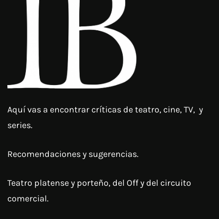
Aquí vas a encontrar críticas de teatro, cine, TV, y
series.
Recomendaciones y sugerencias.
Teatro platense y porteño, del Off y del circuito
comercial.