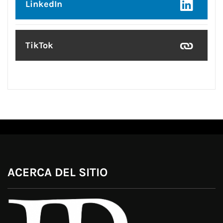
LinkedIn
TikTok
ACERCA DEL SITIO