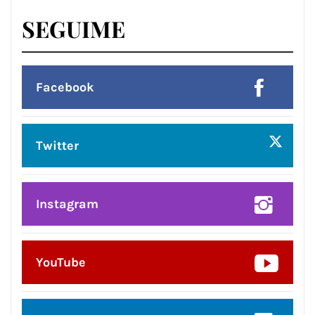
SEGUIME
Facebook
Twitter
Instagram
YouTube