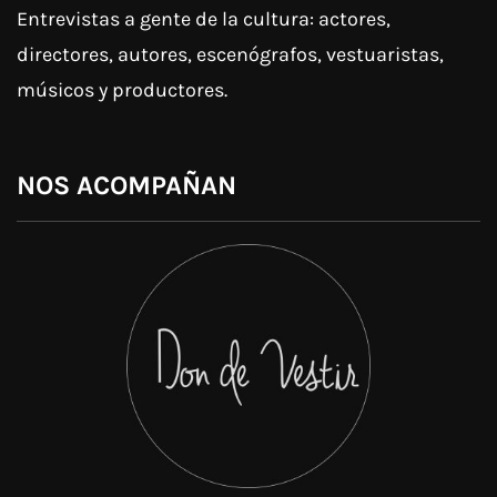
Entrevistas a gente de la cultura: actores,
directores, autores, escenógrafos, vestuaristas,
músicos y productores.
NOS ACOMPAÑAN