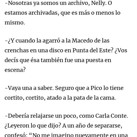
-Nosotras ya somos un archivo, Nelly. O
estamos archivadas, que es más o menos lo
mismo.
-¿Y cuando la agarró a la Macedo de las
crenchas en una disco en Punta del Este? ¿Vos
decís que ésa también fue una puesta en
escena?
-Vaya una a saber. Seguro que a Pico lo tiene
cortito, cortito, atado a la pata de la cama.
-Debería relajarse un poco, como Carla Conte.
¿Leyeron lo que dijo? A un año de separarse,
confesó: “No me imagino nuevamente en una