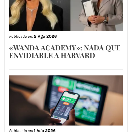
Publicado en:
2 Ago 2026
«WANDA ACADEMY»: NADA QUE
ENVIDIARLE A HARVARD
Publicado en:
1 Ago 2026