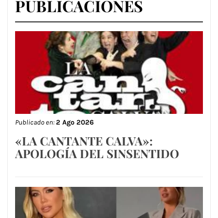
PUBLICACIONES
Publicado en:
2 Ago 2026
«LA CANTANTE CALVA»:
APOLOGÍA DEL SINSENTIDO