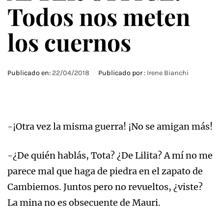
Todos nos meten
los cuernos
Publicado en:
22/04/2018
Publicado por :
Irene Bianchi
-¡Otra vez la misma guerra! ¡No se amigan más!
-¿De quién hablás, Tota? ¿De Lilita? A mí no me
parece mal que haga de piedra en el zapato de
Cambiemos. Juntos pero no revueltos, ¿viste?
La mina no es obsecuente de Mauri.