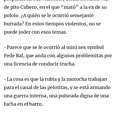
de pito Cubero, en el que “mató” a la ex de su
pololo. ¿A quién se le ocurrió semejante
burrada? En estos tiempos violentos, no se
puede joder con esos temas.
-Parece que se le ocurrió al mini sex symbol
Fede Bal, que anda con algunos problemitas por
una licencia de conducir trucha.
-La cosa es que la rubia y la morocha trabajan
para el canal de las pelotitas, y se está armando
una guerra interna, una pulseada digna de una
lucha en el barro..