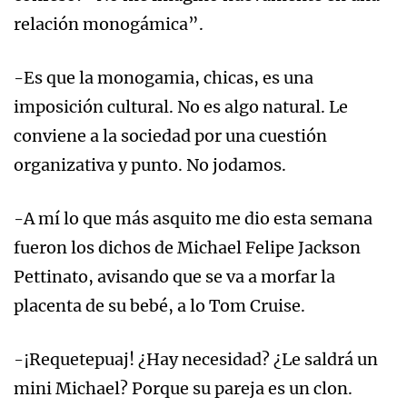
relación monogámica”.
-Es que la monogamia, chicas, es una
imposición cultural. No es algo natural. Le
conviene a la sociedad por una cuestión
organizativa y punto. No jodamos.
-A mí lo que más asquito me dio esta semana
fueron los dichos de Michael Felipe Jackson
Pettinato, avisando que se va a morfar la
placenta de su bebé, a lo Tom Cruise.
-¡Requetepuaj! ¿Hay necesidad? ¿Le saldrá un
mini Michael? Porque su pareja es un clon.