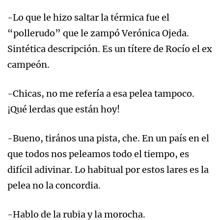
-Lo que le hizo saltar la térmica fue el
“pollerudo” que le zampó Verónica Ojeda.
Sintética descripción. Es un títere de Rocío el ex
campeón.
-Chicas, no me refería a esa pelea tampoco.
¡Qué lerdas que están hoy!
-Bueno, tirános una pista, che. En un país en el
que todos nos peleamos todo el tiempo, es
difícil adivinar. Lo habitual por estos lares es la
pelea no la concordia.
-Hablo de la rubia y la morocha.