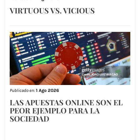
VIRTUOUS VS. VICIOUS
Publicado en:
1 Ago 2026
LAS APUESTAS ONLINE SON EL
PEOR EJEMPLO PARA LA
SOCIEDAD