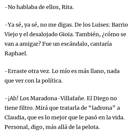
-No hablaba de ellos, Rita.
-Ya sé, ya sé, no me digas. De los Luises: Barrio
Viejo y el desalojado Gioia. También, ¿cómo se
van a amigar? Fue un escándalo, cantaría
Raphael.
-Erraste otra vez. Lo mío es más llano, nada
que ver con la política.
-¡Ah! Los Maradona-Villafañe. El Diego no
tiene filtro. Mirá que tratarla de “ladrona” a
Claudia, que es lo mejor que le pasó en la vida.
Personal, digo, más allá de la pelota.