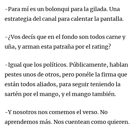
-Para mí es un bolonqui para la gilada. Una
estrategia del canal para calentar la pantalla.
-¿Vos decís que en el fondo son todos carne y
uña, y arman esta patraña por el rating?
-Igual que los políticos. Públicamente, hablan
pestes unos de otros, pero ponéle la firma que
están todos aliados, para seguir teniendo la
sartén por el mango, y el mango también.
-Y nosotros nos comemos el verso. No
aprendemos más. Nos cuentean como quieren.