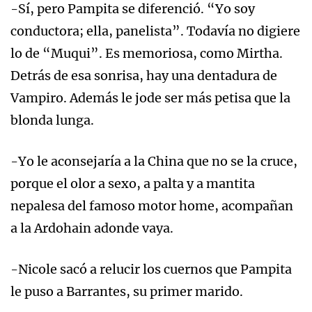
-Sí, pero Pampita se diferenció. “Yo soy
conductora; ella, panelista”. Todavía no digiere
lo de “Muqui”. Es memoriosa, como Mirtha.
Detrás de esa sonrisa, hay una dentadura de
Vampiro. Además le jode ser más petisa que la
blonda lunga.
-Yo le aconsejaría a la China que no se la cruce,
porque el olor a sexo, a palta y a mantita
nepalesa del famoso motor home, acompañan
a la Ardohain adonde vaya.
-Nicole sacó a relucir los cuernos que Pampita
le puso a Barrantes, su primer marido.