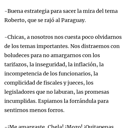
-Buena estrategia para sacer la mira del tema
Roberto, que se rajó al Paraguay.
-Chicas, a nosotros nos cuesta poco olvidarnos
de los temas importantes. Nos distraemos con
boludeces para no amargarnos con los
tarifazos, la inseguridad, la inflación, la
incompetencia de los funcionarios, la
complicidad de fiscales y jueces, los
legisladores que no laburan, las promesas
incumplidas. Espiamos la forrándula para
sentirnos menos forros.
-¡Me amargaste, Chela! ¡Mozo! ¡Quitapenas