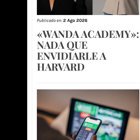
Publicado en:
2 Ago 2026
«WANDA ACADEMY»:
NADA QUE
ENVIDIARLE A
HARVARD