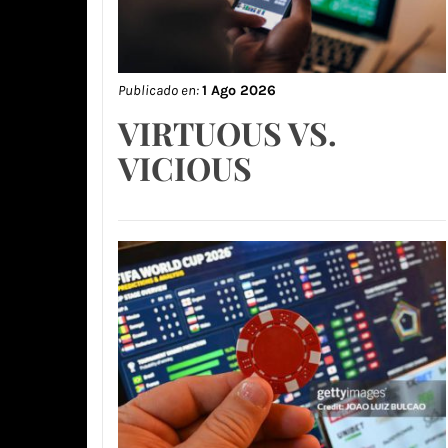
Publicado en:
1 Ago 2026
VIRTUOUS VS.
VICIOUS