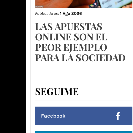
Publicado en:
1 Ago 2026
LAS APUESTAS
ONLINE SON EL
PEOR EJEMPLO
PARA LA SOCIEDAD
SEGUIME
Facebook