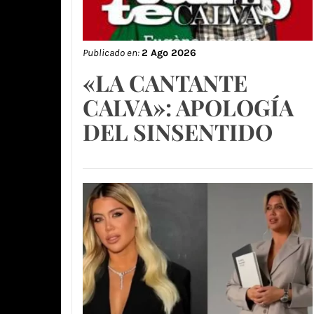
Publicado en:
2 Ago 2026
«LA CANTANTE
CALVA»: APOLOGÍA
DEL SINSENTIDO