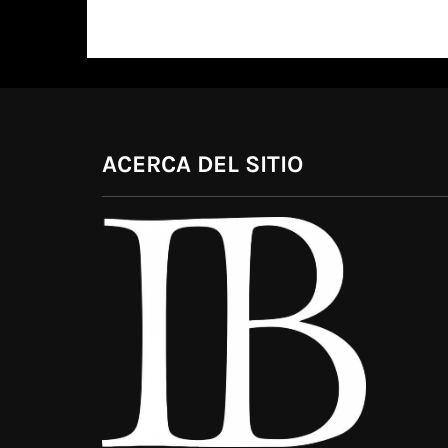
ACERCA DEL SITIO