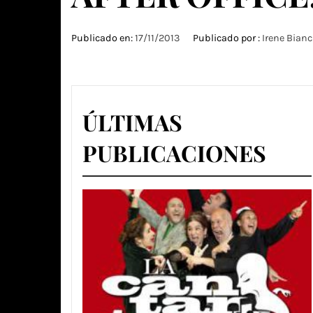
Publicado en:
17/11/2013
Publicado por :
Irene Bianc
ÚLTIMAS
PUBLICACIONES