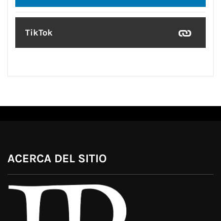
TikTok
ACERCA DEL SITIO