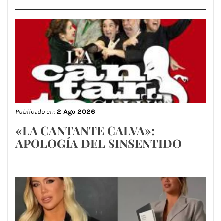
Publicado en:
2 Ago 2026
«LA CANTANTE CALVA»:
APOLOGÍA DEL SINSENTIDO