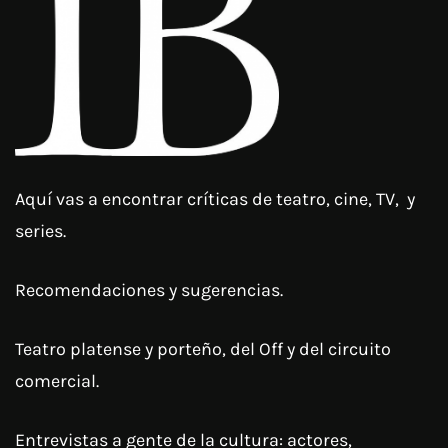
Aquí vas a encontrar críticas de teatro, cine, TV, y
series.
Recomendaciones y sugerencias.
Teatro platense y porteño, del Off y del circuito
comercial.
Entrevistas a gente de la cultura: actores,