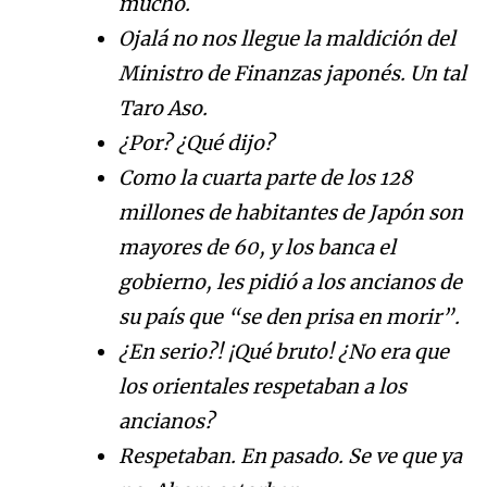
mucho.
Ojalá no nos llegue la maldición del
Ministro de Finanzas japonés. Un tal
Taro Aso.
¿Por? ¿Qué dijo?
Como la cuarta parte de los 128
millones de habitantes de Japón son
mayores de 60, y los banca el
gobierno, les pidió a los ancianos de
su país que “se den prisa en morir”.
¿En serio?! ¡Qué bruto! ¿No era que
los orientales respetaban a los
ancianos?
Respetaban. En pasado. Se ve que ya