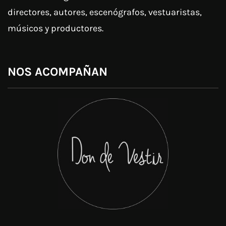
directores, autores, escenógrafos, vestuaristas,
músicos y productores.
NOS ACOMPAÑAN