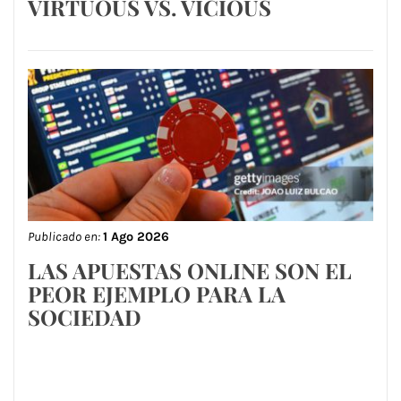
VIRTUOUS VS. VICIOUS
Publicado en:
1 Ago 2026
LAS APUESTAS ONLINE SON EL
PEOR EJEMPLO PARA LA
SOCIEDAD