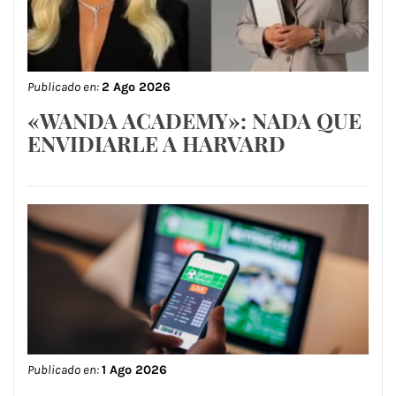
Publicado en:
2 Ago 2026
«WANDA ACADEMY»: NADA QUE
ENVIDIARLE A HARVARD
Publicado en:
1 Ago 2026