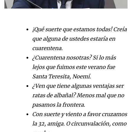
¡Qué suerte que estamos todas! Creía
que alguna de ustedes estaría en
cuarentena.
¿Cuarentena nosotras? Si lo más
lejos que fuimos este verano fue
Santa Teresita, Noemí.
¿Ven que tiene algunas ventajas ser
ratas de albañal? Menos mal que no
pasamos la frontera.
Con suerte y viento a favor cruzamos
la 32, amiga. O circunvalación, como