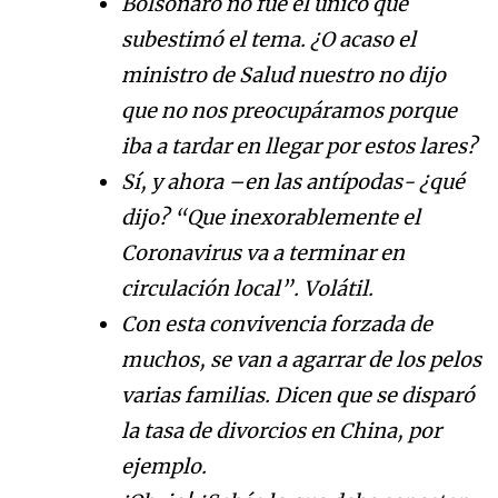
Bolsonaro no fue el único que
subestimó el tema. ¿O acaso el
ministro de Salud nuestro no dijo
que no nos preocupáramos porque
iba a tardar en llegar por estos lares?
Sí, y ahora –en las antípodas- ¿qué
dijo? “Que inexorablemente el
Coronavirus va a terminar en
circulación local”. Volátil.
Con esta convivencia forzada de
muchos, se van a agarrar de los pelos
varias familias. Dicen que se disparó
la tasa de divorcios en China, por
ejemplo.