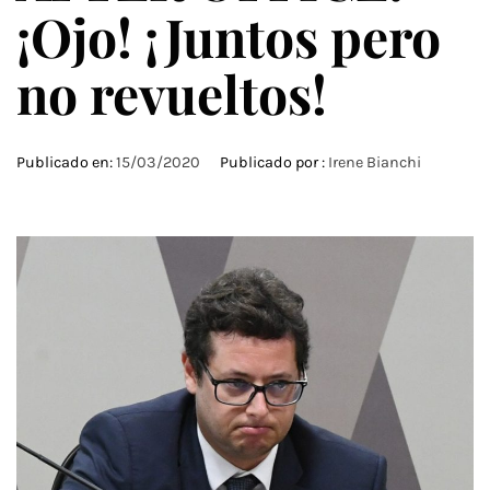
¡Ojo! ¡Juntos pero
no revueltos!
Publicado en:
15/03/2020
Publicado por :
Irene Bianchi