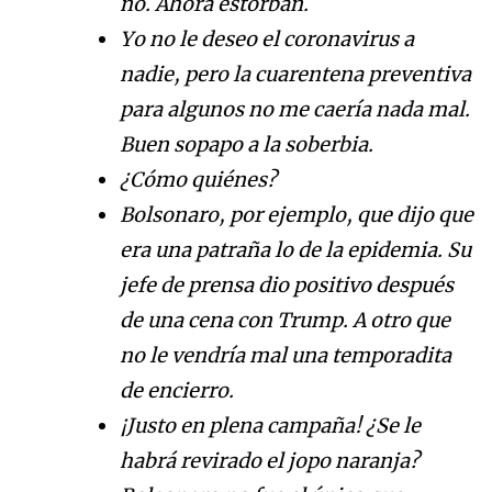
no. Ahora estorban.
Yo no le deseo el coronavirus a
nadie, pero la cuarentena preventiva
para algunos no me caería nada mal.
Buen sopapo a la soberbia.
¿Cómo quiénes?
Bolsonaro, por ejemplo, que dijo que
era una patraña lo de la epidemia. Su
jefe de prensa dio positivo después
de una cena con Trump. A otro que
no le vendría mal una temporadita
de encierro.
¡Justo en plena campaña! ¿Se le
habrá revirado el jopo naranja?