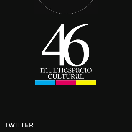
TWITTER