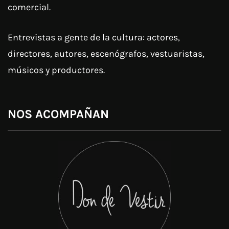
comercial.
Entrevistas a gente de la cultura: actores,
directores, autores, escenógrafos, vestuaristas,
músicos y productores.
NOS ACOMPAÑAN