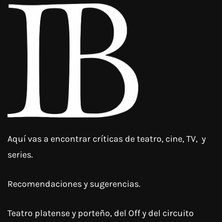
Aquí vas a encontrar críticas de teatro, cine, TV, y
series.
Recomendaciones y sugerencias.
Teatro platense y porteño, del Off y del circuito