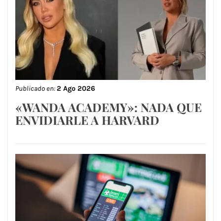
Publicado en:
2 Ago 2026
«WANDA ACADEMY»: NADA QUE
ENVIDIARLE A HARVARD