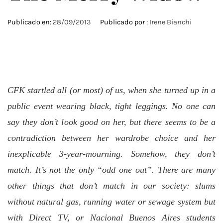
Publicado en:
28/09/2013
Publicado por :
Irene Bianchi
CFK startled all (or most) of us, when she turned up in a
public event wearing black, tight leggings. No one can
say they don’t look good on her, but there seems to be a
contradiction between her wardrobe choice and her
inexplicable 3-year-mourning. Somehow, they don’t
match. It’s not the only “odd one out”. There are many
other things that don’t match in our society: slums
without natural gas, running water or sewage system but
with Direct TV, or Nacional Buenos Aires students