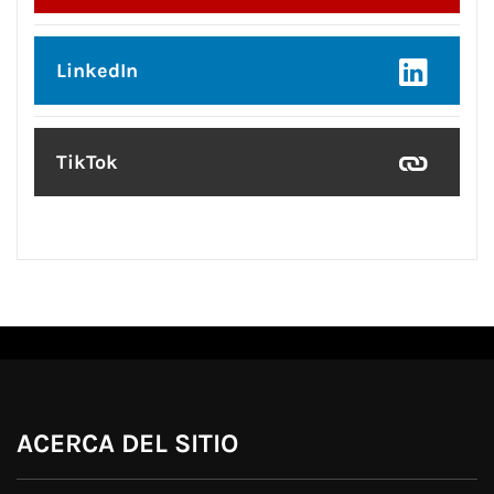
LinkedIn
TikTok
ACERCA DEL SITIO