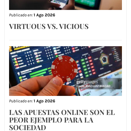
Publicado en:
1 Ago 2026
VIRTUOUS VS. VICIOUS
Publicado en:
1 Ago 2026
LAS APUESTAS ONLINE SON EL
PEOR EJEMPLO PARA LA
SOCIEDAD