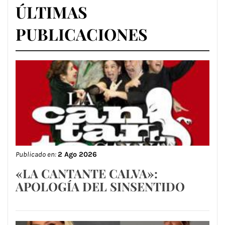
ÚLTIMAS
PUBLICACIONES
Publicado en:
2 Ago 2026
«LA CANTANTE CALVA»:
APOLOGÍA DEL SINSENTIDO