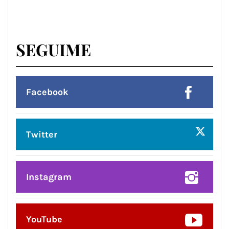
SEGUIME
Facebook
Twitter
Instagram
YouTube