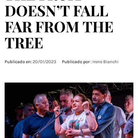
DOESN’T FALL
FAR FROM THE
TREE
Publicado en:
20/01/2023
Publicado por :
Irene Bianchi