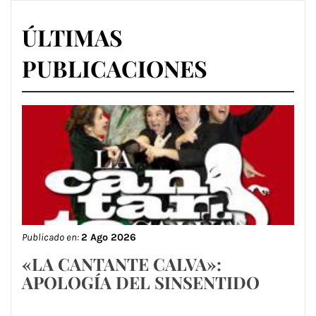
ÚLTIMAS
PUBLICACIONES
Publicado en:
2 Ago 2026
«LA CANTANTE CALVA»:
APOLOGÍA DEL SINSENTIDO