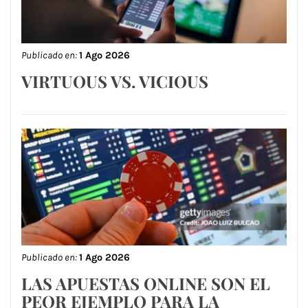
Publicado en:
1 Ago 2026
VIRTUOUS VS. VICIOUS
Publicado en:
1 Ago 2026
LAS APUESTAS ONLINE SON EL
PEOR EJEMPLO PARA LA