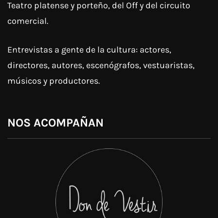
Teatro platense y porteño, del Off y del circuito
comercial.
Entrevistas a gente de la cultura: actores,
directores, autores, escenógrafos, vestuaristas,
músicos y productores.
NOS ACOMPAÑAN