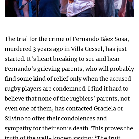
The trial for the crime of Fernando Báez Sosa,
murdered 3 years ago in Villa Gessel, has just
started. It’s heart breaking to see and hear
Fernando’s grieving parents, who will probably
find some kind of relief only when the accused
rugby players are condemned. I find it hard to
believe that none of the rugbiers’ parents, not
even one of them, has contacted Graciela or
Silvino to offer their condolences and
sympathy for their son’s death. This proves the
truth of the well- known saying: ‘The fruit