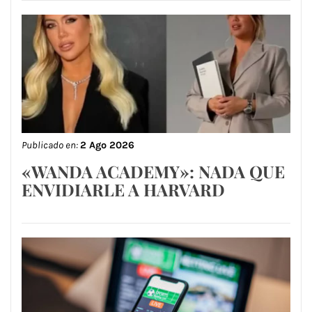
Publicado en:
2 Ago 2026
«WANDA ACADEMY»: NADA QUE
ENVIDIARLE A HARVARD