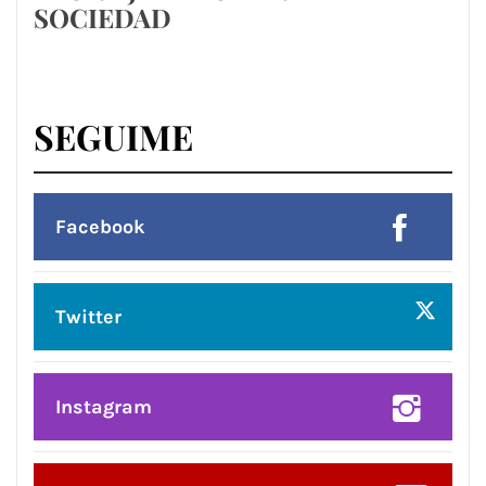
SOCIEDAD
SEGUIME
Facebook
Twitter
Instagram