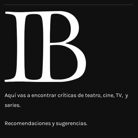
Aquí vas a encontrar críticas de teatro, cine, TV, y
series.
Recomendaciones y sugerencias.