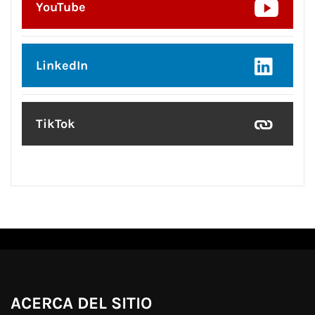
YouTube
LinkedIn
TikTok
ACERCA DEL SITIO