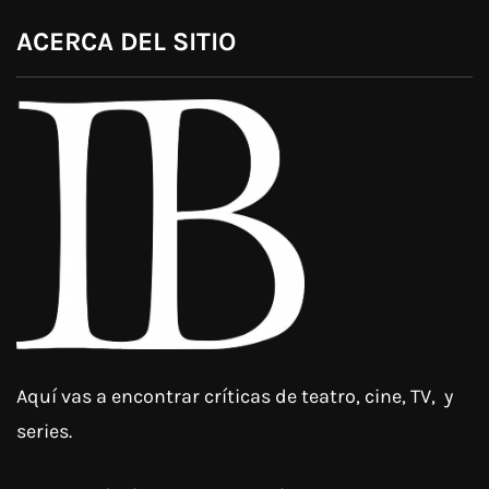
ACERCA DEL SITIO
Aquí vas a encontrar críticas de teatro, cine, TV, y
series.