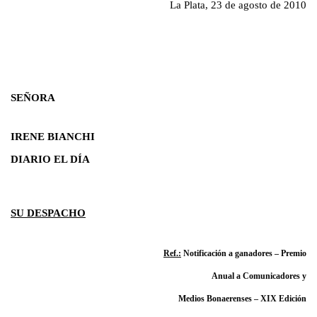
La Plata, 23 de agosto de 2010
SEÑORA
IRENE BIANCHI
DIARIO EL DÍA
SU DESPACHO
Ref.:
Notificación a ganadores – Premio
Anual a Comunicadores y
Medios Bonaerenses – XIX Edición