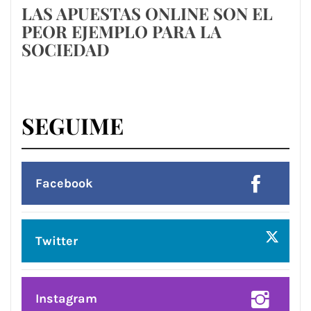
LAS APUESTAS ONLINE SON EL
PEOR EJEMPLO PARA LA
SOCIEDAD
SEGUIME
Facebook
Twitter
Instagram