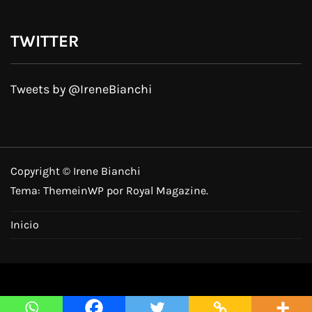
TWITTER
Tweets by @IreneBianchi
Copyright © Irene Bianchi
Tema:
ThemeinWP
por Royal Magazine.
Inicio