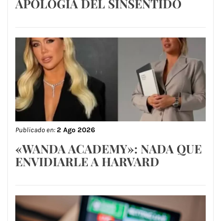
APOLOGÍA DEL SINSENTIDO
Publicado en:
2 Ago 2026
«WANDA ACADEMY»: NADA QUE
ENVIDIARLE A HARVARD