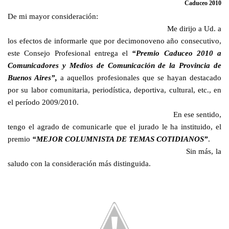
Caduceo 2010
De mi mayor consideración:
Me dirijo a Ud. a
los efectos de informarle que por decimonoveno año consecutivo,
este Consejo Profesional entrega el
“Premio Caduceo 2010 a
Comunicadores y Medios de Comunicación de la Provincia de
Buenos Aires”,
a aquellos profesionales que se hayan destacado
por su labor comunitaria, periodística, deportiva, cultural, etc., en
el período 2009/2010.
En ese sentido,
tengo el agrado de comunicarle que el jurado le ha instituido, el
premio
“MEJOR COLUMNISTA DE TEMAS COTIDIANOS”
.
Sin más, la
saludo con la consideración más distinguida.