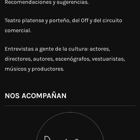
Recomendaciones y sugerencias.
Teatro platense y porteño, del Off y del circuito
comercial.
Entrevistas a gente de la cultura: actores,
directores, autores, escenógrafos, vestuaristas,
músicos y productores.
NOS ACOMPAÑAN