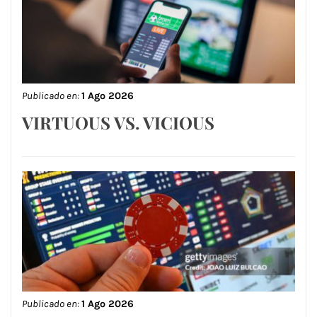
Publicado en:
1 Ago 2026
VIRTUOUS VS. VICIOUS
Publicado en:
1 Ago 2026