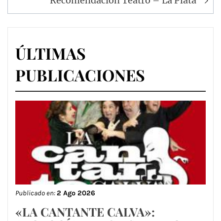
Recomendación Teatro – La Plata
ÚLTIMAS
PUBLICACIONES
Publicado en:
2 Ago 2026
«LA CANTANTE CALVA»: