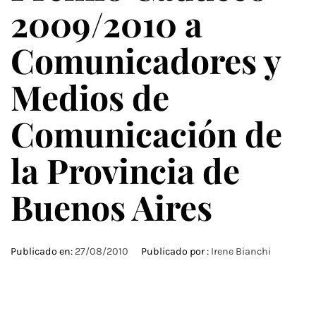
2009/2010 a
Comunicadores y
Medios de
Comunicación de
la Provincia de
Buenos Aires
Publicado en:
27/08/2010
Publicado por :
Irene Bianchi