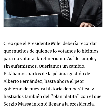
Creo que el Presidente Milei debería recordar
que muchos de quienes lo votamos lo hicimos
para no votar al kirchnerismo. Así de simple,
sin eufemismos. Queríamos un cambio.
Estábamos hartos de la pésima gestión de
Alberto Fernández, hasta ahora el peor
gobierno de nuestra historia democrática, y
hastiados también del “plan platita” con el que
Sergio Massa intentó llegar a la presidencia.