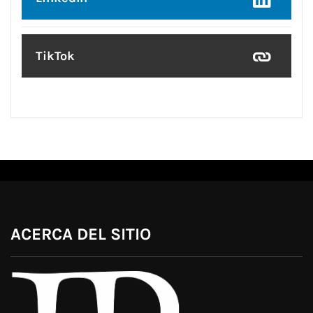
TikTok
ACERCA DEL SITIO