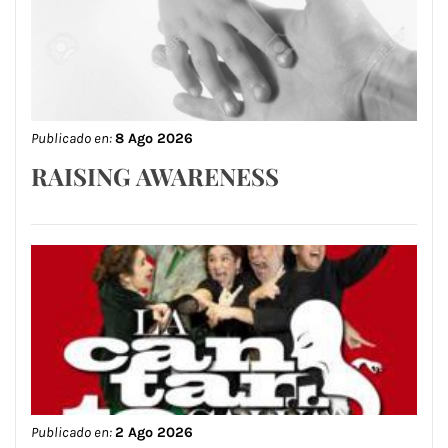
Publicado en:
8 Ago 2026
RAISING AWARENESS
Publicado en:
2 Ago 2026