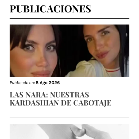
PUBLICACIONES
Publicado en:
8 Ago 2026
LAS NARA: NUESTRAS
KARDASHIAN DE CABOTAJE