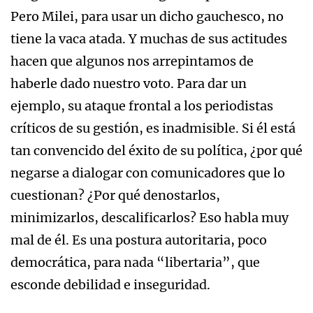
Pero Milei, para usar un dicho gauchesco, no
tiene la vaca atada. Y muchas de sus actitudes
hacen que algunos nos arrepintamos de
haberle dado nuestro voto. Para dar un
ejemplo, su ataque frontal a los periodistas
críticos de su gestión, es inadmisible. Si él está
tan convencido del éxito de su política, ¿por qué
negarse a dialogar con comunicadores que lo
cuestionan? ¿Por qué denostarlos,
minimizarlos, descalificarlos? Eso habla muy
mal de él. Es una postura autoritaria, poco
democrática, para nada “libertaria”, que
esconde debilidad e inseguridad.