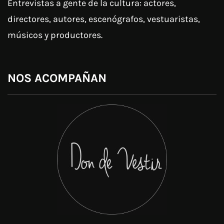
Entrevistas a gente de la cultura: actores,
directores, autores, escenógrafos, vestuaristas,
músicos y productores.
NOS ACOMPAÑAN