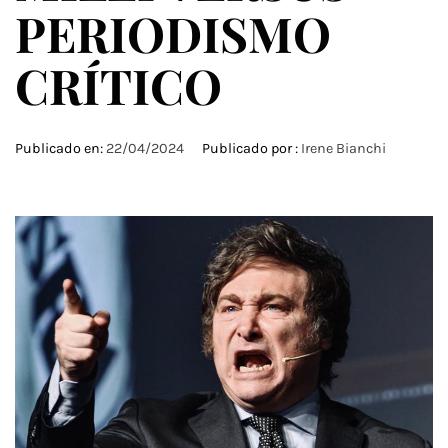
PERIODISMO
CRÍTICO
Publicado en:
22/04/2024
Publicado por :
Irene Bianchi