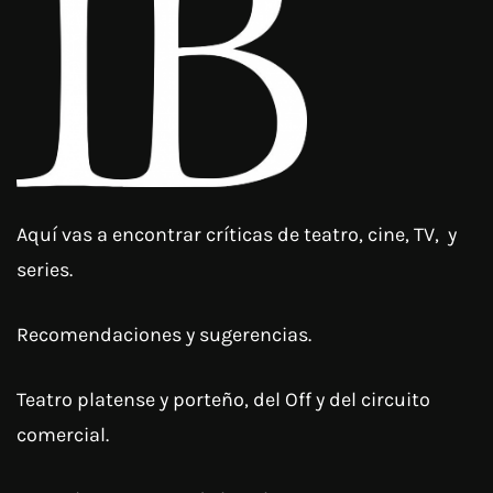
Aquí vas a encontrar críticas de teatro, cine, TV, y
series.
Recomendaciones y sugerencias.
Teatro platense y porteño, del Off y del circuito
comercial.