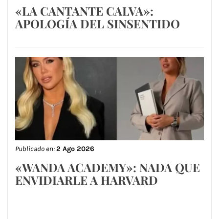
«LA CANTANTE CALVA»:
APOLOGÍA DEL SINSENTIDO
Publicado en:
2 Ago 2026
«WANDA ACADEMY»: NADA QUE
ENVIDIARLE A HARVARD