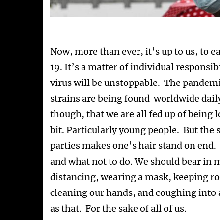
Now, more than ever, it’s up to us, to ea
19. It’s a matter of individual responsib
virus will be unstoppable. The pandemi
strains are being found worldwide daily
though, that we are all fed up of being 
bit. Particularly young people. But the
parties makes one’s hair stand on end.
and what not to do. We should bear in 
distancing, wearing a mask, keeping ro
cleaning our hands, and coughing into a
as that. For the sake of all of us.