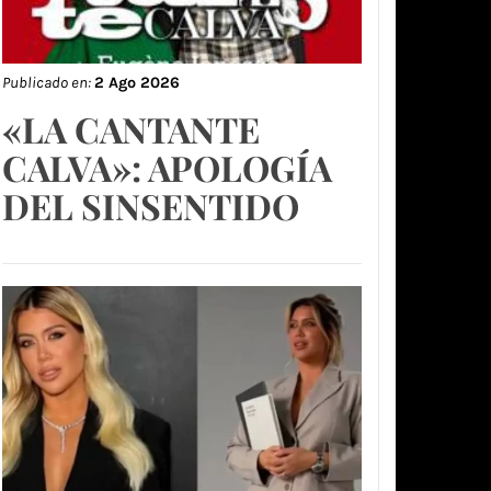
Publicado en:
2 Ago 2026
«LA CANTANTE
CALVA»: APOLOGÍA
DEL SINSENTIDO