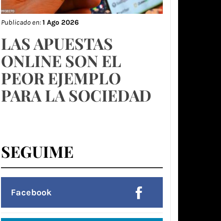
Publicado en:
1 Ago 2026
LAS APUESTAS
ONLINE SON EL
PEOR EJEMPLO
PARA LA SOCIEDAD
SEGUIME
Facebook