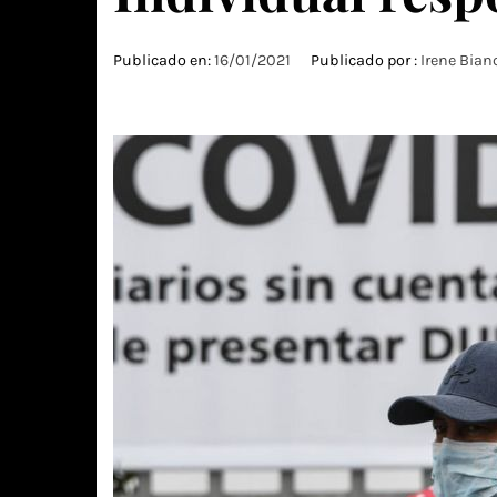
Publicado en:
16/01/2021
Publicado por :
Irene Bian