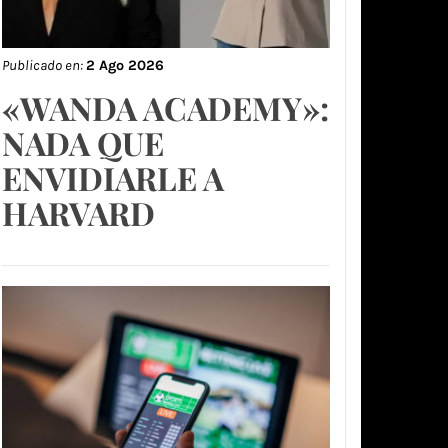
Publicado en:
2 Ago 2026
«WANDA ACADEMY»:
NADA QUE
ENVIDIARLE A
HARVARD