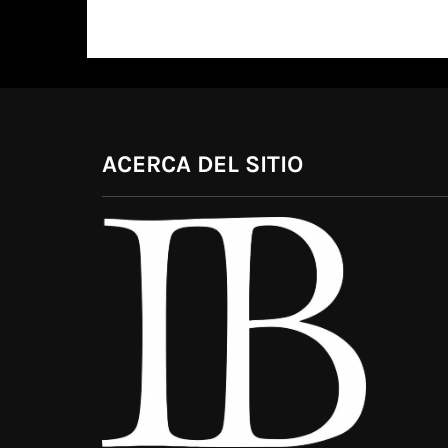
ACERCA DEL SITIO