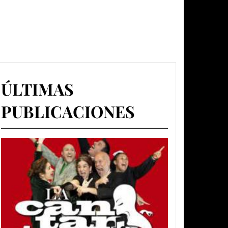
ÚLTIMAS
PUBLICACIONES