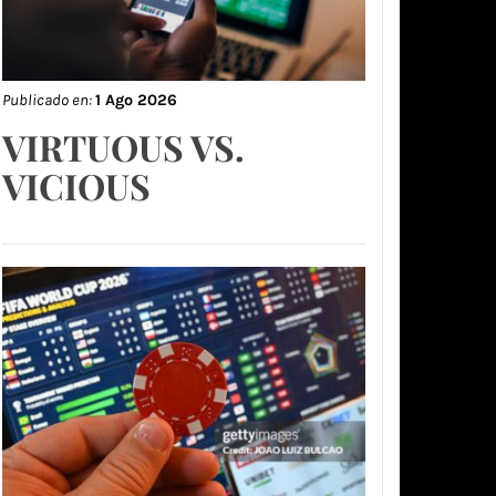
Publicado en:
1 Ago 2026
VIRTUOUS VS.
VICIOUS