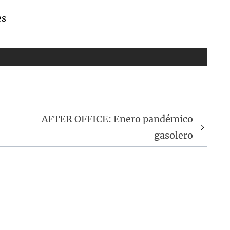
es
AFTER OFFICE: Enero pandémico
gasolero