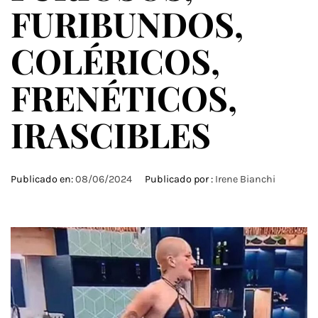
FURIBUNDOS,
COLÉRICOS,
FRENÉTICOS,
IRASCIBLES
Publicado en:
08/06/2024
Publicado por :
Irene Bianchi