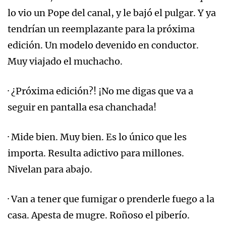
lo vio un Pope del canal, y le bajó el pulgar. Y ya
tendrían un reemplazante para la próxima
edición. Un modelo devenido en conductor.
Muy viajado el muchacho.
· ¿Próxima edición?! ¡No me digas que va a
seguir en pantalla esa chanchada!
· Mide bien. Muy bien. Es lo único que les
importa. Resulta adictivo para millones.
Nivelan para abajo.
· Van a tener que fumigar o prenderle fuego a la
casa. Apesta de mugre. Roñoso el piberío.