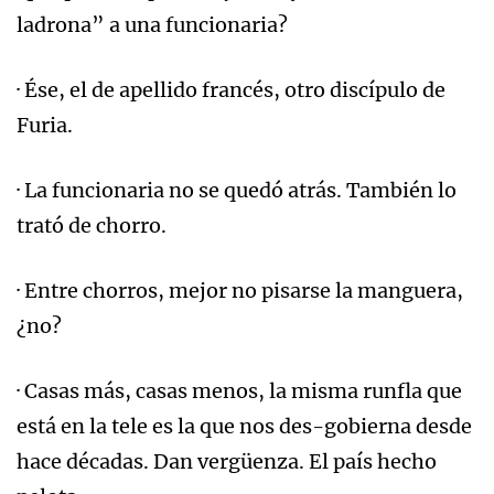
ladrona” a una funcionaria?
· Ése, el de apellido francés, otro discípulo de
Furia.
· La funcionaria no se quedó atrás. También lo
trató de chorro.
· Entre chorros, mejor no pisarse la manguera,
¿no?
· Casas más, casas menos, la misma runfla que
está en la tele es la que nos des-gobierna desde
hace décadas. Dan vergüenza. El país hecho