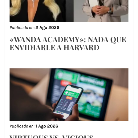
Publicado en:
2 Ago 2026
«WANDA ACADEMY»: NADA QUE
ENVIDIARLE A HARVARD
Publicado en:
1 Ago 2026
VIRTUOUS VS. VICIOUS