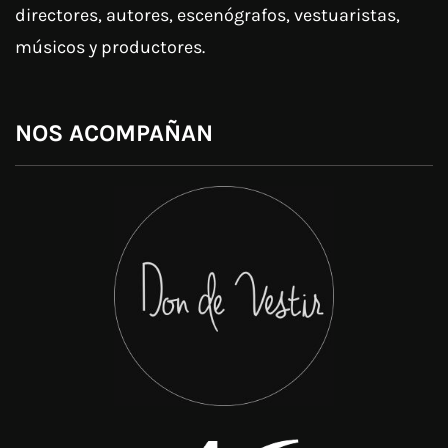
directores, autores, escenógrafos, vestuaristas,
músicos y productores.
NOS ACOMPAÑAN