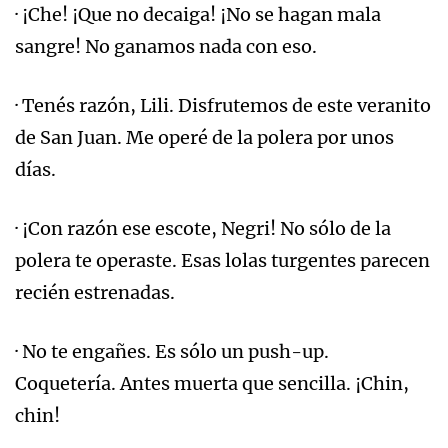
· ¡Che! ¡Que no decaiga! ¡No se hagan mala
sangre! No ganamos nada con eso.
· Tenés razón, Lili. Disfrutemos de este veranito
de San Juan. Me operé de la polera por unos
días.
· ¡Con razón ese escote, Negri! No sólo de la
polera te operaste. Esas lolas turgentes parecen
recién estrenadas.
· No te engañes. Es sólo un push-up.
Coquetería. Antes muerta que sencilla. ¡Chin,
chin!