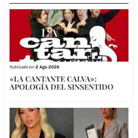
Publicado en:
2 Ago 2026
«LA CANTANTE CALVA»:
APOLOGÍA DEL SINSENTIDO