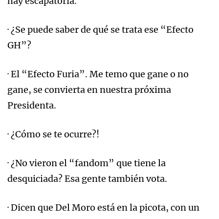
hay escapatoria.
· ¿Se puede saber de qué se trata ese “Efecto
GH”?
· El “Efecto Furia”. Me temo que gane o no
gane, se convierta en nuestra próxima
Presidenta.
· ¿Cómo se te ocurre?!
· ¿No vieron el “fandom” que tiene la
desquiciada? Esa gente también vota.
· Dicen que Del Moro está en la picota, con un