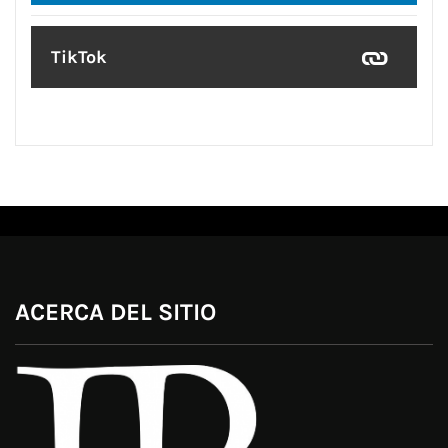
TikTok
ACERCA DEL SITIO