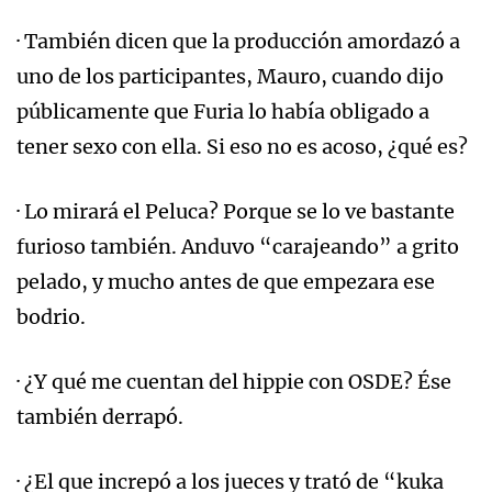
· También dicen que la producción amordazó a
uno de los participantes, Mauro, cuando dijo
públicamente que Furia lo había obligado a
tener sexo con ella. Si eso no es acoso, ¿qué es?
· Lo mirará el Peluca? Porque se lo ve bastante
furioso también. Anduvo “carajeando” a grito
pelado, y mucho antes de que empezara ese
bodrio.
· ¿Y qué me cuentan del hippie con OSDE? Ése
también derrapó.
· ¿El que increpó a los jueces y trató de “kuka