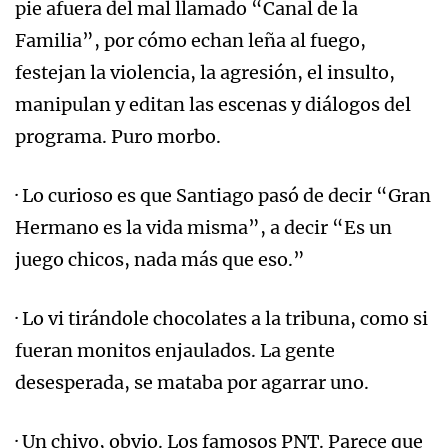
pie afuera del mal llamado “Canal de la
Familia”, por cómo echan leña al fuego,
festejan la violencia, la agresión, el insulto,
manipulan y editan las escenas y diálogos del
programa. Puro morbo.
· Lo curioso es que Santiago pasó de decir “Gran
Hermano es la vida misma”, a decir “Es un
juego chicos, nada más que eso.”
· Lo vi tirándole chocolates a la tribuna, como si
fueran monitos enjaulados. La gente
desesperada, se mataba por agarrar uno.
· Un chivo, obvio. Los famosos PNT. Parece que