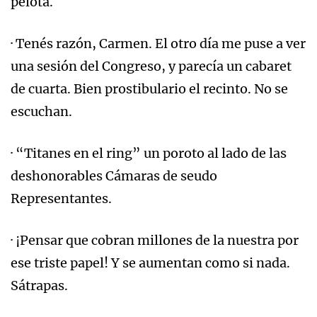
pelota.
· Tenés razón, Carmen. El otro día me puse a ver
una sesión del Congreso, y parecía un cabaret
de cuarta. Bien prostibulario el recinto. No se
escuchan.
· “Titanes en el ring” un poroto al lado de las
deshonorables Cámaras de seudo
Representantes.
· ¡Pensar que cobran millones de la nuestra por
ese triste papel! Y se aumentan como si nada.
Sátrapas.