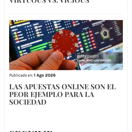
Publicado en:
1 Ago 2026
LAS APUESTAS ONLINE SON EL
PEOR EJEMPLO PARA LA
SOCIEDAD