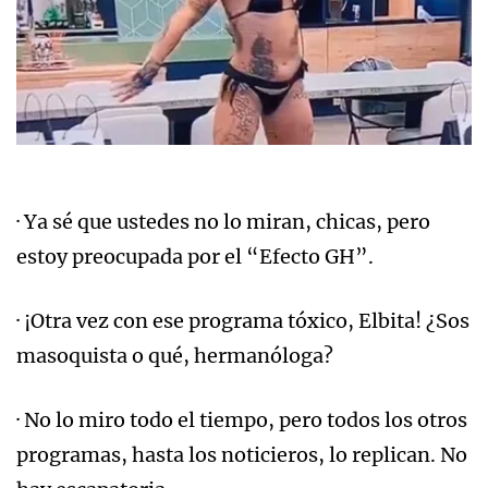
· Ya sé que ustedes no lo miran, chicas, pero
estoy preocupada por el “Efecto GH”.
· ¡Otra vez con ese programa tóxico, Elbita! ¿Sos
masoquista o qué, hermanóloga?
· No lo miro todo el tiempo, pero todos los otros
programas, hasta los noticieros, lo replican. No