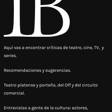
Aquí vas a encontrar críticas de teatro, cine, TV, y
series.
Recomendaciones y sugerencias.
Teatro platense y porteño, del Off y del circuito
comercial.
Entrevistas a gente de la cultura: actores,