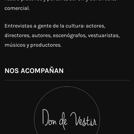
comercial.
Entrevistas a gente de la cultura: actores,
directores, autores, escenógrafos, vestuaristas,
músicos y productores.
NOS ACOMPAÑAN