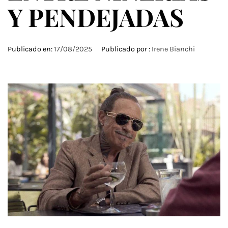
Y PENDEJADAS
Publicado en:
17/08/2025
Publicado por :
Irene Bianchi