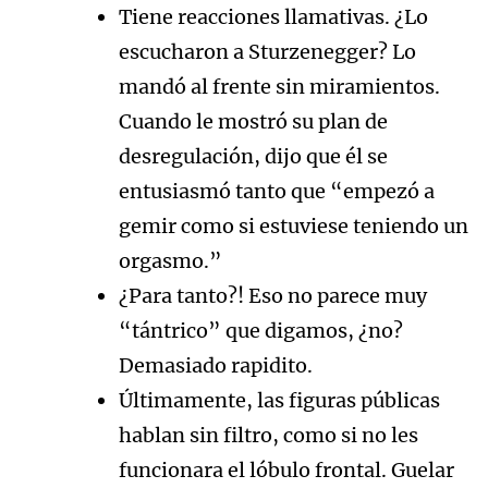
Tiene reacciones llamativas. ¿Lo
escucharon a Sturzenegger? Lo
mandó al frente sin miramientos.
Cuando le mostró su plan de
desregulación, dijo que él se
entusiasmó tanto que “empezó a
gemir como si estuviese teniendo un
orgasmo.”
¿Para tanto?! Eso no parece muy
“tántrico” que digamos, ¿no?
Demasiado rapidito.
Últimamente, las figuras públicas
hablan sin filtro, como si no les
funcionara el lóbulo frontal. Guelar