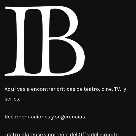
Aquí vas a encontrar críticas de teatro, cine, TV, y
series.
Recomendaciones y sugerencias.
Teatro platense y porteño, del Off y del circuito