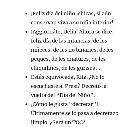
¡Feliz día del niño, chicas, si aún
conservan viva a su niña interior!
¡Aggiornáte, Delia! Ahora se dice:
feliz día de las infancias, de les
niñeces, de les no binaries, de les
peques, de les criatures, de les
chiquilines, de les gurises …
Estás equivocada, Rita. ¿No lo
escuchaste al Presi? Decretó la
vuelta del “Día del Niño”.
¡Cómo le gusta “decretar”!
Últimamente se lo pasa a decretazo
limpio. ¿Será un TOC?