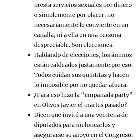
presta servicios sexuales por dinero
o simplemente por placer, no
necesariamente lo convierte en un
canalla, ni a ella en una persona
despreciable. Son elecciones.
Hablando de elecciones, los ánimos
están caldeados justamente por eso.
Todos cuidan sus quintitas y hacen
lo imposible por no quedar afuera.
¿Para eso hizo la “empanada party”
en Olivos Javier el martes pasado?
Dicen que invitó a una veintena de
diputados para melonearlos y
asegurarse su apoyo en el Congreso.