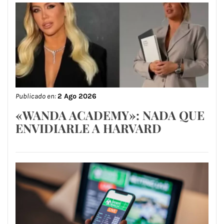
Publicado en:
2 Ago 2026
«WANDA ACADEMY»: NADA QUE
ENVIDIARLE A HARVARD