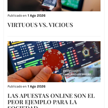
Publicado en:
1 Ago 2026
VIRTUOUS VS. VICIOUS
Publicado en:
1 Ago 2026
LAS APUESTAS ONLINE SON EL
PEOR EJEMPLO PARA LA