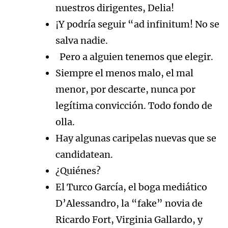
nuestros dirigentes, Delia!
¡Y podría seguir “ad infinitum! No se
salva nadie.
Pero a alguien tenemos que elegir.
Siempre el menos malo, el mal
menor, por descarte, nunca por
legítima convicción. Todo fondo de
olla.
Hay algunas caripelas nuevas que se
candidatean.
¿Quiénes?
El Turco García, el boga mediático
D’Alessandro, la “fake” novia de
Ricardo Fort, Virginia Gallardo, y