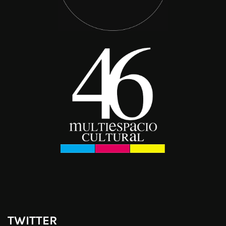
TWITTER