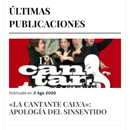
ÚLTIMAS
PUBLICACIONES
Publicado en:
2 Ago 2026
«LA CANTANTE CALVA»:
APOLOGÍA DEL SINSENTIDO