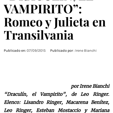
VAMPIRITO”:
Romeo y Julieta en
Transilvania
Publicado en:
07/09/2015
Publicado por :
Irene Bianchi
por Irene Bianchi
“Draculín, el Vampirito”, de Leo Ringer.
Elenco: Lisandro Ringer, Macarena Benítez,
Leo Ringer, Esteban Mostaccio y Mariana