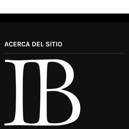
ACERCA DEL SITIO