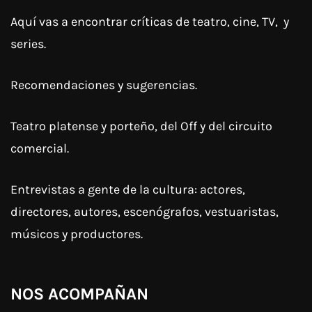
Aquí vas a encontrar críticas de teatro, cine, TV, y
series.
Recomendaciones y sugerencias.
Teatro platense y porteño, del Off y del circuito
comercial.
Entrevistas a gente de la cultura: actores,
directores, autores, escenógrafos, vestuaristas,
músicos y productores.
NOS ACOMPAÑAN