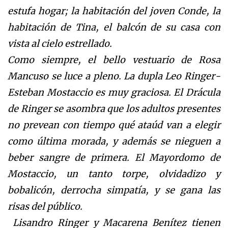
estufa hogar; la habitación del joven Conde, la
habitación de Tina, el balcón de su casa con
vista al cielo estrellado.
Como siempre, el bello vestuario de Rosa
Mancuso se luce a pleno. La dupla Leo Ringer-
Esteban Mostaccio es muy graciosa. El Drácula
de Ringer se asombra que los adultos presentes
no prevean con tiempo qué ataúd van a elegir
como última morada, y además se nieguen a
beber sangre de primera. El Mayordomo de
Mostaccio, un tanto torpe, olvidadizo y
bobalicón, derrocha simpatía, y se gana las
risas del público.
Lisandro Ringer y Macarena Benítez tienen