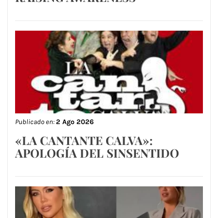
Publicado en:
2 Ago 2026
«LA CANTANTE CALVA»:
APOLOGÍA DEL SINSENTIDO