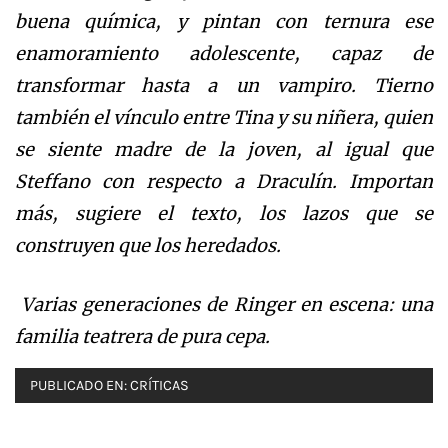
buena química, y pintan con ternura ese
enamoramiento adolescente, capaz de
transformar hasta a un vampiro. Tierno
también el vínculo entre Tina y su niñera, quien
se siente madre de la joven, al igual que
Steffano con respecto a Draculín. Importan
más, sugiere el texto, los lazos que se
construyen que los heredados.
Varias generaciones de Ringer en escena: una
familia teatrera de pura cepa.
PUBLICADO EN:
CRÍTICAS