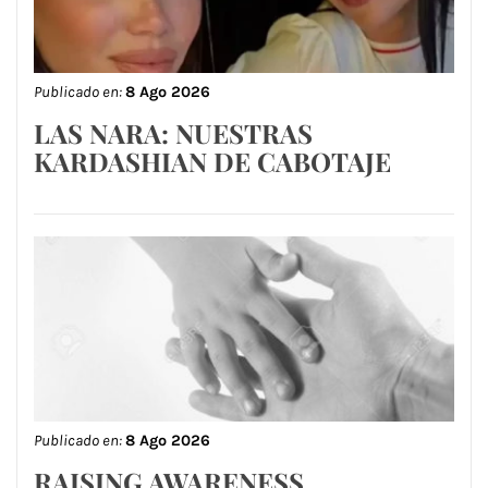
Publicado en:
8 Ago 2026
LAS NARA: NUESTRAS
KARDASHIAN DE CABOTAJE
Publicado en:
8 Ago 2026
RAISING AWARENESS