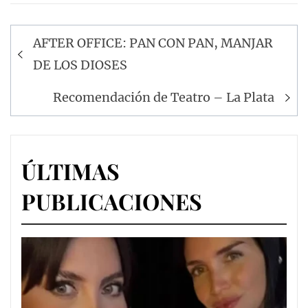
Navegación
AFTER OFFICE: PAN CON PAN, MANJAR
de
DE LOS DIOSES
entradas
Recomendación de Teatro – La Plata
ÚLTIMAS
PUBLICACIONES