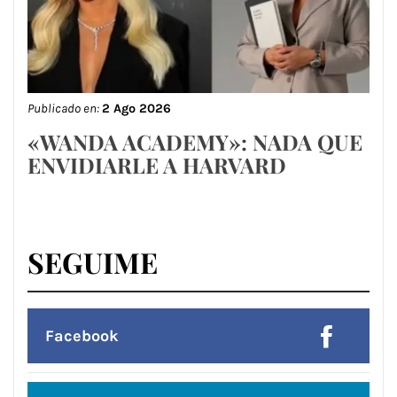
Publicado en:
2 Ago 2026
«WANDA ACADEMY»: NADA QUE
ENVIDIARLE A HARVARD
SEGUIME
Facebook