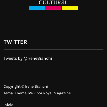
TWITTER
Tweets by @IreneBianchi
Copyright © Irene Bianchi
Tema:
ThemeinWP
por Royal Magazine.
Inicio