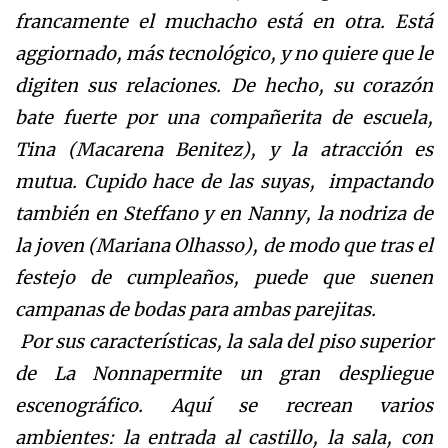
francamente el muchacho está en otra. Está
aggiornado, más tecnológico, y no quiere que le
digiten sus relaciones. De hecho, su corazón
bate fuerte por una compañerita de escuela,
Tina (Macarena Benitez), y la atracción es
mutua. Cupido hace de las suyas, impactando
también en Steffano y en Nanny, la nodriza de
la joven (Mariana Olhasso), de modo que tras el
festejo de cumpleaños, puede que suenen
campanas de bodas para ambas parejitas.
Por sus características, la sala del piso superior
de
La Nonna
permite un gran despliegue
escenográfico. Aquí se recrean varios
ambientes: la entrada al castillo, la sala, con