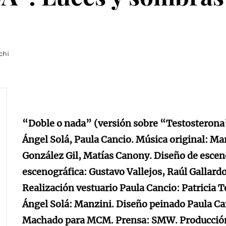
chi
“Doble o nada” (versión sobre “Testosterona
Ángel Solá, Paula Cancio. Música original: Ma
González Gil, Matías Canony. Diseño de escen
escenográfica: Gustavo Vallejos, Raúl Gallardo
Realización vestuario Paula Cancio: Patricia 
Ángel Solá: Manzini. Diseño peinado Paula Ca
Machado para MCM. Prensa: SMW. Producción: