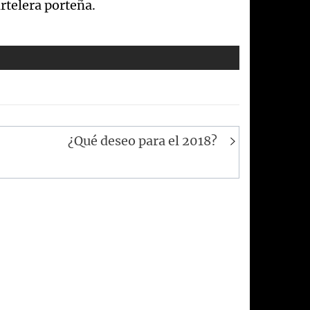
rtelera porteña.
¿Qué deseo para el 2018?