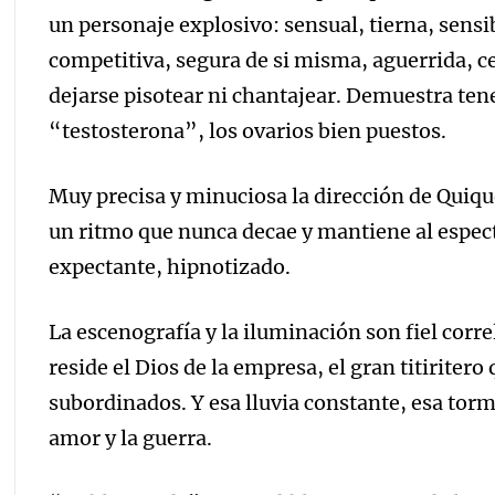
un personaje explosivo: sensual, tierna, sensib
competitiva, segura de si misma, aguerrida, ce
dejarse pisotear ni chantajear. Demuestra tene
“testosterona”, los ovarios bien puestos.
Muy precisa y minuciosa la dirección de Quiqu
un ritmo que nunca decae y mantiene al especta
expectante, hipnotizado.
La escenografía y la iluminación son fiel corre
reside el Dios de la empresa, el gran titiritero
subordinados. Y esa lluvia constante, esa torm
amor y la guerra.