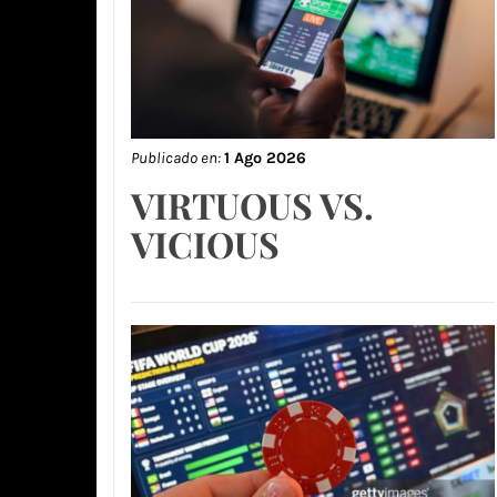
Publicado en:
1 Ago 2026
VIRTUOUS VS.
VICIOUS