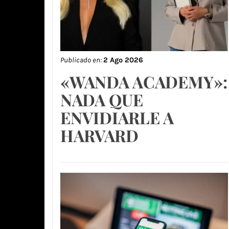
Publicado en:
2 Ago 2026
«WANDA ACADEMY»:
NADA QUE
ENVIDIARLE A
HARVARD