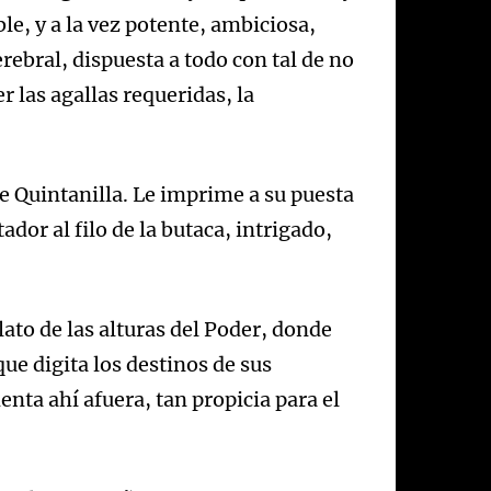
le, y a la vez potente, ambiciosa,
rebral, dispuesta a todo con tal de no
r las agallas requeridas, la
e Quintanilla. Le imprime a su puesta
dor al filo de la butaca, intrigado,
lato de las alturas del Poder, donde
 que digita los destinos de sus
enta ahí afuera, tan propicia para el