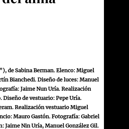
”), de Sabina Berman. Elenco: Miguel
rtín Bianchedi. Diseño de luces: Manuel
ografía: Jaime Nun Uría. Realización
. Diseño de vestuario: Pepe Uría.
Teram. Realización vestuario Miguel
ncio: Mauro Gastón. Fotografía: Gabriel
 Jaime Nin Uría, Manuel González Gil.