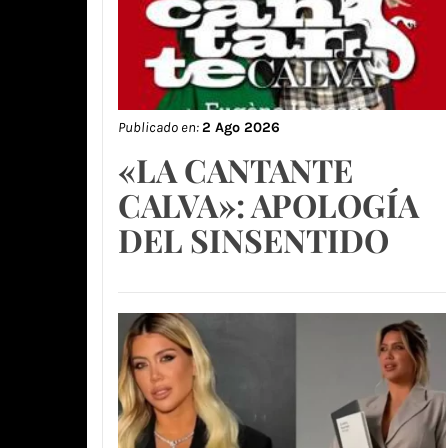
Publicado en:
2 Ago 2026
«LA CANTANTE
CALVA»: APOLOGÍA
DEL SINSENTIDO