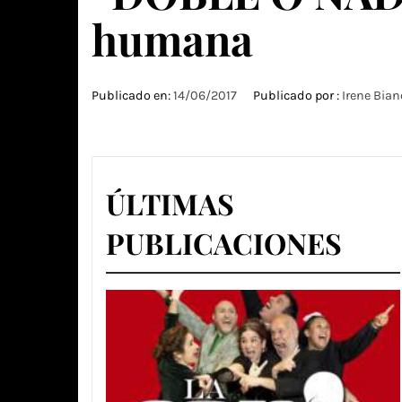
humana
Publicado en:
14/06/2017
Publicado por :
Irene Bian
ÚLTIMAS
PUBLICACIONES