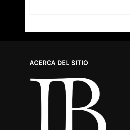
ACERCA DEL SITIO