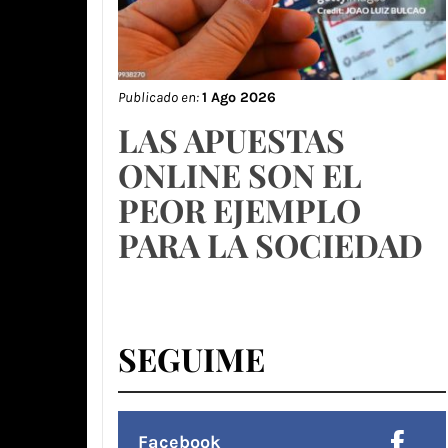
Publicado en:
1 Ago 2026
LAS APUESTAS
ONLINE SON EL
PEOR EJEMPLO
PARA LA SOCIEDAD
SEGUIME
Facebook