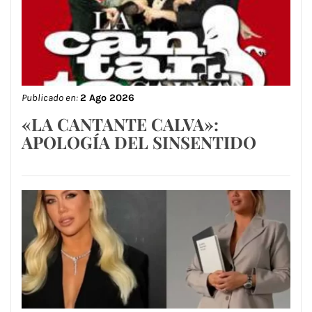
Publicado en:
2 Ago 2026
«LA CANTANTE CALVA»:
APOLOGÍA DEL SINSENTIDO