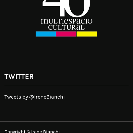
TWITTER
Tweets by @IreneBianchi
Copyright © Irene Bianchi