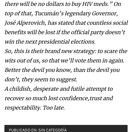
there will be no dollars to buy HIV meds.” On
top of that, Tucumán’s legendary Governor,
José Alperovich, has stated that countless social
benefits will be lost if the official party doesn’t
win the next presidential elections.
So, this is their brand new strategy: to scare the
wits out of us, so that we’ll vote them in again.
Better the devil you know, than the devil you
don’t, they seem to suggest.
A childish, desperate and futile attempt to
recover so much lost confidence,trust and
respectability. Too late.
PUBLICADO EN:
SIN CATEGORÍA