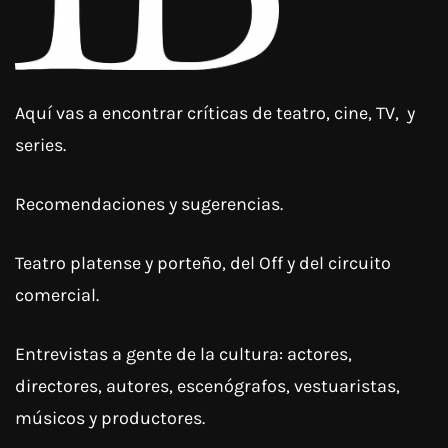
Aquí vas a encontrar críticas de teatro, cine, TV, y
series.
Recomendaciones y sugerencias.
Teatro platense y porteño, del Off y del circuito
comercial.
Entrevistas a gente de la cultura: actores,
directores, autores, escenógrafos, vestuaristas,
músicos y productores.