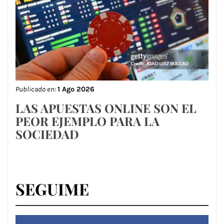
Publicado en:
1 Ago 2026
LAS APUESTAS ONLINE SON EL
PEOR EJEMPLO PARA LA
SOCIEDAD
SEGUIME