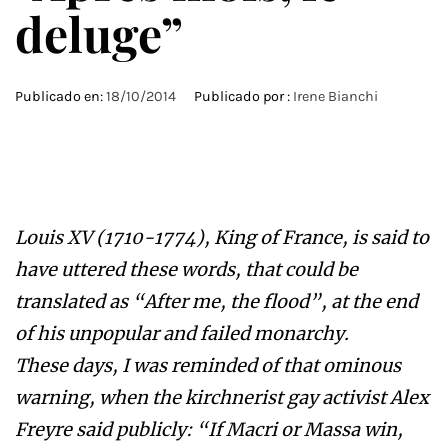
deluge”
Publicado en:
18/10/2014
Publicado por :
Irene Bianchi
Louis XV (1710-1774), King of France, is said to
have uttered these words, that could be
translated as “After me, the flood”, at the end
of his unpopular and failed monarchy.
These days, I was reminded of that ominous
warning, when the kirchnerist gay activist Alex
Freyre said publicly: “If Macri or Massa win,