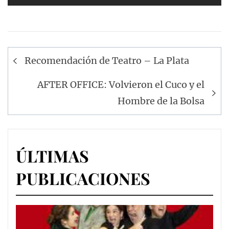
Navegación
Recomendación de Teatro – La Plata
de
entradas
AFTER OFFICE: Volvieron el Cuco y el
Hombre de la Bolsa
ÚLTIMAS
PUBLICACIONES