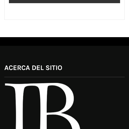
ACERCA DEL SITIO