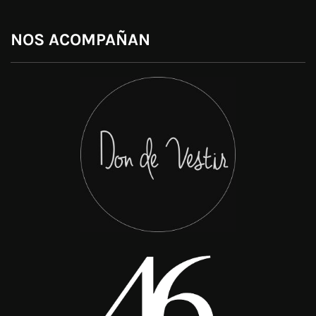
NOS ACOMPAÑAN