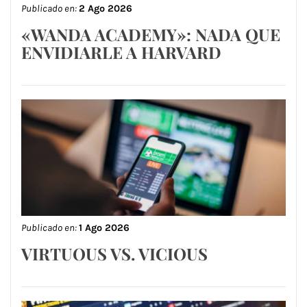
Publicado en:
2 Ago 2026
«WANDA ACADEMY»: NADA QUE
ENVIDIARLE A HARVARD
Publicado en:
1 Ago 2026
VIRTUOUS VS. VICIOUS