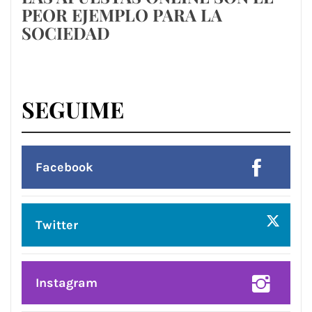
PEOR EJEMPLO PARA LA
SOCIEDAD
SEGUIME
Facebook
Twitter
Instagram