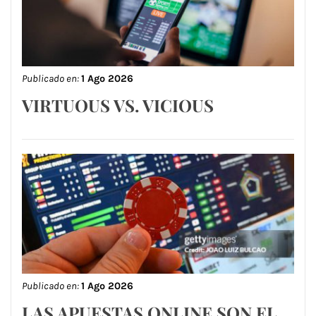
Publicado en:
1 Ago 2026
VIRTUOUS VS. VICIOUS
Publicado en:
1 Ago 2026
LAS APUESTAS ONLINE SON EL