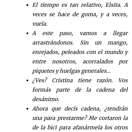
El tiempo es tan relativo, Elsita. A
veces se hace de goma, y a veces,
vuela.
A este paso, vamos a llegar
arrastrándonos. Sin un mango,
enrejados, peleados con el mundo y
entre nosotros, acorralados por
piquetes y huelgas generales…
¿Ves? Cristina tiene razón. Vos
formás parte de la cadena del
desánimo.
Ahora que decís cadena, ¿tendrán
una para prestarme? Me cortaron la
de la bici para afanármela los otros