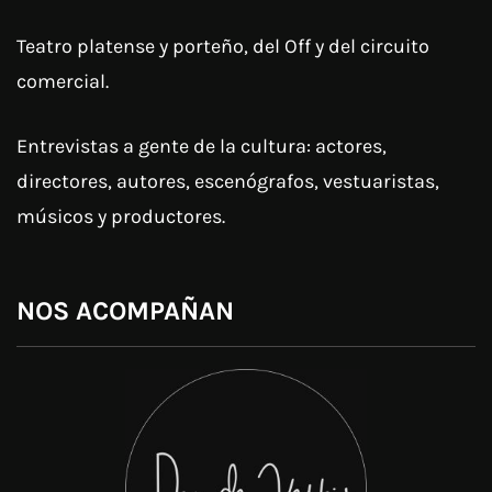
Teatro platense y porteño, del Off y del circuito
comercial.
Entrevistas a gente de la cultura: actores,
directores, autores, escenógrafos, vestuaristas,
músicos y productores.
NOS ACOMPAÑAN