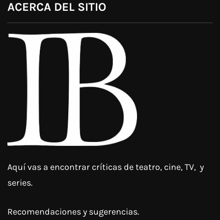
ACERCA DEL SITIO
Aquí vas a encontrar críticas de teatro, cine, TV, y
series.
Recomendaciones y sugerencias.