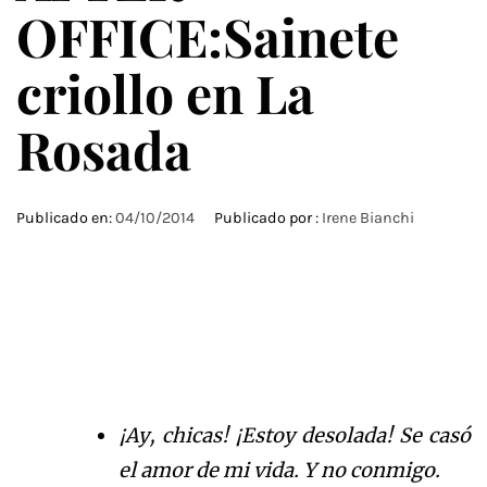
OFFICE:Sainete
criollo en La
Rosada
Publicado en:
04/10/2014
Publicado por :
Irene Bianchi
¡Ay, chicas! ¡Estoy desolada! Se casó
el amor de mi vida. Y no conmigo.