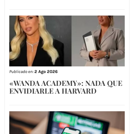
Publicado en:
2 Ago 2026
«WANDA ACADEMY»: NADA QUE
ENVIDIARLE A HARVARD