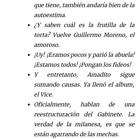
que tiene, también andaría bien de la
autoestima.
¿Y saben cuál es la frutilla de la
torta? Vuelve Guillermo Moreno, el
amoroso.
¡Uy! ¡Eramos pocos y parió la abuela!
¡Estamos todos! ¡Pongan los fideos!
Y entretanto, Amadito sigue
sumando causas. Ya llenó el album,
el Vice.
Oficialmente, hablan de una
reestructuración del Gabinete. La
verdad de la milanesa, es que se
están agarrando de las mechas.