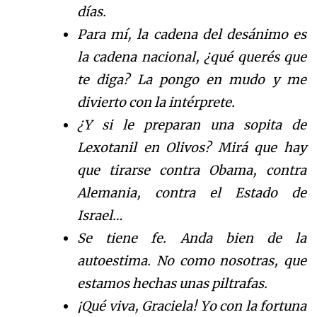
días.
Para mí, la cadena del desánimo es
la cadena nacional, ¿qué querés que
te diga? La pongo en mudo y me
divierto con la intérprete.
¿Y si le preparan una sopita de
Lexotanil en Olivos? Mirá que hay
que tirarse contra Obama, contra
Alemania, contra el Estado de
Israel…
Se tiene fe. Anda bien de la
autoestima. No como nosotras, que
estamos hechas unas piltrafas.
¡Qué viva, Graciela! Yo con la fortuna