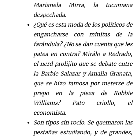
Marianela Mirra, la tucumana
despechada.
¿Qué es esta moda de los políticos de
engancharse con minitas de la
farándula? ¿No se dan cuenta que les
patea en contra? Mirálo a Redrado,
el nerd prolijito que se debate entre
la Barbie Salazar y Amalia Granata,
que se hizo famosa por meterse de
prepo en la pieza de Robbie
Williams? Pato criollo, el
economista.
Son tipos sin rocío. Se quemaron las
pestañas estudiando, y de grandes,