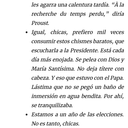
les agarra una calentura tardía. “À la
recherche du temps perdu,” diría
Proust.
Igual, chicas, prefiero mil veces
consumir estos chismes baratos, que
escucharla a la Presidente. Está cada
día más enojada. Se pelea con Dios y
María Santísima. No deja títere con
cabeza. Y eso que estuvo con el Papa.
Lástima que no se pegó un baño de
inmersión en agua bendita. Por ahí,
se tranquilizaba.
Estamos a un año de las elecciones.
No es tanto, chicas.