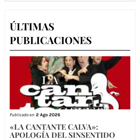
ÚLTIMAS
PUBLICACIONES
Publicado en:
2 Ago 2026
«LA CANTANTE CALVA»:
APOLOGÍA DEL SINSENTIDO