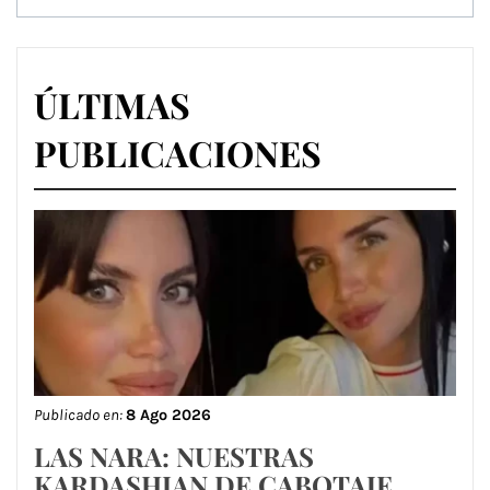
ÚLTIMAS
PUBLICACIONES
Publicado en:
8 Ago 2026
LAS NARA: NUESTRAS
KARDASHIAN DE CABOTAJE