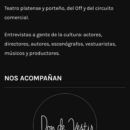
Teatro platense y porteño, del Off y del circuito
comercial.
Entrevistas a gente de la cultura: actores,
directores, autores, escenógrafos, vestuaristas,
músicos y productores.
NOS ACOMPAÑAN