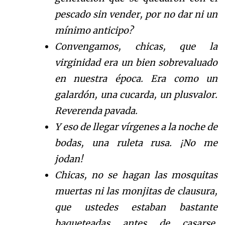
pescado sin vender, por no dar ni un
mínimo anticipo?
Convengamos, chicas, que la
virginidad era un bien sobrevaluado
en nuestra época. Era como un
galardón, una cucarda, un plusvalor.
Reverenda pavada.
Y eso de llegar vírgenes a la noche de
bodas, una ruleta rusa. ¡No me
jodan!
Chicas, no se hagan las mosquitas
muertas ni las monjitas de clausura,
que ustedes estaban bastante
baqueteadas antes de casarse.