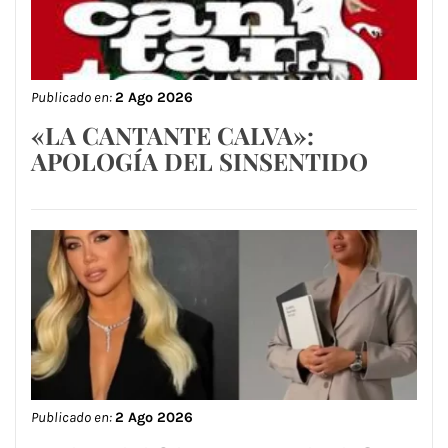
Publicado en:
2 Ago 2026
«LA CANTANTE CALVA»:
APOLOGÍA DEL SINSENTIDO
Publicado en:
2 Ago 2026