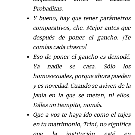
Probaditas.
Y bueno, hay que tener parámetros
comparativos, che. Mejor antes que
después de poner el gancho. ¡Te
comías cada chasco!
Eso de poner el gancho es demodé.
Ya nadie se casa. Sólo los
homosexuales, porque ahora pueden
y es novedad. Cuando se aviven de la
jaula en la que se meten, ni ellos.
Dáles un tiempito, nomás.
Que a vos te haya ido como el tujes
en tu matrimonio, Trini, no significa
que la institución esté en