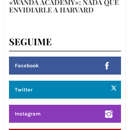
«WANDA ACADEMY»: NADA QUE
ENVIDIARLE A HARVARD
SEGUIME
Facebook
Twitter
Instagram