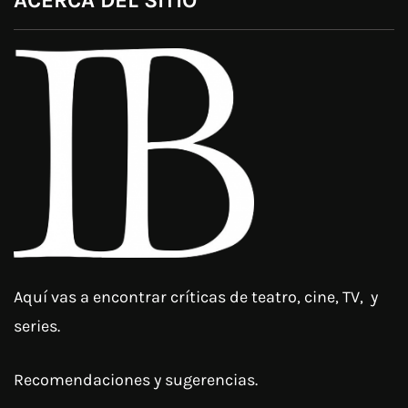
ACERCA DEL SITIO
Aquí vas a encontrar críticas de teatro, cine, TV, y
series.
Recomendaciones y sugerencias.