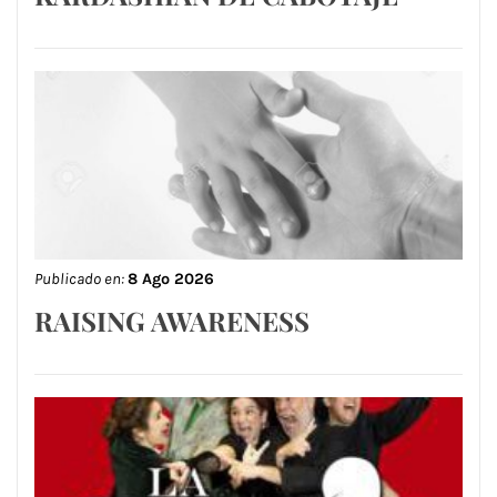
Publicado en:
8 Ago 2026
RAISING AWARENESS