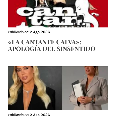
Publicado en:
2 Ago 2026
«LA CANTANTE CALVA»:
APOLOGÍA DEL SINSENTIDO
Publicado en:
2 Ago 2026