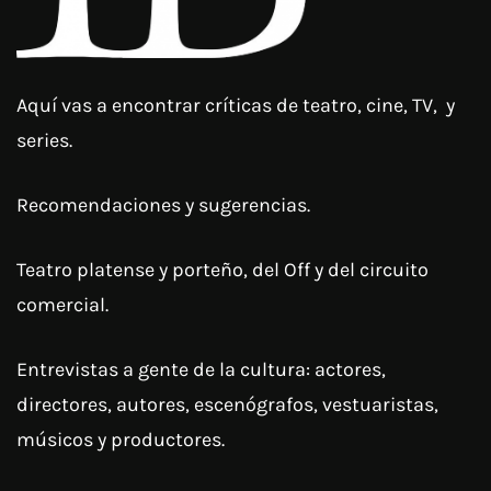
Aquí vas a encontrar críticas de teatro, cine, TV, y
series.
Recomendaciones y sugerencias.
Teatro platense y porteño, del Off y del circuito
comercial.
Entrevistas a gente de la cultura: actores,
directores, autores, escenógrafos, vestuaristas,
músicos y productores.