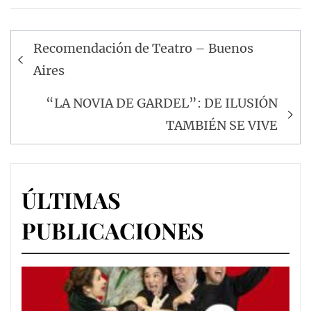
Navegación
Recomendación de Teatro – Buenos
de
Aires
entradas
“LA NOVIA DE GARDEL”: DE ILUSIÓN
TAMBIÉN SE VIVE
ÚLTIMAS
PUBLICACIONES