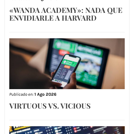
«WANDA ACADEMY»: NADA QUE
ENVIDIARLE A HARVARD
Publicado en:
1 Ago 2026
VIRTUOUS VS. VICIOUS