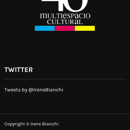
TWITTER
Tweets by @IreneBianchi
Copyright © Irene Bianchi