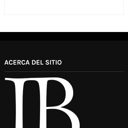
ACERCA DEL SITIO