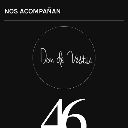
NOS ACOMPAÑAN