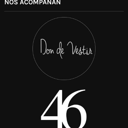
NOS ACOMPAÑAN