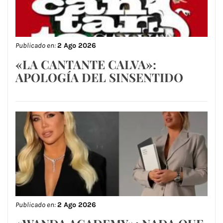
Publicado en:
2 Ago 2026
«LA CANTANTE CALVA»:
APOLOGÍA DEL SINSENTIDO
Publicado en:
2 Ago 2026