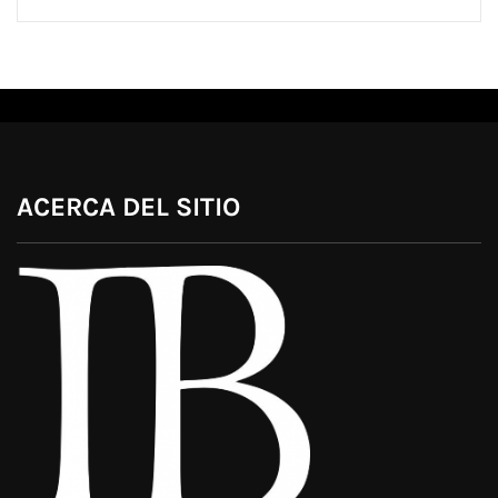
ACERCA DEL SITIO