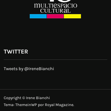
TWITTER
Tweets by @IreneBianchi
Copyright © Irene Bianchi
Tema:
ThemeinWP
por Royal Magazine.