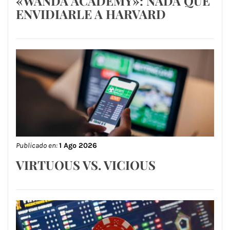
«WANDA ACADEMY»: NADA QUE
ENVIDIARLE A HARVARD
Publicado en:
1 Ago 2026
VIRTUOUS VS. VICIOUS