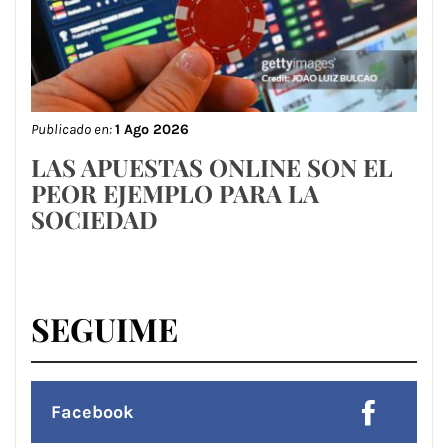
Publicado en:
1 Ago 2026
LAS APUESTAS ONLINE SON EL
PEOR EJEMPLO PARA LA
SOCIEDAD
SEGUIME
Facebook