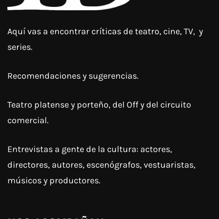
Aquí vas a encontrar críticas de teatro, cine, TV, y
series.
Recomendaciones y sugerencias.
Teatro platense y porteño, del Off y del circuito
comercial.
Entrevistas a gente de la cultura: actores,
directores, autores, escenógrafos, vestuaristas,
músicos y productores.