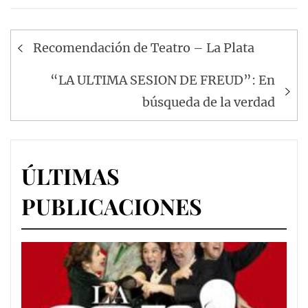
Navegación
Recomendación de Teatro – La Plata
de
entradas
“LA ULTIMA SESION DE FREUD”: En
búsqueda de la verdad
ÚLTIMAS
PUBLICACIONES