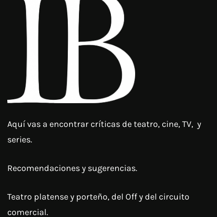
Aquí vas a encontrar críticas de teatro, cine, TV, y
series.
Recomendaciones y sugerencias.
Teatro platense y porteño, del Off y del circuito
comercial.