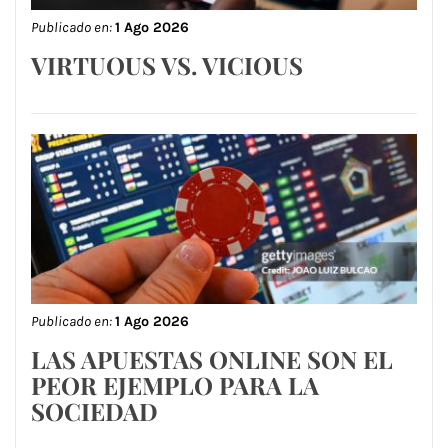
Publicado en:
1 Ago 2026
VIRTUOUS VS. VICIOUS
Publicado en:
1 Ago 2026
LAS APUESTAS ONLINE SON EL
PEOR EJEMPLO PARA LA
SOCIEDAD