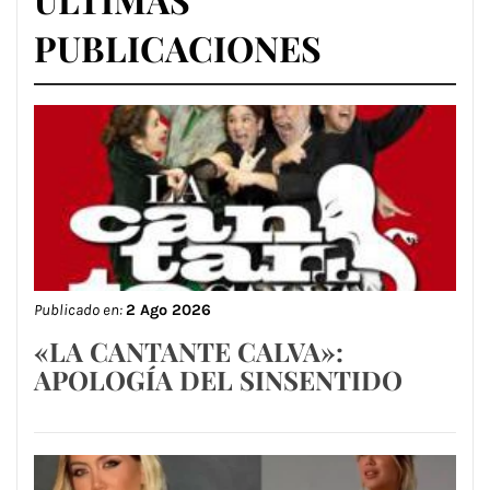
PUBLICACIONES
Publicado en:
2 Ago 2026
«LA CANTANTE CALVA»:
APOLOGÍA DEL SINSENTIDO