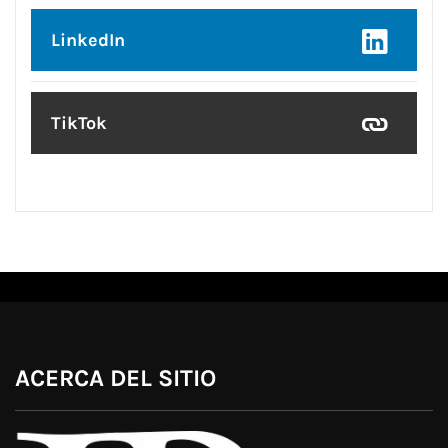
LinkedIn
TikTok
ACERCA DEL SITIO