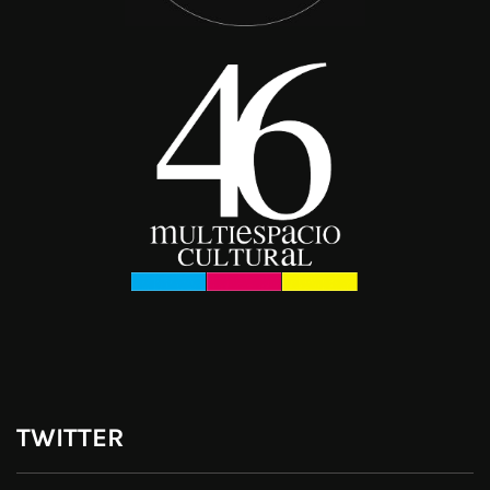
TWITTER