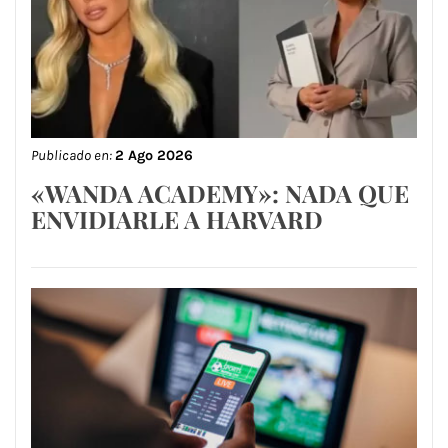
Publicado en:
2 Ago 2026
«WANDA ACADEMY»: NADA QUE
ENVIDIARLE A HARVARD