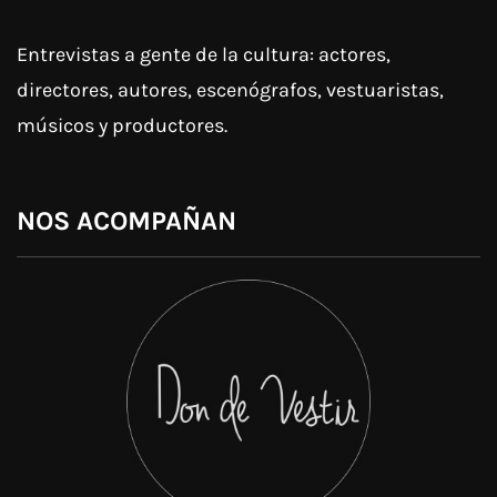
Entrevistas a gente de la cultura: actores,
directores, autores, escenógrafos, vestuaristas,
músicos y productores.
NOS ACOMPAÑAN