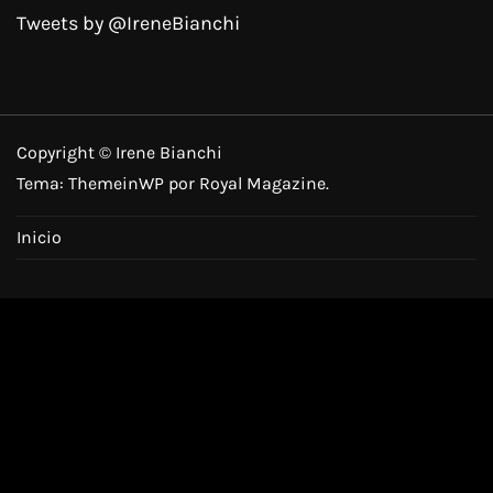
Tweets by @IreneBianchi
Copyright © Irene Bianchi
Tema:
ThemeinWP
por Royal Magazine.
Inicio