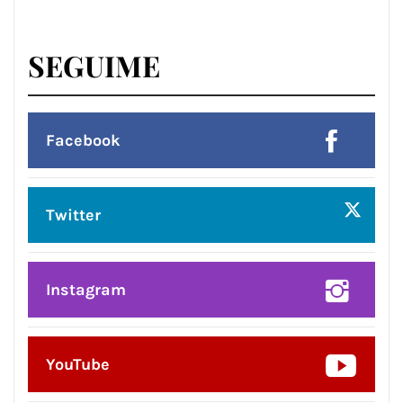
SEGUIME
Facebook
Twitter
Instagram
YouTube