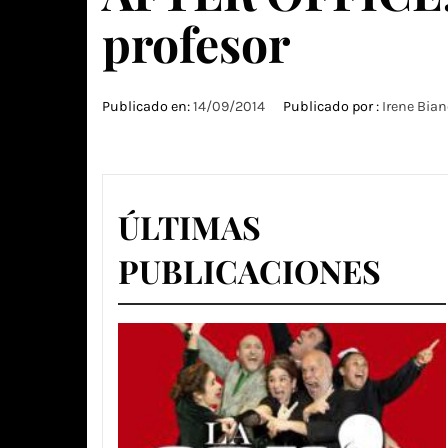
profesor
Publicado en:
14/09/2014
Publicado por :
Irene Bian
ÚLTIMAS
PUBLICACIONES