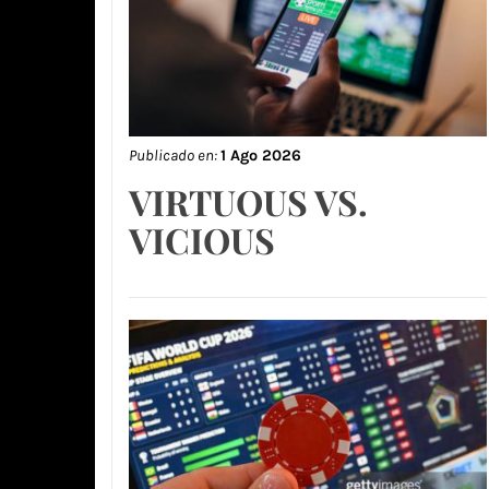
Publicado en:
1 Ago 2026
VIRTUOUS VS.
VICIOUS