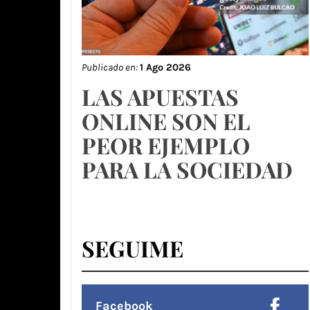
Publicado en:
1 Ago 2026
LAS APUESTAS
ONLINE SON EL
PEOR EJEMPLO
PARA LA SOCIEDAD
SEGUIME
Facebook