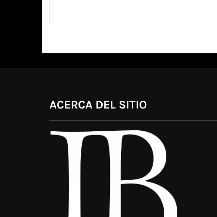
ACERCA DEL SITIO