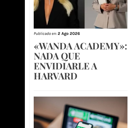
Publicado en:
2 Ago 2026
«WANDA ACADEMY»:
NADA QUE
ENVIDIARLE A
HARVARD