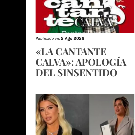
Publicado en:
2 Ago 2026
«LA CANTANTE
CALVA»: APOLOGÍA
DEL SINSENTIDO