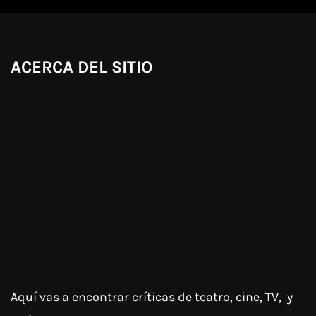
ACERCA DEL SITIO
Aquí vas a encontrar críticas de teatro, cine, TV, y