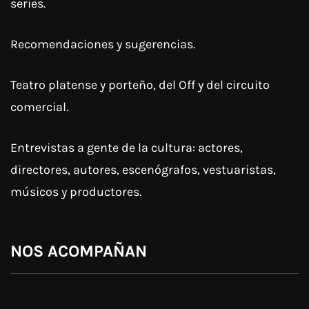
series.
Recomendaciones y sugerencias.
Teatro platense y porteño, del Off y del circuito
comercial.
Entrevistas a gente de la cultura: actores,
directores, autores, escenógrafos, vestuaristas,
músicos y productores.
NOS ACOMPAÑAN