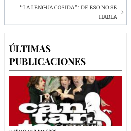
de
entradas
“LA LENGUA COSIDA”: DE ESO NO SE
HABLA
ÚLTIMAS
PUBLICACIONES