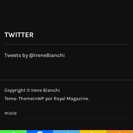
TWITTER
Tweets by @IreneBianchi
Copyright © Irene Bianchi
Tema:
ThemeinWP
por Royal Magazine.
Inicio