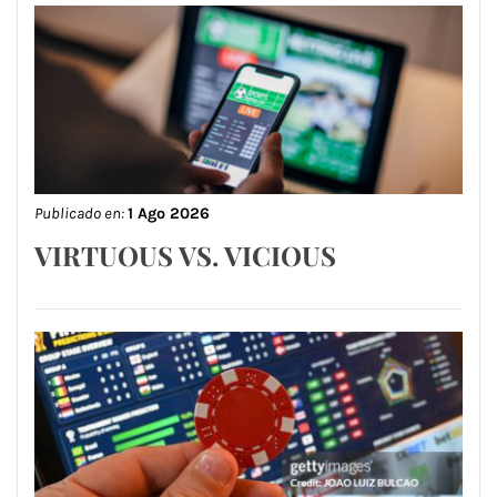
Publicado en:
1 Ago 2026
VIRTUOUS VS. VICIOUS