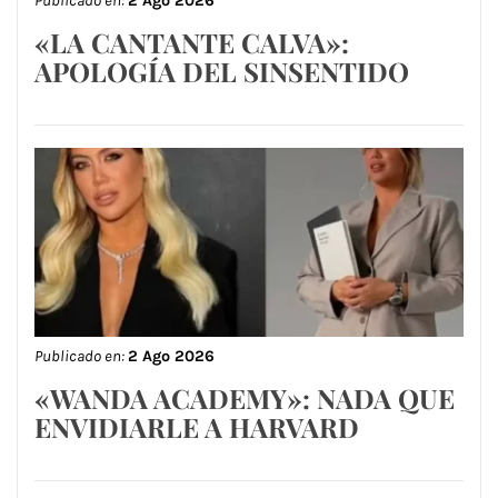
Publicado en:
2 Ago 2026
«LA CANTANTE CALVA»:
APOLOGÍA DEL SINSENTIDO
Publicado en:
2 Ago 2026
«WANDA ACADEMY»: NADA QUE
ENVIDIARLE A HARVARD