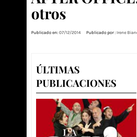
otros
Publicado en:
07/12/2014
Publicado por :
Irene Bian
ÚLTIMAS
PUBLICACIONES