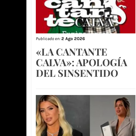
Publicado en:
2 Ago 2026
«LA CANTANTE
CALVA»: APOLOGÍA
DEL SINSENTIDO