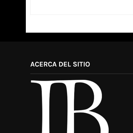
ACERCA DEL SITIO