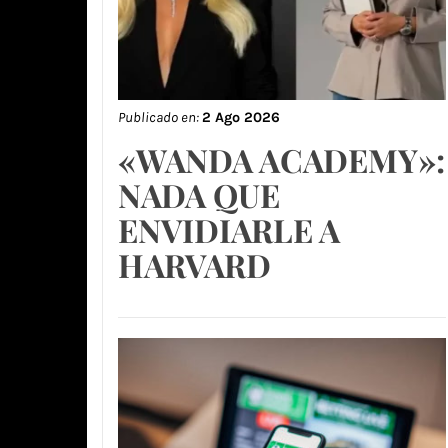
Publicado en:
2 Ago 2026
«WANDA ACADEMY»:
NADA QUE
ENVIDIARLE A
HARVARD