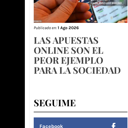
Publicado en:
1 Ago 2026
LAS APUESTAS
ONLINE SON EL
PEOR EJEMPLO
PARA LA SOCIEDAD
SEGUIME
Facebook