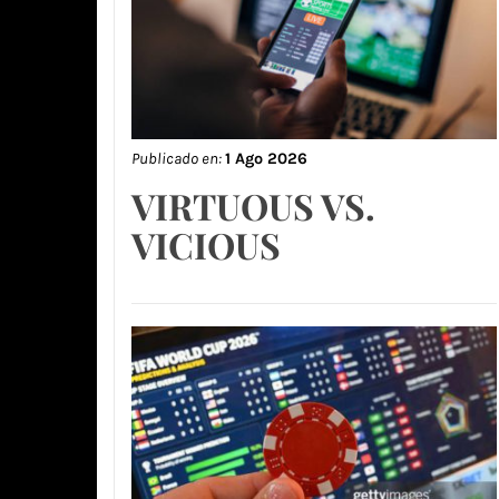
Publicado en:
1 Ago 2026
VIRTUOUS VS.
VICIOUS